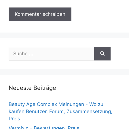
Suche
nach:
Neueste Beiträge
Beauty Age Сomplex Meinungen - Wo zu
kaufen Benutzer, Forum, Zusammensetzung,
Preis
Vermixin - Bewertungen, Preis,