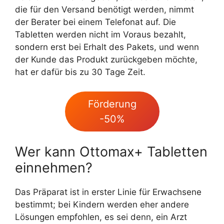
die für den Versand benötigt werden, nimmt
der Berater bei einem Telefonat auf. Die
Tabletten werden nicht im Voraus bezahlt,
sondern erst bei Erhalt des Pakets, und wenn
der Kunde das Produkt zurückgeben möchte,
hat er dafür bis zu 30 Tage Zeit.
Förderung
-50%
Wer kann Ottomax+ Tabletten
einnehmen?
Das Präparat ist in erster Linie für Erwachsene
bestimmt; bei Kindern werden eher andere
Lösungen empfohlen, es sei denn, ein Arzt