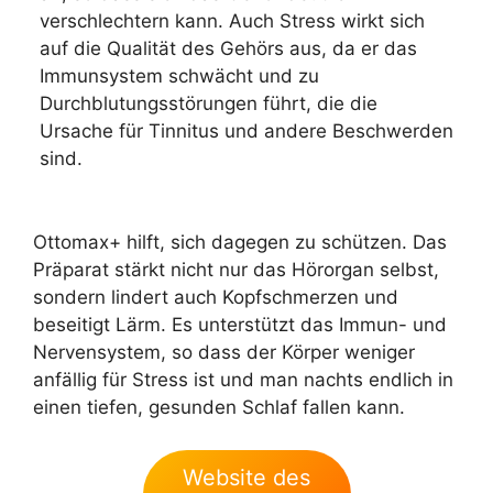
verschlechtern kann. Auch Stress wirkt sich
auf die Qualität des Gehörs aus, da er das
Immunsystem schwächt und zu
Durchblutungsstörungen führt, die die
Ursache für Tinnitus und andere Beschwerden
sind.
Ottomax+ hilft, sich dagegen zu schützen. Das
Präparat stärkt nicht nur das Hörorgan selbst,
sondern lindert auch Kopfschmerzen und
beseitigt Lärm. Es unterstützt das Immun- und
Nervensystem, so dass der Körper weniger
anfällig für Stress ist und man nachts endlich in
einen tiefen, gesunden Schlaf fallen kann.
Website des