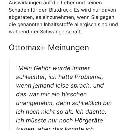
Auswirkungen auf die Leber und keinen
Schaden für den Blutdruck. Es wird nur davon
abgeraten, es einzunehmen, wenn Sie gegen
die genannten Inhaltsstoffe allergisch sind und
während der Schwangerschaft.
Ottomax+ Meinungen
"Mein Gehör wurde immer
schlechter, ich hatte Probleme,
wenn jemand leise sprach, und
das war mir ein bisschen
unangenehm, denn schließlich bin
ich noch nicht so alt. Ich dachte,
ich müsste nur noch Hörgeräte
tragen, aber das konnte ich