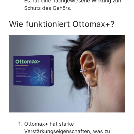
Es hat eine nachgewiesene Wirkung zum
Schutz des Gehörs.
Wie funktioniert Ottomax+?
Ottomax+ hat starke
Verstärkungseigenschaften, was zu