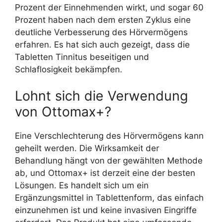
Prozent der Einnehmenden wirkt, und sogar 60
Prozent haben nach dem ersten Zyklus eine
deutliche Verbesserung des Hörvermögens
erfahren. Es hat sich auch gezeigt, dass die
Tabletten Tinnitus beseitigen und
Schlaflosigkeit bekämpfen.
Lohnt sich die Verwendung
von Ottomax+?
Eine Verschlechterung des Hörvermögens kann
geheilt werden. Die Wirksamkeit der
Behandlung hängt von der gewählten Methode
ab, und Ottomax+ ist derzeit eine der besten
Lösungen. Es handelt sich um ein
Ergänzungsmittel in Tablettenform, das einfach
einzunehmen ist und keine invasiven Eingriffe