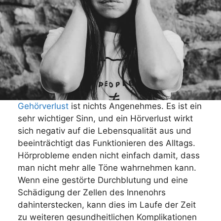
Gehörverlust
ist nichts Angenehmes. Es ist ein
sehr wichtiger Sinn, und ein Hörverlust wirkt
sich negativ auf die Lebensqualität aus und
beeinträchtigt das Funktionieren des Alltags.
Hörprobleme enden nicht einfach damit, dass
man nicht mehr alle Töne wahrnehmen kann.
Wenn eine gestörte Durchblutung und eine
Schädigung der Zellen des Innenohrs
dahinterstecken, kann dies im Laufe der Zeit
zu weiteren gesundheitlichen Komplikationen