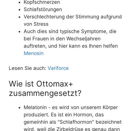
Kopfschmerzen
Schlafstörungen
Verschlechterung der Stimmung aufgrund
von Stress
Auch dies sind typische Symptome, die
bei Frauen in den Wechseljahren
auftreten, und hier kann es Ihnen helfen
Menosin
Lesen Sie auch:
Variforce
Wie ist Ottomax+
zusammengesetzt?
Melatonin - es wird von unserem Körper
produziert. Es ist ein Hormon, das
gemeinhin als "Schlafhormon" bezeichnet
wird, weil die Zirbeldrüse es genau dann