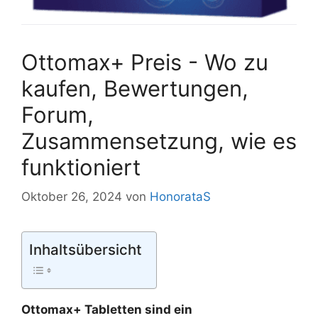
Ottomax+ Preis - Wo zu
kaufen, Bewertungen,
Forum,
Zusammensetzung, wie es
funktioniert
Oktober 26, 2024
von
HonorataS
Inhaltsübersicht
Ottomax+ Tabletten sind ein