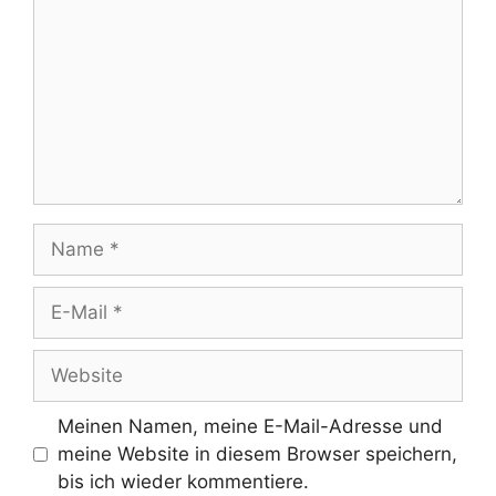
Name
E-
Mail
Website
Meinen Namen, meine E-Mail-Adresse und
meine Website in diesem Browser speichern,
bis ich wieder kommentiere.