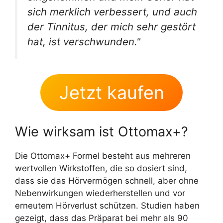
sich merklich verbessert, und auch
der Tinnitus, der mich sehr gestört
hat, ist verschwunden."
Jetzt kaufen
Wie wirksam ist Ottomax+?
Die Ottomax+ Formel besteht aus mehreren
wertvollen Wirkstoffen, die so dosiert sind,
dass sie das Hörvermögen schnell, aber ohne
Nebenwirkungen wiederherstellen und vor
erneutem Hörverlust schützen. Studien haben
gezeigt, dass das Präparat bei mehr als 90