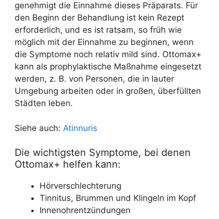
genehmigt die Einnahme dieses Präparats. Für
den Beginn der Behandlung ist kein Rezept
erforderlich, und es ist ratsam, so früh wie
möglich mit der Einnahme zu beginnen, wenn
die Symptome noch relativ mild sind. Ottomax+
kann als prophylaktische Maßnahme eingesetzt
werden, z. B. von Personen, die in lauter
Umgebung arbeiten oder in großen, überfüllten
Städten leben.
Siehe auch:
Atinnuris
Die wichtigsten Symptome, bei denen
Ottomax+ helfen kann:
Hörverschlechterung
Tinnitus, Brummen und Klingeln im Kopf
Innenohrentzündungen