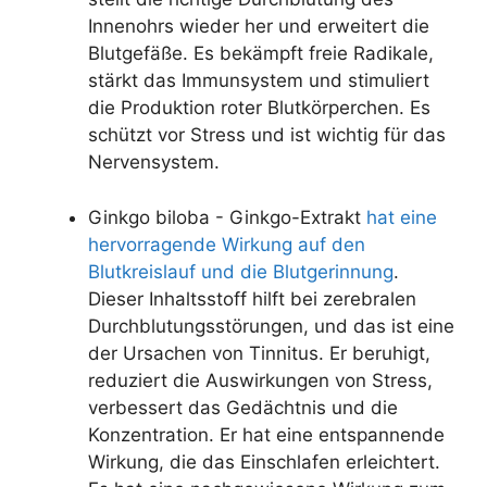
Innenohrs wieder her und erweitert die
Blutgefäße. Es bekämpft freie Radikale,
stärkt das Immunsystem und stimuliert
die Produktion roter Blutkörperchen. Es
schützt vor Stress und ist wichtig für das
Nervensystem.
Ginkgo biloba - Ginkgo-Extrakt
hat eine
hervorragende Wirkung auf den
Blutkreislauf und die Blutgerinnung
.
Dieser Inhaltsstoff hilft bei zerebralen
Durchblutungsstörungen, und das ist eine
der Ursachen von Tinnitus. Er beruhigt,
reduziert die Auswirkungen von Stress,
verbessert das Gedächtnis und die
Konzentration. Er hat eine entspannende
Wirkung, die das Einschlafen erleichtert.