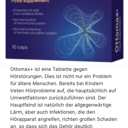
Ottomax+ ist eine Tablette gegen
Hörstörungen. Dies ist nicht nur ein Problem
für ältere Menschen. Bereits bei Kindern
treten Hörprobleme auf, die hauptsächlich auf
Umweltfaktoren zurückzuführen sind. Der
Hauptfeind ist natürlich der allgegenwärtige
Lärm, aber auch Infektionen, die den
Hörapparat angreifen, richten großen Schaden
an, so dass sich das Gehör deutlich