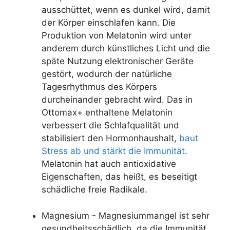
ausschüttet, wenn es dunkel wird, damit
der Körper einschlafen kann. Die
Produktion von Melatonin wird unter
anderem durch künstliches Licht und die
späte Nutzung elektronischer Geräte
gestört, wodurch der natürliche
Tagesrhythmus des Körpers
durcheinander gebracht wird. Das in
Ottomax+ enthaltene Melatonin
verbessert die Schlafqualität und
stabilisiert den Hormonhaushalt,
baut
Stress ab und stärkt die Immunität
.
Melatonin hat auch antioxidative
Eigenschaften, das heißt, es beseitigt
schädliche freie Radikale.
Magnesium - Magnesiummangel ist sehr
gesundheitsschädlich, da die Immunität