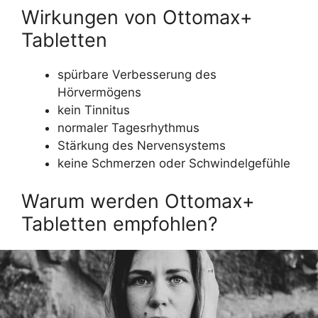
Wirkungen von Ottomax+
Tabletten
spürbare Verbesserung des
Hörvermögens
kein Tinnitus
normaler Tagesrhythmus
Stärkung des Nervensystems
keine Schmerzen oder Schwindelgefühle
Warum werden Ottomax+
Tabletten empfohlen?