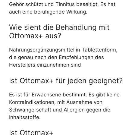
Gehör schützt und Tinnitus beseitigt. Es hat
auch eine beruhigende Wirkung.
Wie sieht die Behandlung mit
Ottomax+ aus?
Nahrungsergänzungsmittel in Tablettenform,
die genau nach den Empfehlungen des
Herstellers einzunehmen sind
Ist Ottomax+ für jeden geeignet?
Es ist für Erwachsene bestimmt. Es gibt keine
Kontraindikationen, mit Ausnahme von
Schwangerschaft und Allergien gegen die
Inhaltsstoffe.
Ist Ottomax+