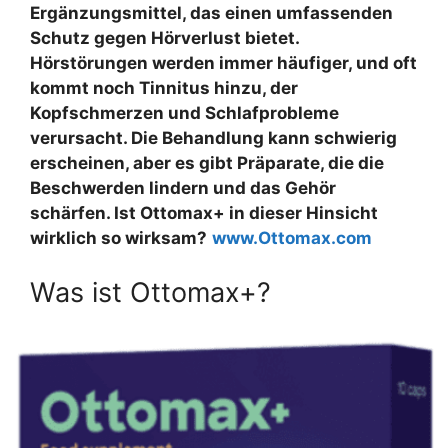
Ergänzungsmittel, das einen umfassenden
Schutz gegen Hörverlust bietet.
Hörstörungen werden immer häufiger, und oft
kommt noch Tinnitus hinzu, der
Kopfschmerzen und Schlafprobleme
verursacht. Die Behandlung kann schwierig
erscheinen, aber es gibt Präparate, die die
Beschwerden lindern und das Gehör
schärfen. Ist Ottomax+ in dieser Hinsicht
wirklich so wirksam?
www.Ottomax.com
Was ist Ottomax+?