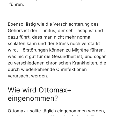
führen.
Ebenso lästig wie die Verschlechterung des
Gehörs ist der Tinnitus, der sehr lästig ist und
dazu führt, dass man nicht mehr normal
schlafen kann und der Stress noch verstärkt
wird. Hörstörungen können zu Migräne führen,
was nicht gut für die Gesundheit ist, und sogar
zu verschiedenen chronischen Krankheiten, die
durch wiederkehrende Ohrinfektionen
verursacht werden.
Wie wird Ottomax+
eingenommen?
Ottomax+ sollte täglich eingenommen werden,