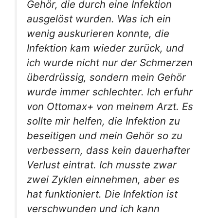
Gehör, die durch eine Infektion
ausgelöst wurden. Was ich ein
wenig auskurieren konnte, die
Infektion kam wieder zurück, und
ich wurde nicht nur der Schmerzen
überdrüssig, sondern mein Gehör
wurde immer schlechter. Ich erfuhr
von Ottomax+ von meinem Arzt. Es
sollte mir helfen, die Infektion zu
beseitigen und mein Gehör so zu
verbessern, dass kein dauerhafter
Verlust eintrat. Ich musste zwar
zwei Zyklen einnehmen, aber es
hat funktioniert. Die Infektion ist
verschwunden und ich kann