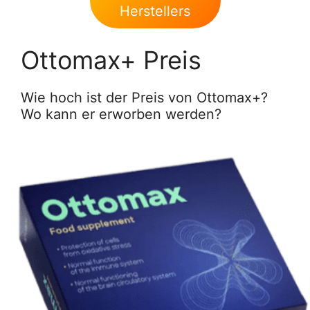
Herstellers
Ottomax+ Preis
Wie hoch ist der Preis von Ottomax+?
Wo kann er erworben werden?