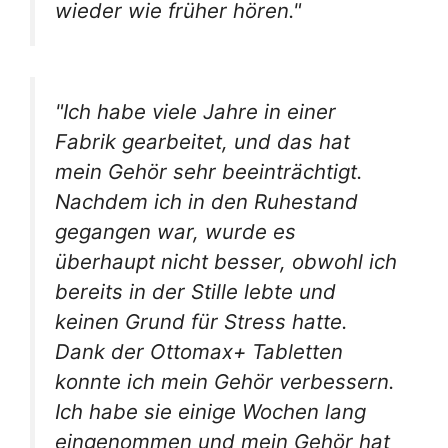
wieder wie früher hören."
"Ich habe viele Jahre in einer
Fabrik gearbeitet, und das hat
mein Gehör sehr beeinträchtigt.
Nachdem ich in den Ruhestand
gegangen war, wurde es
überhaupt nicht besser, obwohl ich
bereits in der Stille lebte und
keinen Grund für Stress hatte.
Dank der Ottomax+ Tabletten
konnte ich mein Gehör verbessern.
Ich habe sie einige Wochen lang
eingenommen und mein Gehör hat