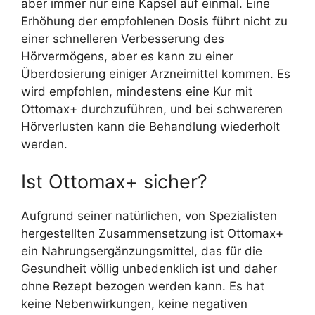
aber immer nur eine Kapsel auf einmal. Eine
Erhöhung der empfohlenen Dosis führt nicht zu
einer schnelleren Verbesserung des
Hörvermögens, aber es kann zu einer
Überdosierung einiger Arzneimittel kommen. Es
wird empfohlen, mindestens eine Kur mit
Ottomax+ durchzuführen, und bei schwereren
Hörverlusten kann die Behandlung wiederholt
werden.
Ist Ottomax+ sicher?
Aufgrund seiner natürlichen, von Spezialisten
hergestellten Zusammensetzung ist Ottomax+
ein Nahrungsergänzungsmittel, das für die
Gesundheit völlig unbedenklich ist und daher
ohne Rezept bezogen werden kann. Es hat
keine Nebenwirkungen, keine negativen