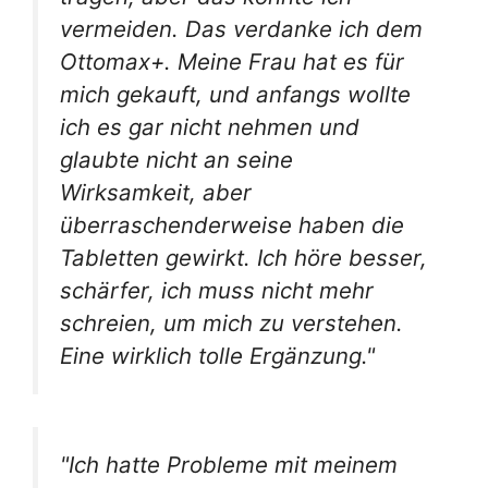
vermeiden. Das verdanke ich dem
Ottomax+. Meine Frau hat es für
mich gekauft, und anfangs wollte
ich es gar nicht nehmen und
glaubte nicht an seine
Wirksamkeit, aber
überraschenderweise haben die
Tabletten gewirkt. Ich höre besser,
schärfer, ich muss nicht mehr
schreien, um mich zu verstehen.
Eine wirklich tolle Ergänzung."
"Ich hatte Probleme mit meinem