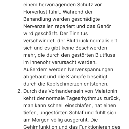
einem hervorragenden Schutz vor
Hörverlust führt. Während der
Behandlung werden geschädigte
Nervenzellen repariert und das Gehör
wird geschärft. Der Tinnitus
verschwindet, der Blutdruck normalisiert
sich und es gibt keine Beschwerden
mehr, die durch den gestörten Blutfluss
im Innenohr verursacht werden.
Außerdem werden Nervenspannungen
abgebaut und die Krämpfe beseitigt,
durch die Kopfschmerzen entstehen.
Durch das Vorhandensein von Melatonin
kehrt der normale Tagesrhythmus zurück,
man kann schnell einschlafen, hat einen
tiefen, ungestörten Schlaf und fühlt sich
am Morgen völlig ausgeruht. Die
Gehirnfunktion und das Funktionieren des