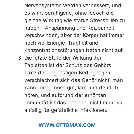
Nervensystems werden verbessert, und
es wirkt beruhigend, ohne jedoch die
gleiche Wirkung wie starke Stresspillen zu
haben - Anspannung und Reizbarkeit
verschwinden, aber der Körper hat immer
noch viel Energie, Trägheit und
Konzentrationsstörungen treten nicht auf.
Die letzte Stufe der Wirkung der
Tabletten ist der Schutz des Gehörs.
Trotz der ungünstigen Bedingungen
verschlechtert sich das Gehör nicht, man
kann immer noch gut, laut und deutlich
hören, und aufgrund der erhöhten
Immunität ist das Innenohr nicht mehr so
anfällig für gefährliche Infektionen.
WWW.OTTOMAX.COM