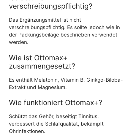
verschreibungspflichtig?
Das Ergänzungsmittel ist nicht
verschreibungspflichtig. Es sollte jedoch wie in
der Packungsbeilage beschrieben verwendet
werden.
Wie ist Ottomax+
zusammengesetzt?
Es enthält Melatonin, Vitamin B, Ginkgo-Biloba-
Extrakt und Magnesium.
Wie funktioniert Ottomax+?
Schützt das Gehör, beseitigt Tinnitus,
verbessert die Schlafqualität, bekämpft
Ohrinfektionen.