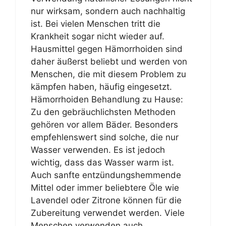
nur wirksam, sondern auch nachhaltig
ist. Bei vielen Menschen tritt die
Krankheit sogar nicht wieder auf.
Hausmittel gegen Hämorrhoiden sind
daher äußerst beliebt und werden von
Menschen, die mit diesem Problem zu
kämpfen haben, häufig eingesetzt.
Hämorrhoiden Behandlung zu Hause:
Zu den gebräuchlichsten Methoden
gehören vor allem Bäder. Besonders
empfehlenswert sind solche, die nur
Wasser verwenden. Es ist jedoch
wichtig, dass das Wasser warm ist.
Auch sanfte entzündungshemmende
Mittel oder immer beliebtere Öle wie
Lavendel oder Zitrone können für die
Zubereitung verwendet werden. Viele
Menschen verwenden auch