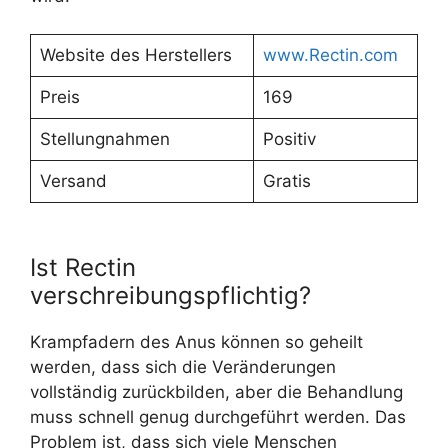
Website des Herstellers
www.Rectin.com
Preis
169
Stellungnahmen
Positiv
Versand
Gratis
Ist Rectin
verschreibungspflichtig?
Krampfadern des Anus können so geheilt
werden, dass sich die Veränderungen
vollständig zurückbilden, aber die Behandlung
muss schnell genug durchgeführt werden. Das
Problem ist, dass sich viele Menschen