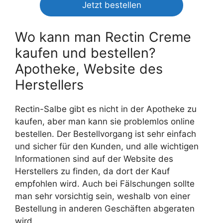
Jetzt bestellen
Wo kann man Rectin Creme
kaufen und bestellen?
Apotheke, Website des
Herstellers
Rectin-Salbe gibt es nicht in der Apotheke zu
kaufen, aber man kann sie problemlos online
bestellen. Der Bestellvorgang ist sehr einfach
und sicher für den Kunden, und alle wichtigen
Informationen sind auf der Website des
Herstellers zu finden, da dort der Kauf
empfohlen wird. Auch bei Fälschungen sollte
man sehr vorsichtig sein, weshalb von einer
Bestellung in anderen Geschäften abgeraten
wird.