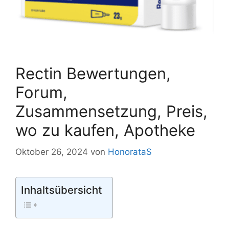
Rectin Bewertungen,
Forum,
Zusammensetzung, Preis,
wo zu kaufen, Apotheke
Oktober 26, 2024
von
HonorataS
Inhaltsübersicht