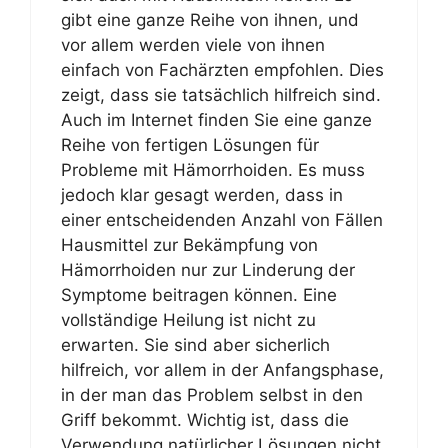
gibt eine ganze Reihe von ihnen, und
vor allem werden viele von ihnen
einfach von Fachärzten empfohlen. Dies
zeigt, dass sie tatsächlich hilfreich sind.
Auch im Internet finden Sie eine ganze
Reihe von fertigen Lösungen für
Probleme mit Hämorrhoiden. Es muss
jedoch klar gesagt werden, dass in
einer entscheidenden Anzahl von Fällen
Hausmittel zur Bekämpfung von
Hämorrhoiden nur zur Linderung der
Symptome beitragen können. Eine
vollständige Heilung ist nicht zu
erwarten. Sie sind aber sicherlich
hilfreich, vor allem in der Anfangsphase,
in der man das Problem selbst in den
Griff bekommt. Wichtig ist, dass die
Verwendung natürlicher Lösungen nicht