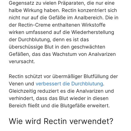
Gegensatz zu vielen Präparaten, die nur eine
halbe Wirkung haben. Rectin konzentriert sich
nicht nur auf die Gefäße im Analbereich. Die in
der Rectin-Creme enthaltenen Wirkstoffe
wirken umfassend auf die Wiederherstellung
der Durchblutung, denn es ist das
überschüssige Blut in den geschwächten
Gefäßen, das das Wachstum von Analvarizen
verursacht.
Rectin schützt vor übermäßiger Blutfüllung der
Venen und
verbessert die Durchblutung
.
Gleichzeitig reduziert es die Analvarizen und
verhindert, dass das Blut wieder in diesen
Bereich fließt und die Blutgefäße erweitert.
Wie wird Rectin verwendet?