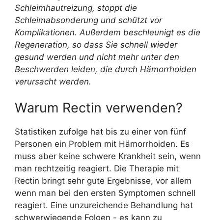
Schleimhautreizung, stoppt die
Schleimabsonderung und schützt vor
Komplikationen. Außerdem beschleunigt es die
Regeneration, so dass Sie schnell wieder
gesund werden und nicht mehr unter den
Beschwerden leiden, die durch Hämorrhoiden
verursacht werden.
Warum Rectin verwenden?
Statistiken zufolge hat bis zu einer von fünf
Personen ein Problem mit Hämorrhoiden. Es
muss aber keine schwere Krankheit sein, wenn
man rechtzeitig reagiert. Die Therapie mit
Rectin bringt sehr gute Ergebnisse, vor allem
wenn man bei den ersten Symptomen schnell
reagiert. Eine unzureichende Behandlung hat
schwerwiegende Folgen - es kann zu