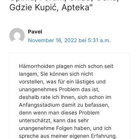
Gdzie Kupić, Apteka"
Pavel
November 16, 2022 bei 5:31 a.m.
Hämorrhoiden plagen mich schon seit
langem, Sie können sich nicht
vorstellen, was für ein lästiges und
unangenehmes Problem das ist,
deshalb rate ich Ihnen, sich schon im
Anfangsstadium damit zu befassen,
denn wenn man dieses Problem
unterschätzt, kann das sehr
unangenehme Folgen haben, und ich
spreche aus meiner eigenen Erfahrung.