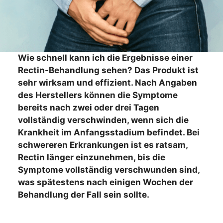
Wie schnell kann ich die Ergebnisse einer
Rectin-Behandlung sehen? Das Produkt ist
sehr wirksam und effizient. Nach Angaben
des Herstellers können die Symptome
bereits nach zwei oder drei Tagen
vollständig verschwinden, wenn sich die
Krankheit im Anfangsstadium befindet. Bei
schwereren Erkrankungen ist es ratsam,
Rectin länger einzunehmen, bis die
Symptome vollständig verschwunden sind,
was spätestens nach einigen Wochen der
Behandlung der Fall sein sollte.