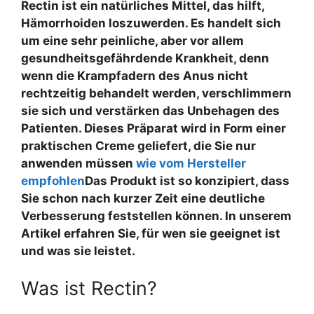
Rectin ist ein natürliches Mittel, das hilft,
Hämorrhoiden loszuwerden. Es handelt sich
um eine sehr peinliche, aber vor allem
gesundheitsgefährdende Krankheit, denn
wenn die Krampfadern des Anus nicht
rechtzeitig behandelt werden, verschlimmern
sie sich und verstärken das Unbehagen des
Patienten. Dieses Präparat wird in Form einer
praktischen Creme geliefert, die Sie nur
anwenden müssen
wie vom Hersteller
empfohlen
Das Produkt ist so konzipiert, dass
Sie schon nach kurzer Zeit eine deutliche
Verbesserung feststellen können. In unserem
Artikel erfahren Sie, für wen sie geeignet ist
und was sie leistet.
Was ist Rectin?