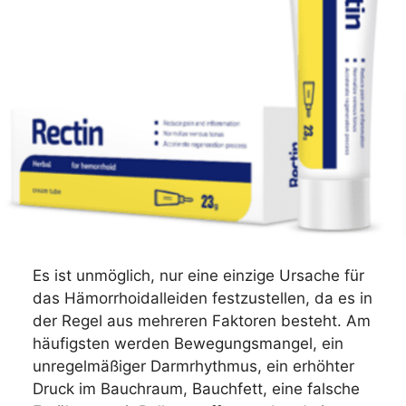
Es ist unmöglich, nur eine einzige Ursache für
das Hämorrhoidalleiden festzustellen, da es in
der Regel aus mehreren Faktoren besteht. Am
häufigsten werden Bewegungsmangel, ein
unregelmäßiger Darmrhythmus, ein erhöhter
Druck im Bauchraum, Bauchfett, eine falsche