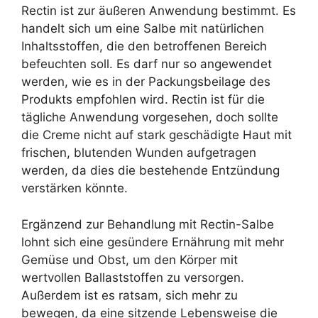
Rectin ist zur äußeren Anwendung bestimmt. Es
handelt sich um eine Salbe mit natürlichen
Inhaltsstoffen, die den betroffenen Bereich
befeuchten soll. Es darf nur so angewendet
werden, wie es in der Packungsbeilage des
Produkts empfohlen wird. Rectin ist für die
tägliche Anwendung vorgesehen, doch sollte
die Creme nicht auf stark geschädigte Haut mit
frischen, blutenden Wunden aufgetragen
werden, da dies die bestehende Entzündung
verstärken könnte.
Ergänzend zur Behandlung mit Rectin-Salbe
lohnt sich eine gesündere Ernährung mit mehr
Gemüse und Obst, um den Körper mit
wertvollen Ballaststoffen zu versorgen.
Außerdem ist es ratsam, sich mehr zu
bewegen, da eine sitzende Lebensweise die