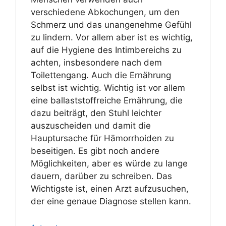
verschiedene Abkochungen, um den
Schmerz und das unangenehme Gefühl
zu lindern. Vor allem aber ist es wichtig,
auf die Hygiene des Intimbereichs zu
achten, insbesondere nach dem
Toilettengang. Auch die Ernährung
selbst ist wichtig. Wichtig ist vor allem
eine ballaststoffreiche Ernährung, die
dazu beiträgt, den Stuhl leichter
auszuscheiden und damit die
Hauptursache für Hämorrhoiden zu
beseitigen. Es gibt noch andere
Möglichkeiten, aber es würde zu lange
dauern, darüber zu schreiben. Das
Wichtigste ist, einen Arzt aufzusuchen,
der eine genaue Diagnose stellen kann.