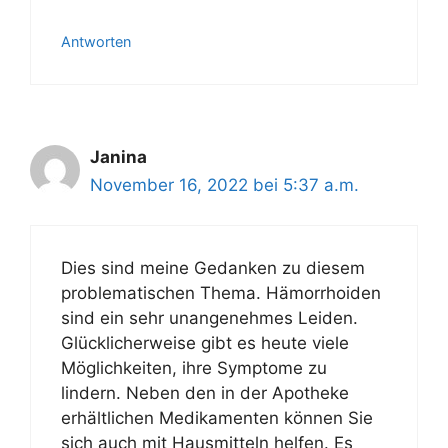
Antworten
Janina
November 16, 2022 bei 5:37 a.m.
Dies sind meine Gedanken zu diesem
problematischen Thema. Hämorrhoiden
sind ein sehr unangenehmes Leiden.
Glücklicherweise gibt es heute viele
Möglichkeiten, ihre Symptome zu
lindern. Neben den in der Apotheke
erhältlichen Medikamenten können Sie
sich auch mit Hausmitteln helfen. Es