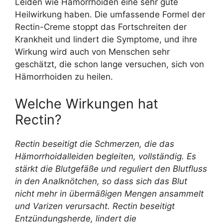
Leiden wie Hämorrhoiden eine sehr gute
Heilwirkung haben. Die umfassende Formel der
Rectin-Creme stoppt das Fortschreiten der
Krankheit und lindert die Symptome, und ihre
Wirkung wird auch von Menschen sehr
geschätzt, die schon lange versuchen, sich von
Hämorrhoiden zu heilen.
Welche Wirkungen hat
Rectin?
Rectin beseitigt die Schmerzen, die das
Hämorrhoidalleiden begleiten, vollständig. Es
stärkt die Blutgefäße und reguliert den Blutfluss
in den Analknötchen, so dass sich das Blut
nicht mehr in übermäßigen Mengen ansammelt
und Varizen verursacht. Rectin beseitigt
Entzündungsherde, lindert die