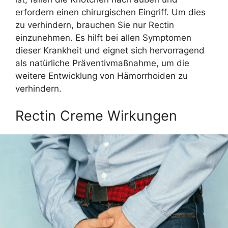
erfordern einen chirurgischen Eingriff. Um dies
zu verhindern, brauchen Sie nur Rectin
einzunehmen. Es hilft bei allen Symptomen
dieser Krankheit und eignet sich hervorragend
als natürliche Präventivmaßnahme, um die
weitere Entwicklung von Hämorrhoiden zu
verhindern.
Rectin Creme Wirkungen