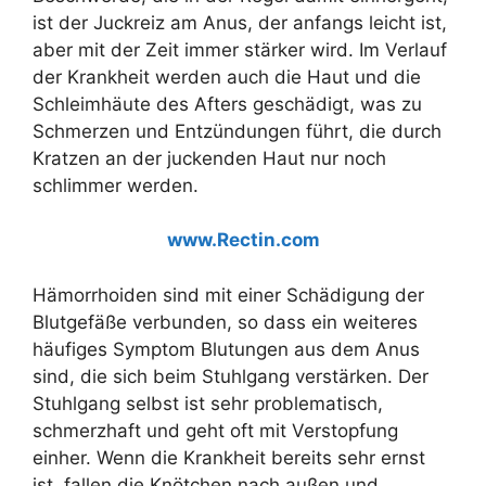
ist der Juckreiz am Anus, der anfangs leicht ist,
aber mit der Zeit immer stärker wird. Im Verlauf
der Krankheit werden auch die Haut und die
Schleimhäute des Afters geschädigt, was zu
Schmerzen und Entzündungen führt, die durch
Kratzen an der juckenden Haut nur noch
schlimmer werden.
www.Rectin.com
Hämorrhoiden sind mit einer Schädigung der
Blutgefäße verbunden, so dass ein weiteres
häufiges Symptom Blutungen aus dem Anus
sind, die sich beim Stuhlgang verstärken. Der
Stuhlgang selbst ist sehr problematisch,
schmerzhaft und geht oft mit Verstopfung
einher. Wenn die Krankheit bereits sehr ernst
ist, fallen die Knötchen nach außen und