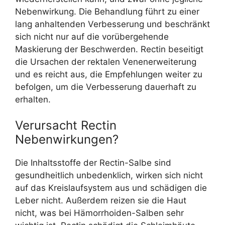
Nebenwirkung. Die Behandlung führt zu einer
lang anhaltenden Verbesserung und beschränkt
sich nicht nur auf die vorübergehende
Maskierung der Beschwerden. Rectin beseitigt
die Ursachen der rektalen Venenerweiterung
und es reicht aus, die Empfehlungen weiter zu
befolgen, um die Verbesserung dauerhaft zu
erhalten.
Verursacht Rectin
Nebenwirkungen?
Die Inhaltsstoffe der Rectin-Salbe sind
gesundheitlich unbedenklich, wirken sich nicht
auf das Kreislaufsystem aus und schädigen die
Leber nicht. Außerdem reizen sie die Haut
nicht, was bei Hämorrhoiden-Salben sehr