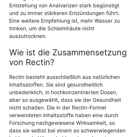
Entstehung von Analvarizen stark begünstigt
und zu immer stärkeren Entzündungen führt.
Eine weitere Empfehlung ist, mehr Wasser zu
trinken, um die Schleimhäute nicht
auszutrocknen.
Wie ist die Zusammensetzung
von Rectin?
Rectin besteht ausschließlich aus natürlichen
Inhaltsstoffen. Sie sind gesundheitlich
unbedenklich, in hochkonzentrierten Dosen,
aber so ausgewählt, dass sie der Gesundheit
nicht schaden. Die in der Rectin-Formel
verwendeten Inhaltsstoffe haben eine durch
Forschung nachgewiesene Wirksamkeit, so
dass sie selbst bei einem so schwerwiegenden