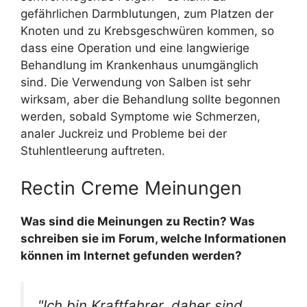
gefährlichen Darmblutungen, zum Platzen der
Knoten und zu Krebsgeschwüren kommen, so
dass eine Operation und eine langwierige
Behandlung im Krankenhaus unumgänglich
sind. Die Verwendung von Salben ist sehr
wirksam, aber die Behandlung sollte begonnen
werden, sobald Symptome wie Schmerzen,
analer Juckreiz und Probleme bei der
Stuhlentleerung auftreten.
Rectin Creme Meinungen
Was sind die Meinungen zu Rectin? Was
schreiben sie im Forum, welche Informationen
können im Internet gefunden werden?
"Ich bin Kraftfahrer, daher sind