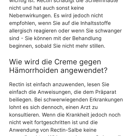
wichtig ist. Rectin schädigt die Schleimhäute
nicht und hat auch sonst keine
Nebenwirkungen. Es wird jedoch nicht
empfohlen, wenn Sie auf die Inhaltsstoffe
allergisch reagieren oder wenn Sie schwanger
sind - Sie können mit der Behandlung
beginnen, sobald Sie nicht mehr stillen.
Wie wird die Creme gegen
Hämorrhoiden angewendet?
Rectin ist einfach anzuwenden, lesen Sie
einfach die Anweisungen, die dem Präparat
beiliegen. Bei schwerwiegenden Erkrankungen
lohnt es sich dennoch, einen Arzt zu
konsultieren. Wenn die Krankheit jedoch noch
nicht weit fortgeschritten ist und die
Anwendung von Rectin-Salbe keine