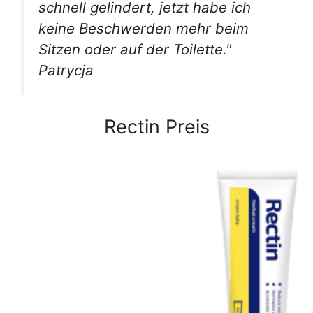
schnell gelindert, jetzt habe ich
keine Beschwerden mehr beim
Sitzen oder auf der Toilette."
Patrycja
Rectin Preis