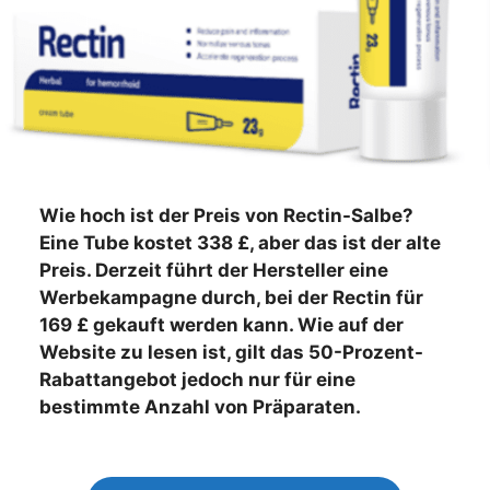
Wie hoch ist der Preis von Rectin-Salbe?
Eine Tube kostet 338 £, aber das ist der alte
Preis. Derzeit führt der Hersteller eine
Werbekampagne durch, bei der Rectin für
169 £ gekauft werden kann. Wie auf der
Website zu lesen ist, gilt das 50-Prozent-
Rabattangebot jedoch nur für eine
bestimmte Anzahl von Präparaten.