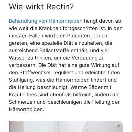
Wie wirkt Rectin?
Behandlung von Hämorrhoiden
hängt davon ab,
wie weit die Krankheit fortgeschritten ist. In den
meisten Fällen wird den Patienten jedoch
geraten, eine spezielle Diät einzuhalten, die
ausreichend Ballaststoffe enthält, und viel
Wasser zu trinken, um die Verdauung zu
verbessern. Die Diät hat eine gute Wirkung auf
den Stoffwechsel, reguliert und erleichtert den
Stuhlgang, was die Hämorrhoiden lindert und
die Heilung beschleunigt. Warme Bäder mit
Kräutertees sind ebenfalls hilfreich, lindern die
Schmerzen und beschleunigen die Heilung der
Hämorrhoiden.