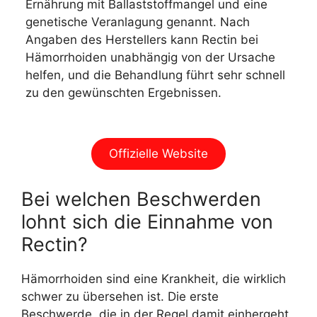
Ernährung mit Ballaststoffmangel und eine
genetische Veranlagung genannt. Nach
Angaben des Herstellers kann Rectin bei
Hämorrhoiden unabhängig von der Ursache
helfen, und die Behandlung führt sehr schnell
zu den gewünschten Ergebnissen.
Offizielle Website
Bei welchen Beschwerden
lohnt sich die Einnahme von
Rectin?
Hämorrhoiden sind eine Krankheit, die wirklich
schwer zu übersehen ist. Die erste
Beschwerde, die in der Regel damit einhergeht,