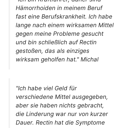
Hämorrhoiden in meinem Beruf
fast eine Berufskrankheit. Ich habe
lange nach einem wirksamen Mittel
gegen meine Probleme gesucht
und bin schließlich auf Rectin
gestoßen, das als einziges
wirksam geholfen hat." Michal
"Ich habe viel Geld für
verschiedene Mittel ausgegeben,
aber sie haben nichts gebracht,
die Linderung war nur von kurzer
Dauer. Rectin hat die Symptome