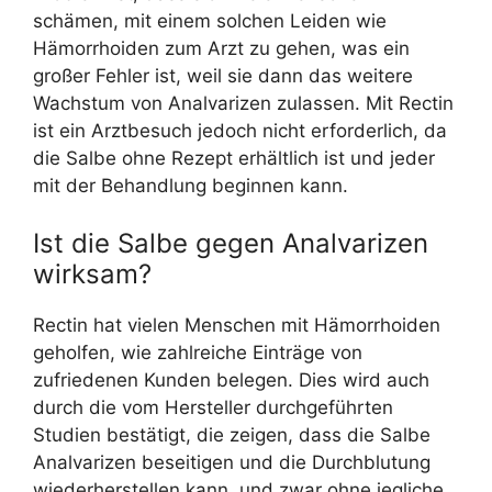
schämen, mit einem solchen Leiden wie
Hämorrhoiden zum Arzt zu gehen, was ein
großer Fehler ist, weil sie dann das weitere
Wachstum von Analvarizen zulassen. Mit Rectin
ist ein Arztbesuch jedoch nicht erforderlich, da
die Salbe ohne Rezept erhältlich ist und jeder
mit der Behandlung beginnen kann.
Ist die Salbe gegen Analvarizen
wirksam?
Rectin hat vielen Menschen mit Hämorrhoiden
geholfen, wie zahlreiche Einträge von
zufriedenen Kunden belegen. Dies wird auch
durch die vom Hersteller durchgeführten
Studien bestätigt, die zeigen, dass die Salbe
Analvarizen beseitigen und die Durchblutung
wiederherstellen kann, und zwar ohne jegliche