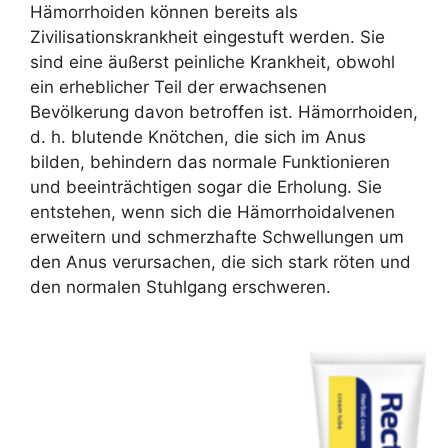
Hämorrhoiden können bereits als
Zivilisationskrankheit eingestuft werden. Sie
sind eine äußerst peinliche Krankheit, obwohl
ein erheblicher Teil der erwachsenen
Bevölkerung davon betroffen ist. Hämorrhoiden,
d. h. blutende Knötchen, die sich im Anus
bilden, behindern das normale Funktionieren
und beeinträchtigen sogar die Erholung. Sie
entstehen, wenn sich die Hämorrhoidalvenen
erweitern und schmerzhafte Schwellungen um
den Anus verursachen, die sich stark röten und
den normalen Stuhlgang erschweren.