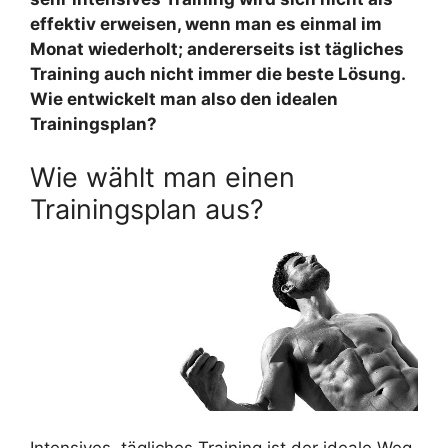
effektiv erweisen, wenn man es einmal im
Monat wiederholt; andererseits ist tägliches
Training auch nicht immer die beste Lösung.
Wie entwickelt man also den idealen
Trainingsplan?
Wie wählt man einen
Trainingsplan aus?