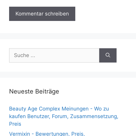
Suche
nach:
Neueste Beiträge
Beauty Age Сomplex Meinungen - Wo zu
kaufen Benutzer, Forum, Zusammensetzung,
Preis
Vermixin - Bewertungen, Preis,