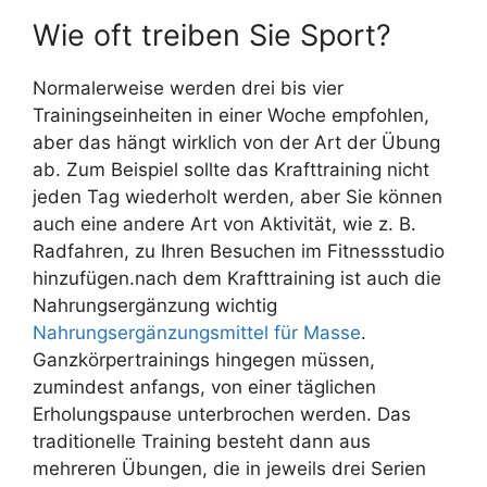
Wie oft treiben Sie Sport?
Normalerweise werden drei bis vier
Trainingseinheiten in einer Woche empfohlen,
aber das hängt wirklich von der Art der Übung
ab. Zum Beispiel sollte das Krafttraining nicht
jeden Tag wiederholt werden, aber Sie können
auch eine andere Art von Aktivität, wie z. B.
Radfahren, zu Ihren Besuchen im Fitnessstudio
hinzufügen.nach dem Krafttraining ist auch die
Nahrungsergänzung wichtig
Nahrungsergänzungsmittel für Masse
.
Ganzkörpertrainings hingegen müssen,
zumindest anfangs, von einer täglichen
Erholungspause unterbrochen werden. Das
traditionelle Training besteht dann aus
mehreren Übungen, die in jeweils drei Serien