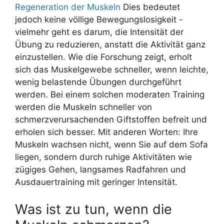
Regeneration der Muskeln
Dies bedeutet
jedoch keine völlige Bewegungslosigkeit -
vielmehr geht es darum, die Intensität der
Übung zu reduzieren, anstatt die Aktivität ganz
einzustellen. Wie die Forschung zeigt, erholt
sich das Muskelgewebe schneller, wenn leichte,
wenig belastende Übungen durchgeführt
werden. Bei einem solchen moderaten Training
werden die Muskeln schneller von
schmerzverursachenden Giftstoffen befreit und
erholen sich besser. Mit anderen Worten: Ihre
Muskeln wachsen nicht, wenn Sie auf dem Sofa
liegen, sondern durch ruhige Aktivitäten wie
zügiges Gehen, langsames Radfahren und
Ausdauertraining mit geringer Intensität.
Was ist zu tun, wenn die