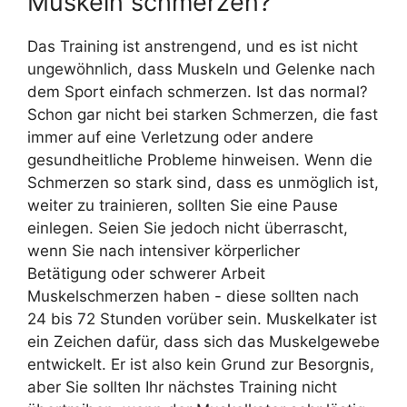
Muskeln schmerzen?
Das Training ist anstrengend, und es ist nicht
ungewöhnlich, dass Muskeln und Gelenke nach
dem Sport einfach schmerzen. Ist das normal?
Schon gar nicht bei starken Schmerzen, die fast
immer auf eine Verletzung oder andere
gesundheitliche Probleme hinweisen. Wenn die
Schmerzen so stark sind, dass es unmöglich ist,
weiter zu trainieren, sollten Sie eine Pause
einlegen. Seien Sie jedoch nicht überrascht,
wenn Sie nach intensiver körperlicher
Betätigung oder schwerer Arbeit
Muskelschmerzen haben - diese sollten nach
24 bis 72 Stunden vorüber sein. Muskelkater ist
ein Zeichen dafür, dass sich das Muskelgewebe
entwickelt. Er ist also kein Grund zur Besorgnis,
aber Sie sollten Ihr nächstes Training nicht