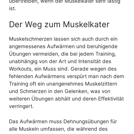
übertreiben, wenn der Muskelkater sehr lästig
ist.
Der Weg zum Muskelkater
Muskelschmerzen lassen sich auch durch ein
angemessenes Aufwärmen und beruhigende
Übungen vermeiden, die bei jedem Training,
unabhängig von der Art und Intensität des
Workouts, ein Muss sind. Gerade wegen des
fehlenden Aufwärmens verspürt man nach dem
Training oft ein unangenehmes Muskelzittern
und Schmerzen in den Gelenken, was von
weiteren Übungen abhält und deren Effektivität
verringert.
Das Aufwärmen muss Dehnungsübungen für
alle Muskeln umfassen, die während des