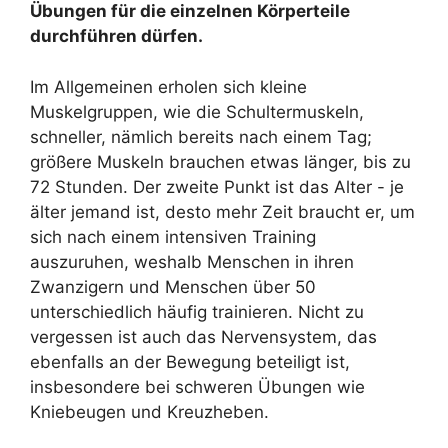
Übungen für die einzelnen Körperteile
durchführen dürfen.
Im Allgemeinen erholen sich kleine
Muskelgruppen, wie die Schultermuskeln,
schneller, nämlich bereits nach einem Tag;
größere Muskeln brauchen etwas länger, bis zu
72 Stunden. Der zweite Punkt ist das Alter - je
älter jemand ist, desto mehr Zeit braucht er, um
sich nach einem intensiven Training
auszuruhen, weshalb Menschen in ihren
Zwanzigern und Menschen über 50
unterschiedlich häufig trainieren. Nicht zu
vergessen ist auch das Nervensystem, das
ebenfalls an der Bewegung beteiligt ist,
insbesondere bei schweren Übungen wie
Kniebeugen und Kreuzheben.