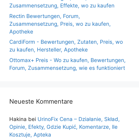
Zusammensetzung, Effekte, wo zu kaufen
Rectin Bewertungen, Forum,
Zusammensetzung, Preis, wo zu kaufen,
Apotheke
CardiForm - Bewertungen, Zutaten, Preis, wo
zu kaufen, Hersteller, Apotheke
Ottomax+ Preis - Wo zu kaufen, Bewertungen,
Forum, Zusammensetzung, wie es funktioniert
Neueste Kommentare
Hakina
bei
UrinoFix Cena – Działanie, Skład,
Opinie, Efekty, Gdzie Kupić, Komentarze, Ile
Kosztuje, Apteka