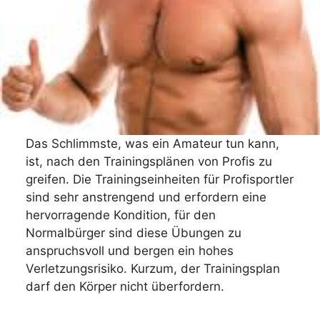
Das Schlimmste, was ein Amateur tun kann,
ist, nach den Trainingsplänen von Profis zu
greifen. Die Trainingseinheiten für Profisportler
sind sehr anstrengend und erfordern eine
hervorragende Kondition, für den
Normalbürger sind diese Übungen zu
anspruchsvoll und bergen ein hohes
Verletzungsrisiko. Kurzum, der Trainingsplan
darf den Körper nicht überfordern.