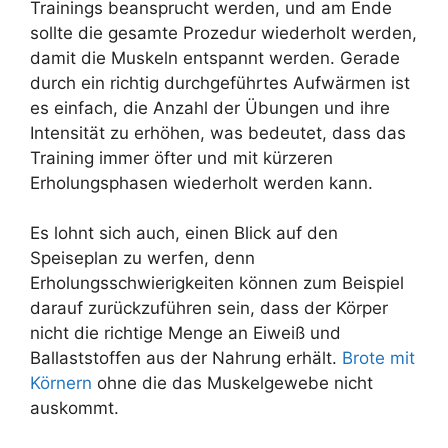
Trainings beansprucht werden, und am Ende
sollte die gesamte Prozedur wiederholt werden,
damit die Muskeln entspannt werden. Gerade
durch ein richtig durchgeführtes Aufwärmen ist
es einfach, die Anzahl der Übungen und ihre
Intensität zu erhöhen, was bedeutet, dass das
Training immer öfter und mit kürzeren
Erholungsphasen wiederholt werden kann.
Es lohnt sich auch, einen Blick auf den
Speiseplan zu werfen, denn
Erholungsschwierigkeiten können zum Beispiel
darauf zurückzuführen sein, dass der Körper
nicht die richtige Menge an Eiweiß und
Ballaststoffen aus der Nahrung erhält.
Brote mit
Körnern
ohne die das Muskelgewebe nicht
auskommt.