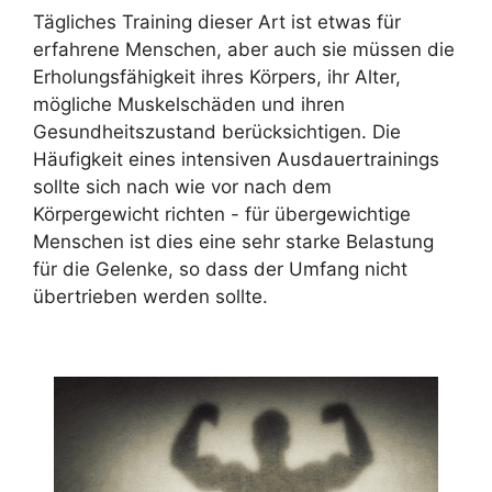
Tägliches Training dieser Art ist etwas für
erfahrene Menschen, aber auch sie müssen die
Erholungsfähigkeit ihres Körpers, ihr Alter,
mögliche Muskelschäden und ihren
Gesundheitszustand berücksichtigen. Die
Häufigkeit eines intensiven Ausdauertrainings
sollte sich nach wie vor nach dem
Körpergewicht richten - für übergewichtige
Menschen ist dies eine sehr starke Belastung
für die Gelenke, so dass der Umfang nicht
übertrieben werden sollte.