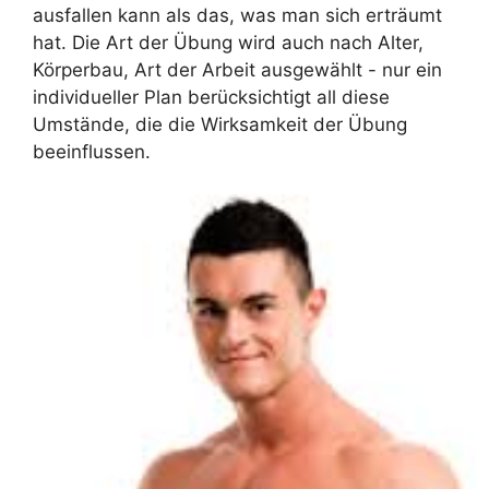
ausfallen kann als das, was man sich erträumt
hat. Die Art der Übung wird auch nach Alter,
Körperbau, Art der Arbeit ausgewählt - nur ein
individueller Plan berücksichtigt all diese
Umstände, die die Wirksamkeit der Übung
beeinflussen.