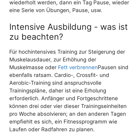
wiederholt werden, dann ein Tag Pause, wieder
eine Serie von Übungen, Pause, usw.
Intensive Ausbildung - was ist
zu beachten?
Für hochintensives Training zur Steigerung der
Muskelausdauer, zur Erhöhung der
Muskelmasse oder
Fett verbrennen
Pausen sind
ebenfalls ratsam. Cardio-, Crossfit- und
Aerobic-Training sind anspruchsvolle
Trainingspläne, daher ist eine Erholung
erforderlich. Anfänger und Fortgeschrittene
können drei oder vier dieser Trainingseinheiten
pro Woche absolvieren; an den anderen Tagen
empfiehlt es sich, ein Fitnessprogramm wie
Laufen oder Radfahren zu planen.