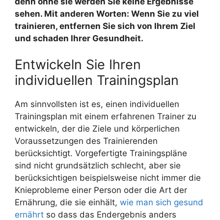
denn ohne sie werden Sie keine Ergebnisse
sehen. Mit anderen Worten: Wenn Sie zu viel
trainieren, entfernen Sie sich von Ihrem Ziel
und schaden Ihrer Gesundheit.
Entwickeln Sie Ihren
individuellen Trainingsplan
Am sinnvollsten ist es, einen individuellen
Trainingsplan mit einem erfahrenen Trainer zu
entwickeln, der die Ziele und körperlichen
Voraussetzungen des Trainierenden
berücksichtigt. Vorgefertigte Trainingspläne
sind nicht grundsätzlich schlecht, aber sie
berücksichtigen beispielsweise nicht immer die
Knieprobleme einer Person oder die Art der
Ernährung, die sie einhält,
wie man sich gesund
ernährt
so dass das Endergebnis anders