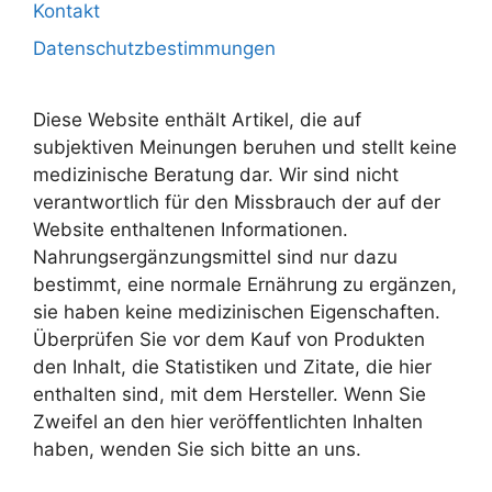
Kontakt
Datenschutzbestimmungen
Diese Website enthält Artikel, die auf
subjektiven Meinungen beruhen und stellt keine
medizinische Beratung dar. Wir sind nicht
verantwortlich für den Missbrauch der auf der
Website enthaltenen Informationen.
Nahrungsergänzungsmittel sind nur dazu
bestimmt, eine normale Ernährung zu ergänzen,
sie haben keine medizinischen Eigenschaften.
Überprüfen Sie vor dem Kauf von Produkten
den Inhalt, die Statistiken und Zitate, die hier
enthalten sind, mit dem Hersteller. Wenn Sie
Zweifel an den hier veröffentlichten Inhalten
haben, wenden Sie sich bitte an uns.