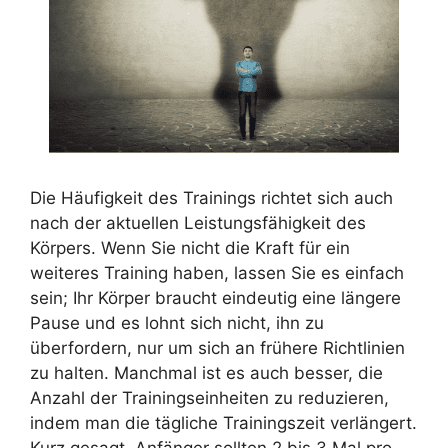
Die Häufigkeit des Trainings richtet sich auch
nach der aktuellen Leistungsfähigkeit des
Körpers. Wenn Sie nicht die Kraft für ein
weiteres Training haben, lassen Sie es einfach
sein; Ihr Körper braucht eindeutig eine längere
Pause und es lohnt sich nicht, ihn zu
überfordern, nur um sich an frühere Richtlinien
zu halten. Manchmal ist es auch besser, die
Anzahl der Trainingseinheiten zu reduzieren,
indem man die tägliche Trainingszeit verlängert.
Kurz gesagt, Anfänger sollten 2 bis 3 Mal pro