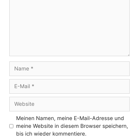
Name
E-
Mail
Website
Meinen Namen, meine E-Mail-Adresse und
meine Website in diesem Browser speichern,
bis ich wieder kommentiere.