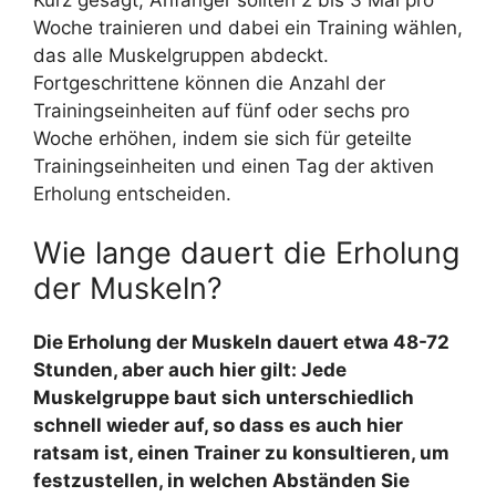
Woche trainieren und dabei ein Training wählen,
das alle Muskelgruppen abdeckt.
Fortgeschrittene können die Anzahl der
Trainingseinheiten auf fünf oder sechs pro
Woche erhöhen, indem sie sich für geteilte
Trainingseinheiten und einen Tag der aktiven
Erholung entscheiden.
Wie lange dauert die Erholung
der Muskeln?
Die Erholung der Muskeln dauert etwa 48-72
Stunden, aber auch hier gilt: Jede
Muskelgruppe baut sich unterschiedlich
schnell wieder auf, so dass es auch hier
ratsam ist, einen Trainer zu konsultieren, um
festzustellen, in welchen Abständen Sie