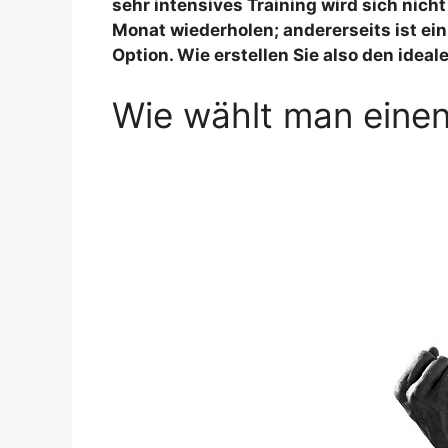
sehr intensives Training wird sich nicht
Monat wiederholen; andererseits ist ein
Option. Wie erstellen Sie also den idea
Wie wählt man einen