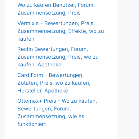
Wo zu kaufen Benutzer, Forum,
Zusammensetzung, Preis
Vermixin - Bewertungen, Preis,
Zusammensetzung, Effekte, wo zu
kaufen
Rectin Bewertungen, Forum,
Zusammensetzung, Preis, wo zu
kaufen, Apotheke
CardiForm - Bewertungen,
Zutaten, Preis, wo zu kaufen,
Hersteller, Apotheke
Ottomax+ Preis - Wo zu kaufen,
Bewertungen, Forum,
Zusammensetzung, wie es
funktioniert