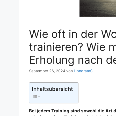
Wie oft in der Wo
trainieren? Wie m
Erholung nach d
September 26, 2024
von
HonorataS
Inhaltsübersicht
Bei jedem Training sind sowohl die Art d