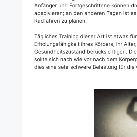
Anfänger und Fortgeschrittene können dre
absolvieren; an den anderen Tagen ist e
Radfahren zu planen.
Tägliches Training dieser Art ist etwas 
Erholungsfähigkeit ihres Körpers, ihr Alt
Gesundheitszustand berücksichtigen. Die 
sollte sich nach wie vor nach dem Körper
dies eine sehr schwere Belastung für die 