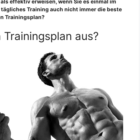
 als effektiv erweisen, wenn Sie es einmal im
 tägliches Training auch nicht immer die beste
len Trainingsplan?
 Trainingsplan aus?