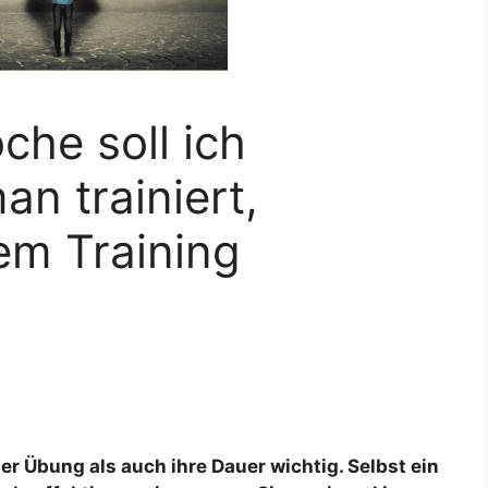
che soll ich
an trainiert,
em Training
er Übung als auch ihre Dauer wichtig. Selbst ein