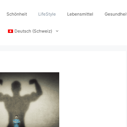
Schönheit
LifeStyle
Lebensmittel
Gesundhei
Deutsch (Schweiz)