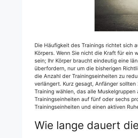
Die Häufigkeit des Trainings richtet sich 
Körpers. Wenn Sie nicht die Kraft für ein 
sein; Ihr Körper braucht eindeutig eine lä
überfordern, nur um die bisherigen Richtl
die Anzahl der Trainingseinheiten zu redu
verlängert. Kurz gesagt, Anfänger sollten
Training wählen, das alle Muskelgruppen 
Trainingseinheiten auf fünf oder sechs pr
Trainingseinheiten und einen aktiven Ruh
Wie lange dauert di