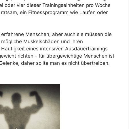
i oder vier dieser Trainingseinheiten pro Woche
s ratsam, ein Fitnessprogramm wie Laufen oder
für erfahrene Menschen, aber auch sie müssen die
er, mögliche Muskelschäden und ihren
Häufigkeit eines intensiven Ausdauertrainings
gewicht richten - für übergewichtige Menschen ist
Gelenke, daher sollte man es nicht übertreiben.