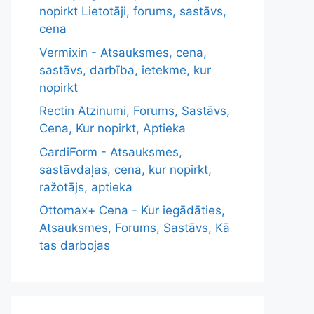
nopirkt Lietotāji, forums, sastāvs,
cena
Vermixin - Atsauksmes, cena,
sastāvs, darbība, ietekme, kur
nopirkt
Rectin Atzinumi, Forums, Sastāvs,
Cena, Kur nopirkt, Aptieka
CardiForm - Atsauksmes,
sastāvdaļas, cena, kur nopirkt,
ražotājs, aptieka
Ottomax+ Cena - Kur iegādāties,
Atsauksmes, Forums, Sastāvs, Kā
tas darbojas