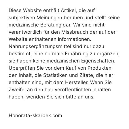
Diese Website enthält Artikel, die auf
subjektiven Meinungen beruhen und stellt keine
medizinische Beratung dar. Wir sind nicht
verantwortlich für den Missbrauch der auf der
Website enthaltenen Informationen.
Nahrungsergänzungsmittel sind nur dazu
bestimmt, eine normale Ernährung zu ergänzen,
sie haben keine medizinischen Eigenschaften.
Überprüfen Sie vor dem Kauf von Produkten
den Inhalt, die Statistiken und Zitate, die hier
enthalten sind, mit dem Hersteller. Wenn Sie
Zweifel an den hier veröffentlichten Inhalten
haben, wenden Sie sich bitte an uns.
Honorata-skarbek.com