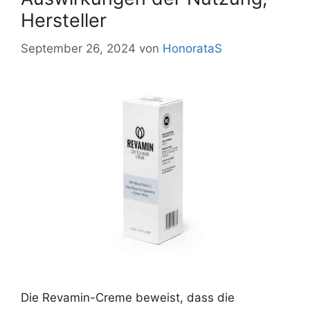
Hersteller
September 26, 2024
von
HonorataS
Die Revamin-Creme beweist, dass die