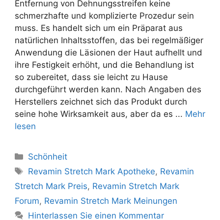
Entfernung von Dehnungsstreifen keine
schmerzhafte und komplizierte Prozedur sein
muss. Es handelt sich um ein Präparat aus
natürlichen Inhaltsstoffen, das bei regelmäßiger
Anwendung die Läsionen der Haut aufhellt und
ihre Festigkeit erhöht, und die Behandlung ist
so zubereitet, dass sie leicht zu Hause
durchgeführt werden kann. Nach Angaben des
Herstellers zeichnet sich das Produkt durch
seine hohe Wirksamkeit aus, aber da es ...
Mehr
lesen
Kategorien
Schönheit
Tags
Revamin Stretch Mark Apotheke
,
Revamin
Stretch Mark Preis
,
Revamin Stretch Mark
Forum
,
Revamin Stretch Mark Meinungen
Hinterlassen Sie einen Kommentar