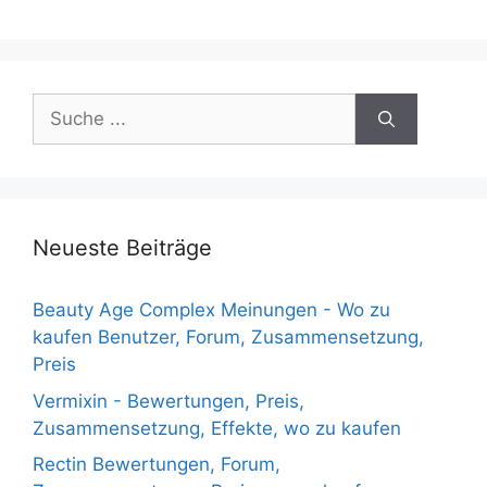
Suche
nach:
Neueste Beiträge
Beauty Age Сomplex Meinungen - Wo zu
kaufen Benutzer, Forum, Zusammensetzung,
Preis
Vermixin - Bewertungen, Preis,
Zusammensetzung, Effekte, wo zu kaufen
Rectin Bewertungen, Forum,