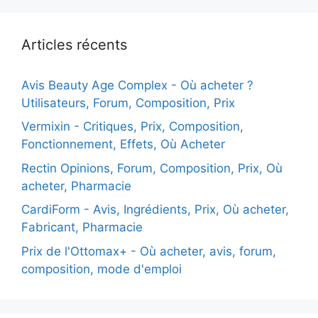
Articles récents
Avis Beauty Age Сomplex - Où acheter ?
Utilisateurs, Forum, Composition, Prix
Vermixin - Critiques, Prix, Composition,
Fonctionnement, Effets, Où Acheter
Rectin Opinions, Forum, Composition, Prix, Où
acheter, Pharmacie
CardiForm - Avis, Ingrédients, Prix, Où acheter,
Fabricant, Pharmacie
Prix de l'Ottomax+ - Où acheter, avis, forum,
composition, mode d'emploi