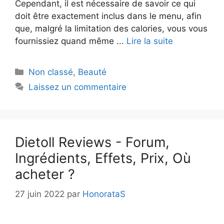
Cependant, il est nécessaire de savoir ce qui
doit être exactement inclus dans le menu, afin
que, malgré la limitation des calories, vous vous
fournissiez quand même ...
Lire la suite
Catégories
Non classé
,
Beauté
Laissez un commentaire
Dietoll Reviews - Forum,
Ingrédients, Effets, Prix, Où
acheter ?
27 juin 2022
par
HonorataS