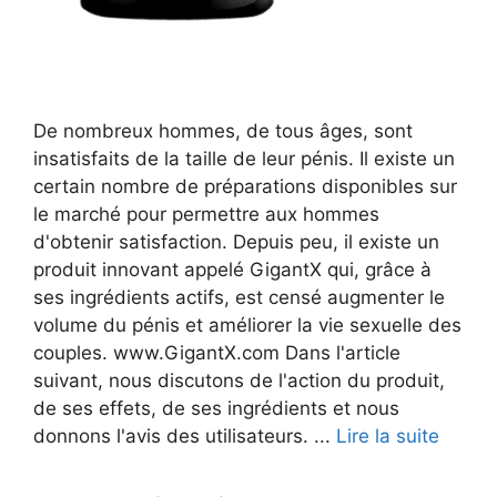
De nombreux hommes, de tous âges, sont
insatisfaits de la taille de leur pénis. Il existe un
certain nombre de préparations disponibles sur
le marché pour permettre aux hommes
d'obtenir satisfaction. Depuis peu, il existe un
produit innovant appelé GigantX qui, grâce à
ses ingrédients actifs, est censé augmenter le
volume du pénis et améliorer la vie sexuelle des
couples. www.GigantX.com Dans l'article
suivant, nous discutons de l'action du produit,
de ses effets, de ses ingrédients et nous
donnons l'avis des utilisateurs. ...
Lire la suite