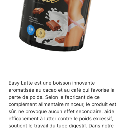
Easy Latte est une boisson innovante
aromatisée au cacao et au café qui favorise la
perte de poids. Selon le fabricant de ce
complément alimentaire minceur, le produit est
sûr, ne provoque aucun effet secondaire, aide
efficacement à lutter contre le poids excessif,
soutient le travail du tube digestif. Dans notre