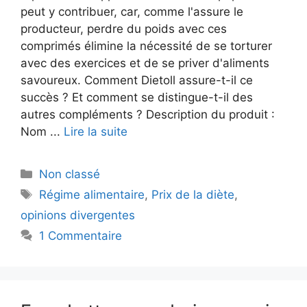
peut y contribuer, car, comme l'assure le
producteur, perdre du poids avec ces
comprimés élimine la nécessité de se torturer
avec des exercices et de se priver d'aliments
savoureux. Comment Dietoll assure-t-il ce
succès ? Et comment se distingue-t-il des
autres compléments ? Description du produit :
Nom ...
Lire la suite
Catégories
Non classé
Mots-
Régime alimentaire
,
Prix de la diète
,
clés
opinions divergentes
1 Commentaire