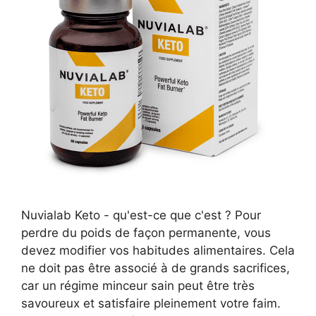
Nuvialab Keto - qu'est-ce que c'est ? Pour
perdre du poids de façon permanente, vous
devez modifier vos habitudes alimentaires. Cela
ne doit pas être associé à de grands sacrifices,
car un régime minceur sain peut être très
savoureux et satisfaire pleinement votre faim.