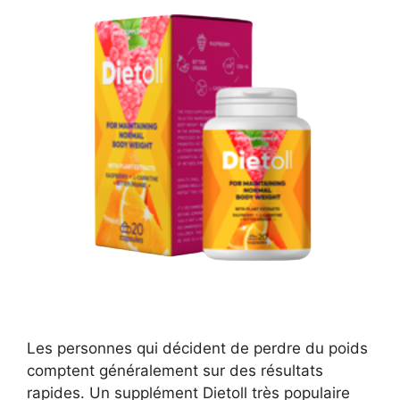
Les personnes qui décident de perdre du poids
comptent généralement sur des résultats
rapides. Un supplément Dietoll très populaire