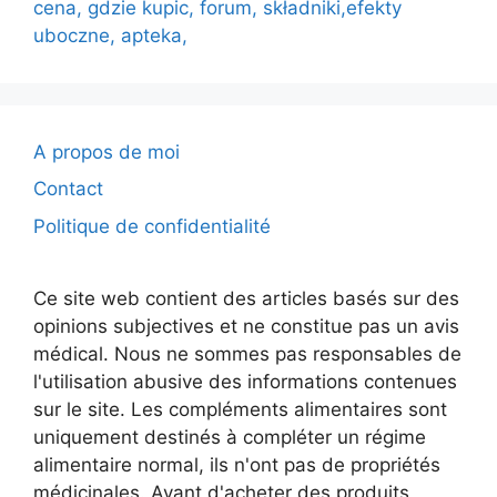
cena, gdzie kupic, forum, składniki,efekty
uboczne, apteka,
A propos de moi
Contact
Politique de confidentialité
Ce site web contient des articles basés sur des
opinions subjectives et ne constitue pas un avis
médical. Nous ne sommes pas responsables de
l'utilisation abusive des informations contenues
sur le site. Les compléments alimentaires sont
uniquement destinés à compléter un régime
alimentaire normal, ils n'ont pas de propriétés
médicinales. Avant d'acheter des produits,