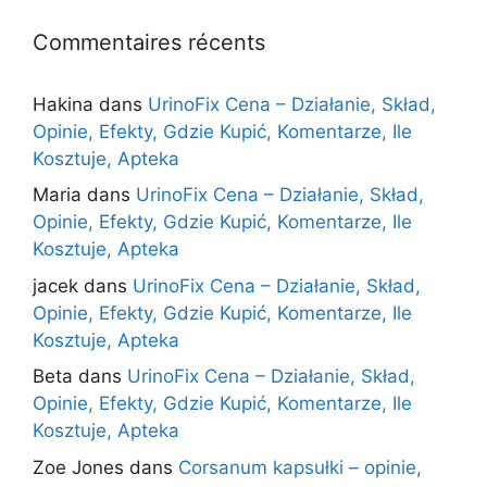
Commentaires récents
Hakina
dans
UrinoFix Cena – Działanie, Skład,
Opinie, Efekty, Gdzie Kupić, Komentarze, Ile
Kosztuje, Apteka
Maria
dans
UrinoFix Cena – Działanie, Skład,
Opinie, Efekty, Gdzie Kupić, Komentarze, Ile
Kosztuje, Apteka
jacek
dans
UrinoFix Cena – Działanie, Skład,
Opinie, Efekty, Gdzie Kupić, Komentarze, Ile
Kosztuje, Apteka
Beta
dans
UrinoFix Cena – Działanie, Skład,
Opinie, Efekty, Gdzie Kupić, Komentarze, Ile
Kosztuje, Apteka
Zoe Jones
dans
Corsanum kapsułki – opinie,