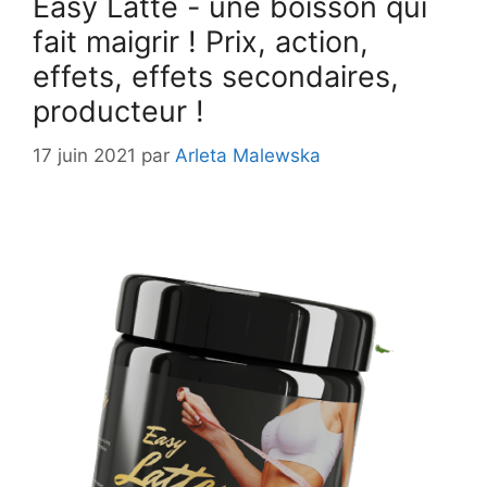
Easy Latte - une boisson qui
fait maigrir ! Prix, action,
effets, effets secondaires,
producteur !
17 juin 2021
par
Arleta Malewska