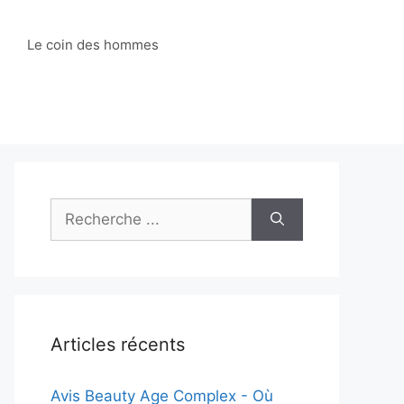
Le coin des hommes
Recherche
:
Articles récents
Avis Beauty Age Сomplex - Où