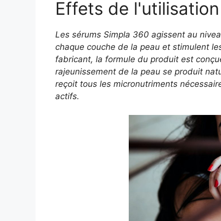
Effets de l'utilisation
Les sérums Simpla 360 agissent au niveau
chaque couche de la peau et stimulent les
fabricant, la formule du produit est conçu
rajeunissement de la peau se produit natu
reçoit tous les micronutriments nécessair
actifs.