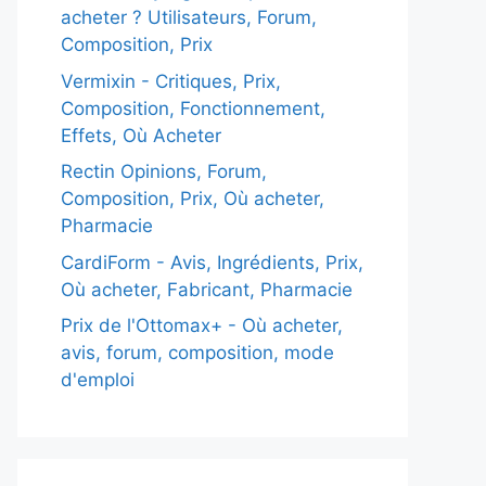
acheter ? Utilisateurs, Forum,
Composition, Prix
Vermixin - Critiques, Prix,
Composition, Fonctionnement,
Effets, Où Acheter
Rectin Opinions, Forum,
Composition, Prix, Où acheter,
Pharmacie
CardiForm - Avis, Ingrédients, Prix,
Où acheter, Fabricant, Pharmacie
Prix de l'Ottomax+ - Où acheter,
avis, forum, composition, mode
d'emploi