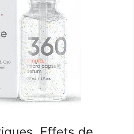
iques, Effets de