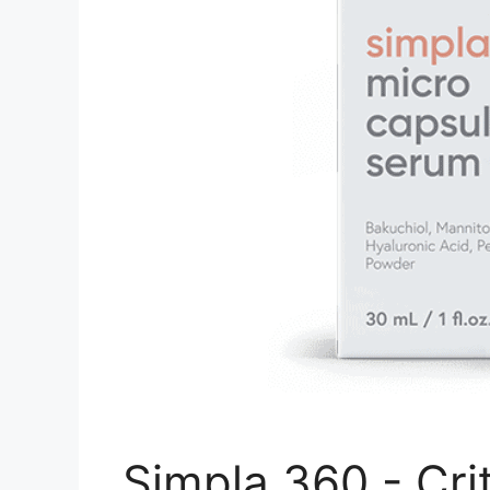
Simpla 360 - Crit