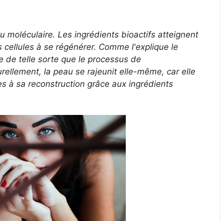
 moléculaire. Les ingrédients bioactifs atteignent
 cellules à se régénérer. Comme l'explique le
e de telle sorte que le processus de
rellement, la peau se rajeunit elle-même, car elle
es à sa reconstruction grâce aux ingrédients