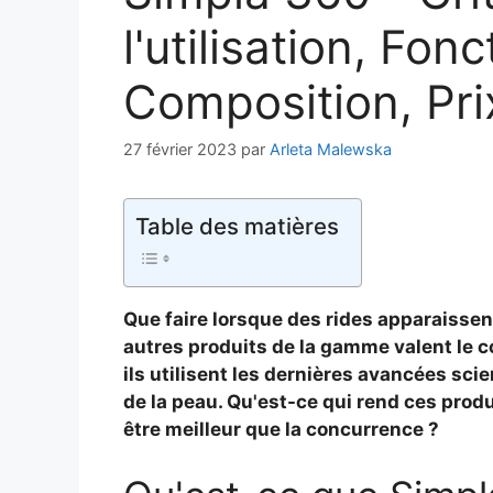
l'utilisation, Fonc
Composition, Pri
27 février 2023
par
Arleta Malewska
Table des matières
Que faire lorsque des rides apparaissen
autres produits de la gamme valent le co
ils utilisent les dernières avancées scie
de la peau. Qu'est-ce qui rend ces produ
être meilleur que la concurrence ?