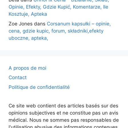
Opinie, Efekty, Gdzie Kupić, Komentarze, Ile
Kosztuje, Apteka
Zoe Jones
dans
Corsanum kapsułki – opinie,
cena, gdzie kupic, forum, składniki,efekty
uboczne, apteka,
A propos de moi
Contact
Politique de confidentialité
Ce site web contient des articles basés sur des
opinions subjectives et ne constitue pas un avis
médical. Nous ne sommes pas responsables de
l'utilisation abusive des informations contenues