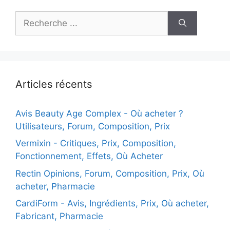
Recherche
:
Articles récents
Avis Beauty Age Сomplex - Où acheter ?
Utilisateurs, Forum, Composition, Prix
Vermixin - Critiques, Prix, Composition,
Fonctionnement, Effets, Où Acheter
Rectin Opinions, Forum, Composition, Prix, Où
acheter, Pharmacie
CardiForm - Avis, Ingrédients, Prix, Où acheter,
Fabricant, Pharmacie