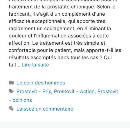
traitement de la prostatite chronique. Selon le
fabricant, il s'agit d'un complément d'une
efficacité exceptionnelle, qui apporte très
rapidement un soulagement, en éliminant la
douleur et l'inflammation associées à cette
affection. Le traitement est très simple et
confortable pour le patient, mais apporte-t-il les
résultats escomptés dans tous les cas ? Qui
fait...
Lire la suite
Catégories
Le coin des hommes
Mots-
Prostovit - Prix
,
Prostovit - Action
,
Prostovit
clés
- opinions
Laissez un commentaire