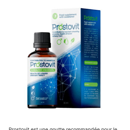
Prostovit est une goutte recommandée pour le