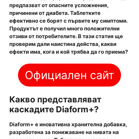
предпазват от опасните усложнения,
причинени от диабета. Таблетките
ефективно се борят с първите му симптоми.
Продуктът е получил много положителни
отзиви от потребителите. В тази статия ще
проверим дали наистина действа, какви
ефекти има, кога и кой трябва да го приема?
Официален сайт
Какво представляват
каскадите Diaform+?
Diaform+ е иновативна хранителна добавка,
разработена за понижаване на нивата на