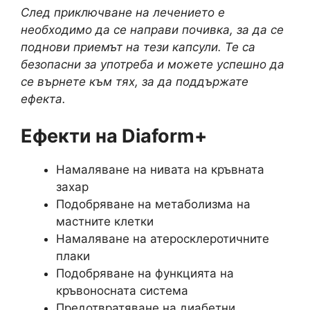
След приключване на лечението е
необходимо да се направи почивка, за да се
поднови приемът на тези капсули. Те са
безопасни за употреба и можете успешно да
се върнете към тях, за да поддържате
ефекта.
Ефекти на Diaform+
Намаляване на нивата на кръвната
захар
Подобряване на метаболизма на
мастните клетки
Намаляване на атеросклеротичните
плаки
Подобряване на функцията на
кръвоносната система
Предотвратяване на диабетни