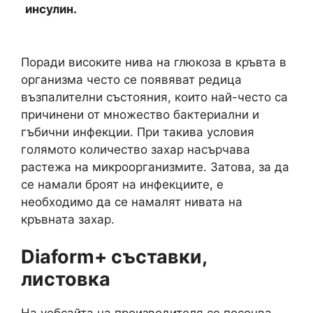
инсулин.
Поради високите нива на глюкоза в кръвта в
организма често се появяват редица
възпалителни състояния, които най-често са
причинени от множество бактериални и
гъбични инфекции. При такива условия
голямото количество захар насърчава
растежа на микроорганизмите. Затова, за да
се намали броят на инфекциите, е
необходимо да се намалят нивата на
кръвната захар.
Diaform+ съставки,
листовка