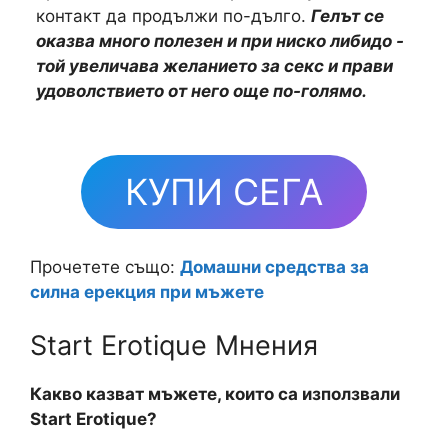
контакт да продължи по-дълго.
Гелът се
оказва много полезен и при ниско либидо -
той увеличава желанието за секс и прави
удоволствието от него още по-голямо.
КУПИ СЕГА
Прочетете също:
Домашни средства за
силна ерекция при мъжете
Start Erotique Мнения
Какво казват мъжете, които са използвали
Start Erotique?