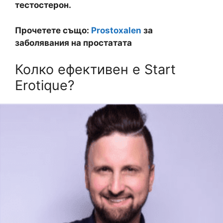
тестостерон.
Прочетете също:
Prostoxalen
за
заболявания на простатата
Колко ефективен е Start
Erotique?