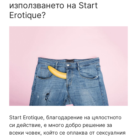
използването на Start
Erotique?
Start Erotique, благодарение на цялостното
си действие, е много добро решение за
всеки човек, който се оплаква от сексуалния