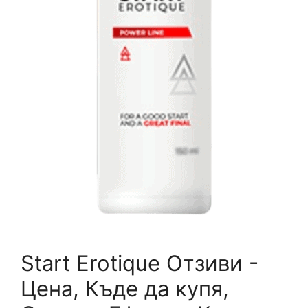
Start Erotique Отзиви -
Цена, Къде да купя,