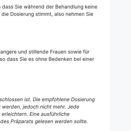
, so dass Sie während der Behandlung keine
 die Dosierung stimmt, also nehmen Sie
wangere und stillende Frauen sowie für
, so dass Sie es ohne Bedenken bei einer
schlossen ist. Die empfohlene Dosierung
gt werden, jedoch nicht mehr. Jede
rleichtern. Eine ausführliche
des Präparats gelesen werden sollte.