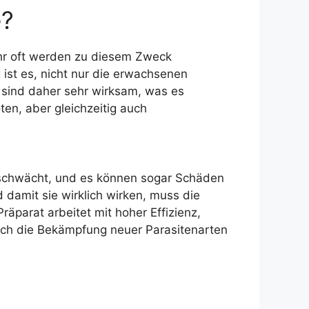
e?
ehr oft werden zu diesem Zweck
ist es, nicht nur die erwachsenen
 sind daher sehr wirksam, was es
ten, aber gleichzeitig auch
schwächt, und es können sogar Schäden
damit sie wirklich wirken, muss die
räparat arbeitet mit hoher Effizienz,
uch die Bekämpfung neuer Parasitenarten