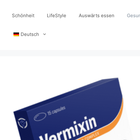
Schönheit
LifeStyle
Auswärts essen
Gesun
Deutsch