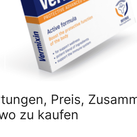
rtungen, Preis, Zusam
, wo zu kaufen