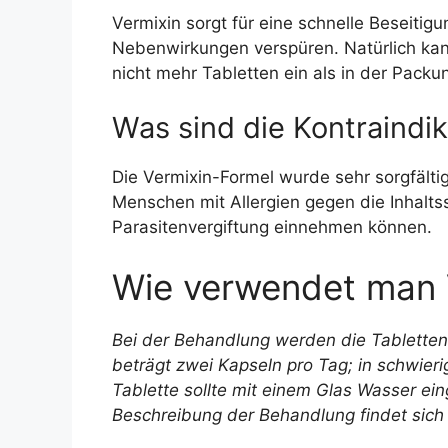
Vermixin sorgt für eine schnelle Beseitig
Nebenwirkungen verspüren. Natürlich kan
nicht mehr Tabletten ein als in der Pack
Was sind die Kontraindi
Die Vermixin-Formel wurde sehr sorgfälti
Menschen mit Allergien gegen die Inhaltss
Parasitenvergiftung einnehmen können.
Wie verwendet man 
Bei der Behandlung werden die Tabletten
beträgt zwei Kapseln pro Tag; in schwieri
Tablette sollte mit einem Glas Wasser ei
Beschreibung der Behandlung findet sich