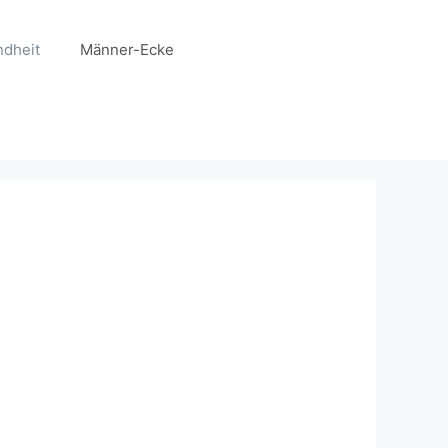
dheit
Männer-Ecke