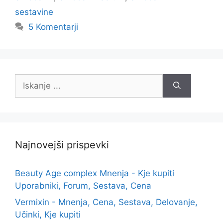
sestavine
5 Komentarji
Iskanje:
Najnovejši prispevki
Beauty Age complex Mnenja - Kje kupiti
Uporabniki, Forum, Sestava, Cena
Vermixin - Mnenja, Cena, Sestava, Delovanje,
Učinki, Kje kupiti