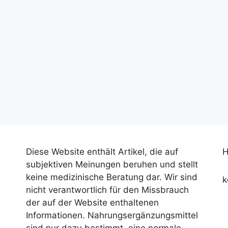
Diese Website enthält Artikel, die auf
H
subjektiven Meinungen beruhen und stellt
keine medizinische Beratung dar. Wir sind
k
nicht verantwortlich für den Missbrauch
der auf der Website enthaltenen
Informationen. Nahrungsergänzungsmittel