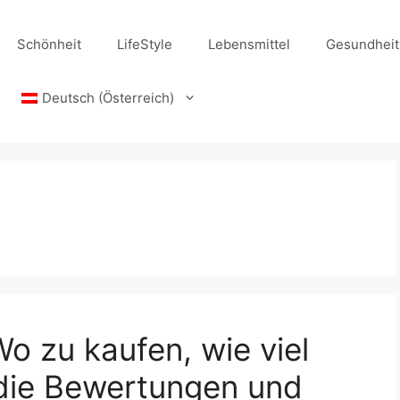
Schönheit
LifeStyle
Lebensmittel
Gesundheit
Deutsch (Österreich)
Wo zu kaufen, wie viel
 die Bewertungen und