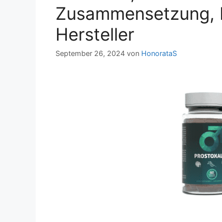
Zusammensetzung, 
Hersteller
September 26, 2024
von
HonorataS