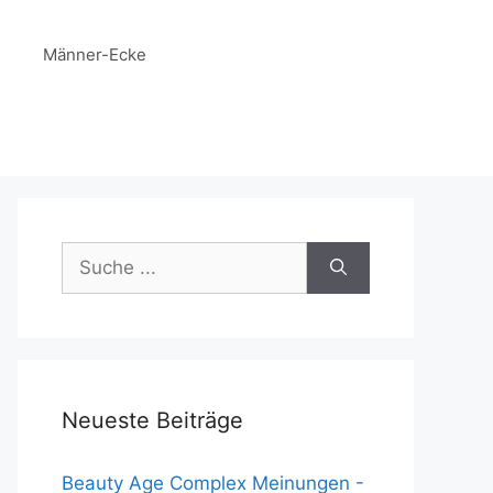
Männer-Ecke
Suche
nach:
Neueste Beiträge
Beauty Age Сomplex Meinungen -