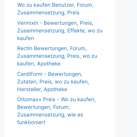
Wo zu kaufen Benutzer, Forum,
Zusammensetzung, Preis
Vermixin - Bewertungen, Preis,
Zusammensetzung, Effekte, wo zu
kaufen
Rectin Bewertungen, Forum,
Zusammensetzung, Preis, wo zu
kaufen, Apotheke
CardiForm - Bewertungen,
Zutaten, Preis, wo zu kaufen,
Hersteller, Apotheke
Ottomax+ Preis - Wo zu kaufen,
Bewertungen, Forum,
Zusammensetzung, wie es
funktioniert