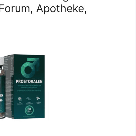
Forum, Apotheke,