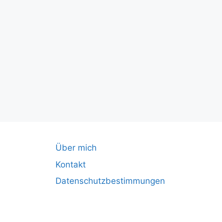
Über mich
Kontakt
Datenschutzbestimmungen