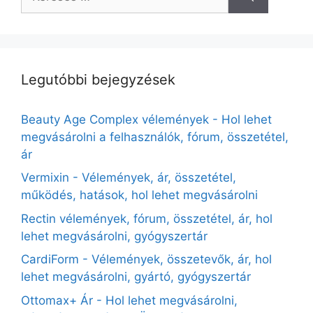
Legutóbbi bejegyzések
Beauty Age Сomplex vélemények - Hol lehet
megvásárolni a felhasználók, fórum, összetétel,
ár
Vermixin - Vélemények, ár, összetétel,
működés, hatások, hol lehet megvásárolni
Rectin vélemények, fórum, összetétel, ár, hol
lehet megvásárolni, gyógyszertár
CardiForm - Vélemények, összetevők, ár, hol
lehet megvásárolni, gyártó, gyógyszertár
Ottomax+ Ár - Hol lehet megvásárolni,