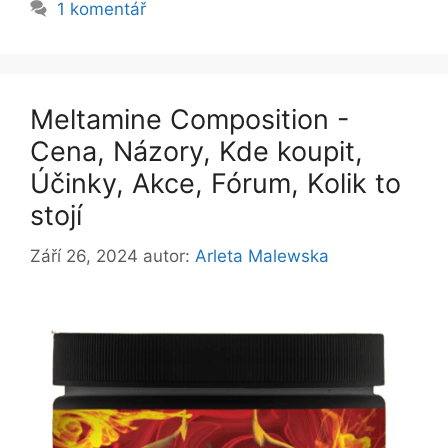
1 komentář
Meltamine Composition -
Cena, Názory, Kde koupit,
Účinky, Akce, Fórum, Kolik to
stojí
Září 26, 2024
autor:
Arleta Malewska