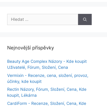
Hledat:
Nejnovější příspěvky
Beauty Age Сomplex Názory - Kde koupit
Uživatelé, Fórum, Složení, Cena
Vermixin - Recenze, cena, složení, provoz,
účinky, kde koupit
Rectin Názory, Fórum, Složení, Cena, Kde
koupit, Lékárna
CardiForm - Recenze, Složení, Cena, Kde