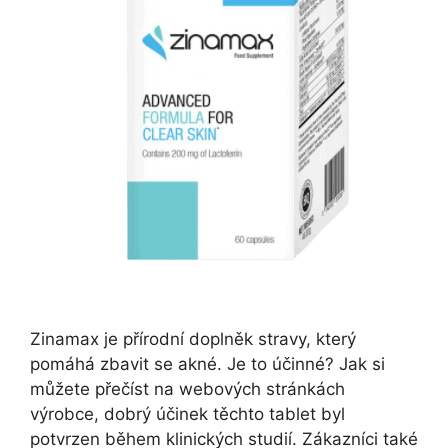
Zinamax je přírodní doplněk stravy, který
pomáhá zbavit se akné. Je to účinné? Jak si
můžete přečíst na webových stránkách
výrobce, dobrý účinek těchto tablet byl
potvrzen během klinických studií. Zákazníci také