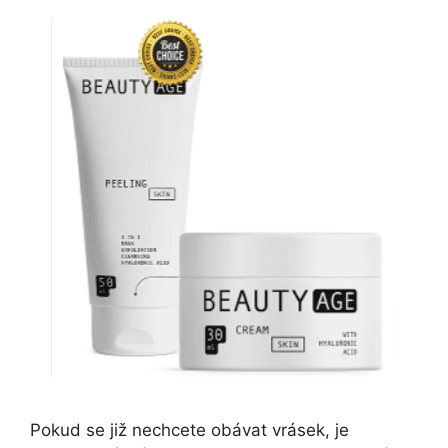
Pokud se již nechcete obávat vrásek, je