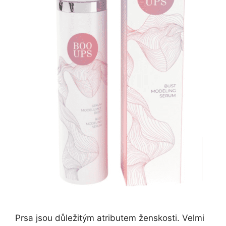
Prsa jsou důležitým atributem ženskosti. Velmi