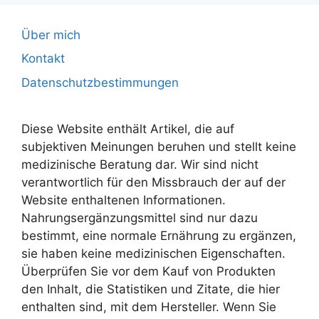
Über mich
Kontakt
Datenschutzbestimmungen
Diese Website enthält Artikel, die auf
subjektiven Meinungen beruhen und stellt keine
medizinische Beratung dar. Wir sind nicht
verantwortlich für den Missbrauch der auf der
Website enthaltenen Informationen.
Nahrungsergänzungsmittel sind nur dazu
bestimmt, eine normale Ernährung zu ergänzen,
sie haben keine medizinischen Eigenschaften.
Überprüfen Sie vor dem Kauf von Produkten
den Inhalt, die Statistiken und Zitate, die hier
enthalten sind, mit dem Hersteller. Wenn Sie