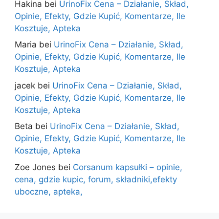
Hakina
bei
UrinoFix Cena – Działanie, Skład,
Opinie, Efekty, Gdzie Kupić, Komentarze, Ile
Kosztuje, Apteka
Maria
bei
UrinoFix Cena – Działanie, Skład,
Opinie, Efekty, Gdzie Kupić, Komentarze, Ile
Kosztuje, Apteka
jacek
bei
UrinoFix Cena – Działanie, Skład,
Opinie, Efekty, Gdzie Kupić, Komentarze, Ile
Kosztuje, Apteka
Beta
bei
UrinoFix Cena – Działanie, Skład,
Opinie, Efekty, Gdzie Kupić, Komentarze, Ile
Kosztuje, Apteka
Zoe Jones
bei
Corsanum kapsułki – opinie,
cena, gdzie kupic, forum, składniki,efekty
uboczne, apteka,