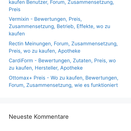
kaufen Benutzer, Forum, Zusammensetzung,
Preis
Vermixin - Bewertungen, Preis,
Zusammensetzung, Betrieb, Effekte, wo zu
kaufen
Rectin Meinungen, Forum, Zusammensetzung,
Preis, wo zu kaufen, Apotheke
CardiForm - Bewertungen, Zutaten, Preis, wo
zu kaufen, Hersteller, Apotheke
Ottomax+ Preis - Wo zu kaufen, Bewertungen,
Forum, Zusammensetzung, wie es funktioniert
Neueste Kommentare