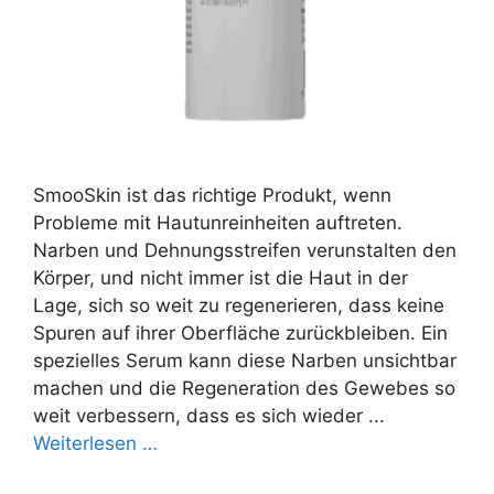
SmooSkin ist das richtige Produkt, wenn
Probleme mit Hautunreinheiten auftreten.
Narben und Dehnungsstreifen verunstalten den
Körper, und nicht immer ist die Haut in der
Lage, sich so weit zu regenerieren, dass keine
Spuren auf ihrer Oberfläche zurückbleiben. Ein
spezielles Serum kann diese Narben unsichtbar
machen und die Regeneration des Gewebes so
weit verbessern, dass es sich wieder ...
Weiterlesen …