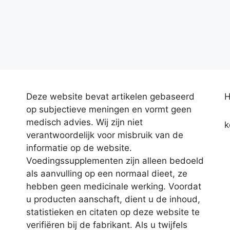
Deze website bevat artikelen gebaseerd
H
op subjectieve meningen en vormt geen
medisch advies. Wij zijn niet
k
verantwoordelijk voor misbruik van de
informatie op de website.
Voedingssupplementen zijn alleen bedoeld
als aanvulling op een normaal dieet, ze
hebben geen medicinale werking. Voordat
u producten aanschaft, dient u de inhoud,
statistieken en citaten op deze website te
verifiëren bij de fabrikant. Als u twijfels