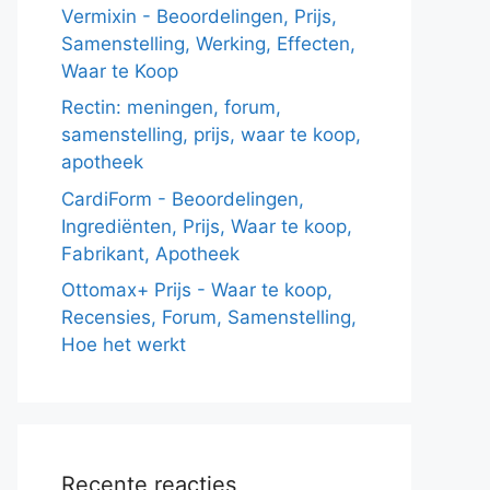
Vermixin - Beoordelingen, Prijs,
Samenstelling, Werking, Effecten,
Waar te Koop
Rectin: meningen, forum,
samenstelling, prijs, waar te koop,
apotheek
CardiForm - Beoordelingen,
Ingrediënten, Prijs, Waar te koop,
Fabrikant, Apotheek
Ottomax+ Prijs - Waar te koop,
Recensies, Forum, Samenstelling,
Hoe het werkt
Recente reacties