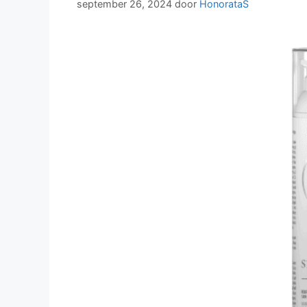
september 26, 2024
door
HonorataS