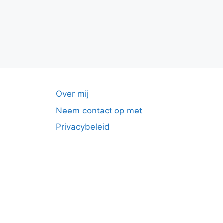
Over mij
Neem contact op met
Privacybeleid