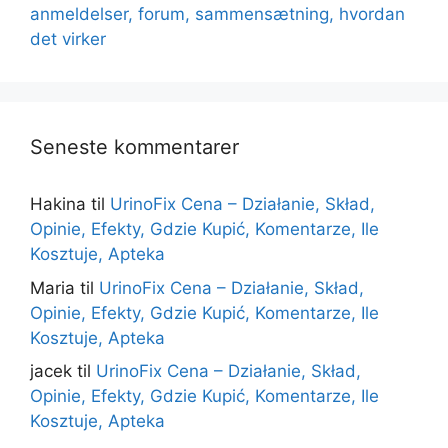
anmeldelser, forum, sammensætning, hvordan
det virker
Seneste kommentarer
Hakina
til
UrinoFix Cena – Działanie, Skład,
Opinie, Efekty, Gdzie Kupić, Komentarze, Ile
Kosztuje, Apteka
Maria
til
UrinoFix Cena – Działanie, Skład,
Opinie, Efekty, Gdzie Kupić, Komentarze, Ile
Kosztuje, Apteka
jacek
til
UrinoFix Cena – Działanie, Skład,
Opinie, Efekty, Gdzie Kupić, Komentarze, Ile
Kosztuje, Apteka