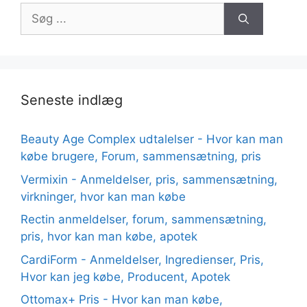
Søg
efter:
Seneste indlæg
Beauty Age Сomplex udtalelser - Hvor kan man
købe brugere, Forum, sammensætning, pris
Vermixin - Anmeldelser, pris, sammensætning,
virkninger, hvor kan man købe
Rectin anmeldelser, forum, sammensætning,
pris, hvor kan man købe, apotek
CardiForm - Anmeldelser, Ingredienser, Pris,
Hvor kan jeg købe, Producent, Apotek
Ottomax+ Pris - Hvor kan man købe,