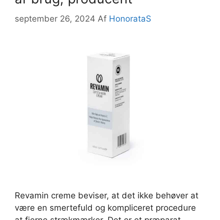
september 26, 2024
Af
HonorataS
Revamin creme beviser, at det ikke behøver at
være en smertefuld og kompliceret procedure