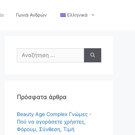
ία
Γωνιά Ανδρών
Ελληνικά
Αναζήτηση
για:
Πρόσφατα άρθρα
Beauty Age Сomplex Γνώμες -
Πού να αγοράσετε χρήστες,
Φόρουμ, Σύνθεση, Τιμή