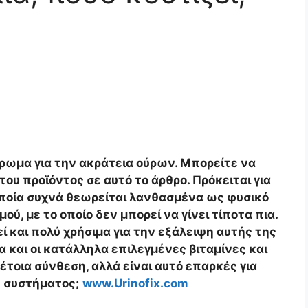
ήρωμα για την ακράτεια ούρων. Μπορείτε να
 του προϊόντος σε αυτό το άρθρο. Πρόκειται για
οποία συχνά θεωρείται λανθασμένα ως φυσικό
ύ, με το οποίο δεν μπορεί να γίνει τίποτα πια.
ί και πολύ χρήσιμα για την εξάλειψη αυτής της
 και οι κατάλληλα επιλεγμένες βιταμίνες και
τέτοια σύνθεση, αλλά είναι αυτό επαρκές για
ύ συστήματος;
www.Urinofix.com