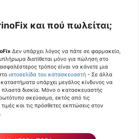
rinoFix και πού πωλείται;
oFix
Δεν υπάρχει λόγος να πάτε σε φαρμακείο,
υμπλήρωμα διατίθεται μόνο για πώληση στο
 ασφαλέστερος τρόπος είναι να κάνετε μια
στο
ιστοσελίδα του κατασκευαστή
- Σε άλλα
 καταστήματα υπάρχει μεγάλος κίνδυνος να
 πλαστά δισκία. Μόνο ο κατασκευαστής
πρωτότυπο σκεύασμα, εκτός από τις
τιμές και τις πρόσθετες εκπτώσεις στον
.