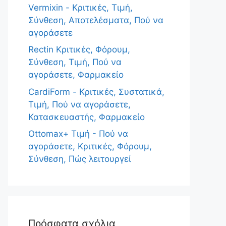
Vermixin - Κριτικές, Τιμή,
Σύνθεση, Αποτελέσματα, Πού να
αγοράσετε
Rectin Κριτικές, Φόρουμ,
Σύνθεση, Τιμή, Πού να
αγοράσετε, Φαρμακείο
CardiForm - Κριτικές, Συστατικά,
Τιμή, Πού να αγοράσετε,
Κατασκευαστής, Φαρμακείο
Ottomax+ Τιμή - Πού να
αγοράσετε, Κριτικές, Φόρουμ,
Σύνθεση, Πώς λειτουργεί
Πρόσφατα σχόλια