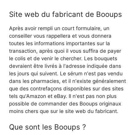
Site web du fabricant de Booups
Après avoir rempli un court formulaire, un
conseiller vous rappellera et vous donnera
toutes les informations importantes sur la
transaction, après quoi il vous suffira de payer
le colis et de venir le chercher. Les bouquets
devraient être livrés à l'adresse indiquée dans
les jours qui suivent. Le sérum n'est pas vendu
dans les pharmacies, et il n'existe généralement
que des contrefaçons disponibles sur des sites
tels qu'Amazon et eBay. Il n'est pas non plus
possible de commander des Booups originaux
moins chers que sur le site web du fabricant.
Que sont les Booups ?