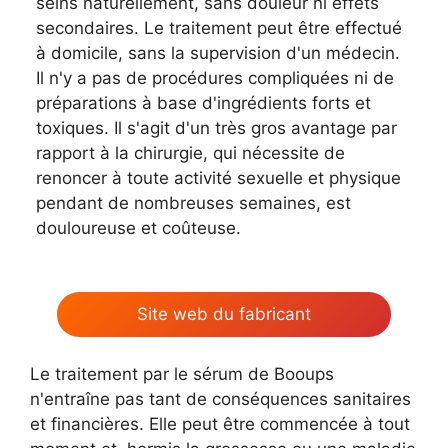
seins naturellement, sans douleur ni effets
secondaires. Le traitement peut être effectué
à domicile, sans la supervision d'un médecin.
Il n'y a pas de procédures compliquées ni de
préparations à base d'ingrédients forts et
toxiques. Il s'agit d'un très gros avantage par
rapport à la chirurgie, qui nécessite de
renoncer à toute activité sexuelle et physique
pendant de nombreuses semaines, est
douloureuse et coûteuse.
Site web du fabricant
Le traitement par le sérum de Booups
n'entraîne pas tant de conséquences sanitaires
et financières. Elle peut être commencée à tout