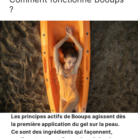
?
Les principes actifs de Booups agissent dès
la première application du gel sur la peau.
Ce sont des ingrédients qui façonnent,