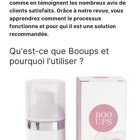
comme en témoignent les nombreux avis de
clients satisfaits. Grâce à notre revue, vous
apprendrez comment le processus
fonctionne et pour qui il est une solution
recommandée.
Qu'est-ce que Booups et
pourquoi l'utiliser ?