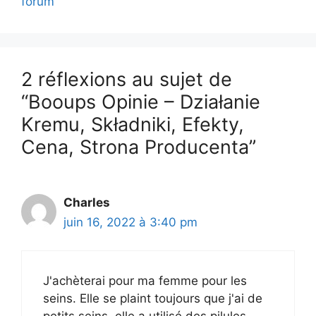
forum
2 réflexions au sujet de
“Booups Opinie – Działanie
Kremu, Składniki, Efekty,
Cena, Strona Producenta”
Charles
juin 16, 2022 à 3:40 pm
J'achèterai pour ma femme pour les
seins. Elle se plaint toujours que j'ai de