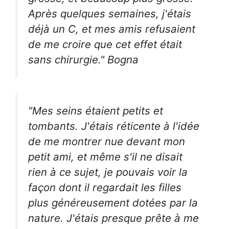
Après quelques semaines, j'étais
déjà un C, et mes amis refusaient
de me croire que cet effet était
sans chirurgie." Bogna
"Mes seins étaient petits et
tombants. J'étais réticente à l'idée
de me montrer nue devant mon
petit ami, et même s'il ne disait
rien à ce sujet, je pouvais voir la
façon dont il regardait les filles
plus généreusement dotées par la
nature. J'étais presque prête à me