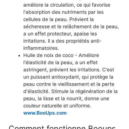
améliore la circulation, ce qui favorise
l'absorption des nutriments par les
cellules de la peau. Prévient la
sécheresse et le relâchement de la peau,
a un effet protecteur, apaise les
irritations. Il a des propriétés anti-
inflammatoires.
Huile de noix de coco - Améliore
l'élasticité de la peau, a un effet
astringent, prévient les irritations. C'est
un puissant antioxydant, qui protège la
peau contre le vieillissement et la perte
d'élasticité. Stimule la régénération de la
peau, la lisse et la nourrit, donne une
couleur naturelle et uniforme.
www.BooUps.com
Comment fonctionne Booups