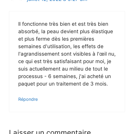
Il fonctionne très bien et est très bien
absorbé, la peau devient plus élastique
et plus ferme dès les premières
semaines d'utilisation, les effets de
l'agrandissement sont visibles à l'œil nu,
ce qui est très satisfaisant pour moi, je
suis actuellement au milieu de tout le
processus - 6 semaines, j'ai acheté un
paquet pour un traitement de 3 mois.
Répondre
Laisser un commentaire