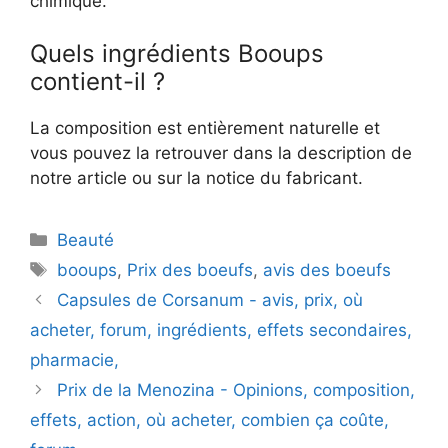
chimique.
Quels ingrédients Booups
contient-il ?
La composition est entièrement naturelle et
vous pouvez la retrouver dans la description de
notre article ou sur la notice du fabricant.
Catégories
Beauté
Étiquettes
booups
,
Prix des boeufs
,
avis des boeufs
Capsules de Corsanum - avis, prix, où
acheter, forum, ingrédients, effets secondaires,
pharmacie,
Prix de la Menozina - Opinions, composition,
effets, action, où acheter, combien ça coûte,