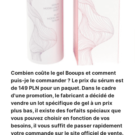
Combien coûte le gel Booups et comment
puis-je le commander ? Le prix du sérum est
de 149 PLN pour un paquet. Dans le cadre
d'une promotion, le fabricant a décidé de
vendre un lot spécifique de gel à un prix
plus bas, il existe des forfaits spéciaux que
vous pouvez choisir en fonction de vos
besoins, il vous suffit de passer rapidement
votre commande sur le site officiel de vente.