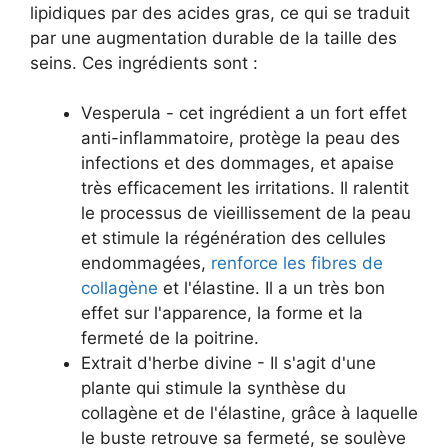
lipidiques par des acides gras, ce qui se traduit
par une augmentation durable de la taille des
seins. Ces ingrédients sont :
Vesperula - cet ingrédient a un fort effet
anti-inflammatoire, protège la peau des
infections et des dommages, et apaise
très efficacement les irritations. Il ralentit
le processus de vieillissement de la peau
et stimule la régénération des cellules
endommagées,
renforce les fibres de
collagène
et l'élastine. Il a un très bon
effet sur l'apparence, la forme et la
fermeté de la poitrine.
Extrait d'herbe divine - Il s'agit d'une
plante qui stimule la synthèse du
collagène et de l'élastine, grâce à laquelle
le buste retrouve sa fermeté, se soulève