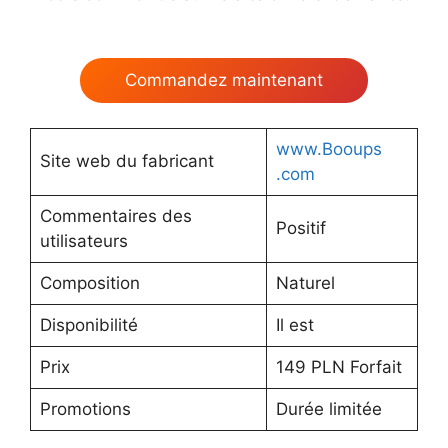
Commandez maintenant
www.Booups
Site web du fabricant
.com
Commentaires des
Positif
utilisateurs
Composition
Naturel
Disponibilité
Il est
Prix
149 PLN Forfait
Promotions
Durée limitée