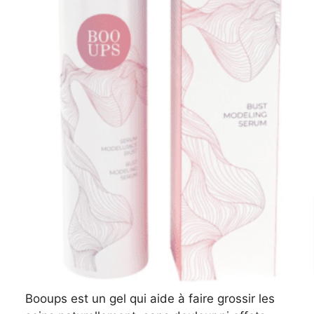
Booups est un gel qui aide à faire grossir les