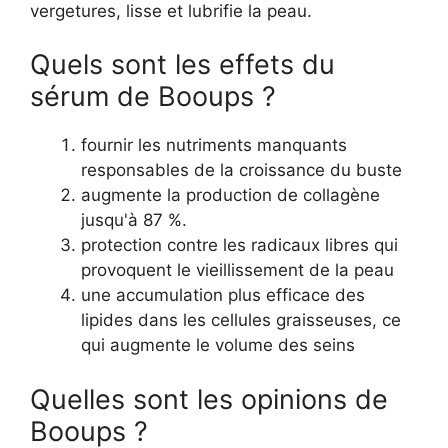
vergetures, lisse et lubrifie la peau.
Quels sont les effets du
sérum de Booups ?
fournir les nutriments manquants
responsables de la croissance du buste
augmente la production de collagène
jusqu'à 87 %.
protection contre les radicaux libres qui
provoquent le vieillissement de la peau
une accumulation plus efficace des
lipides dans les cellules graisseuses, ce
qui augmente le volume des seins
Quelles sont les opinions de
Booups ?