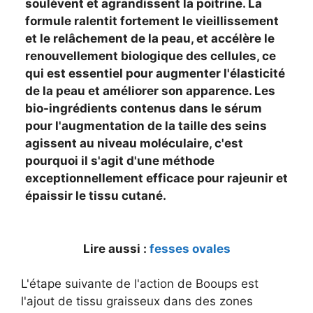
soulèvent et agrandissent la poitrine. La
formule ralentit fortement le vieillissement
et le relâchement de la peau, et accélère le
renouvellement biologique des cellules, ce
qui est essentiel pour augmenter l'élasticité
de la peau et améliorer son apparence. Les
bio-ingrédients contenus dans le sérum
pour l'augmentation de la taille des seins
agissent au niveau moléculaire, c'est
pourquoi il s'agit d'une méthode
exceptionnellement efficace pour rajeunir et
épaissir le tissu cutané.
Lire aussi :
fesses ovales
L'étape suivante de l'action de Booups est
l'ajout de tissu graisseux dans des zones