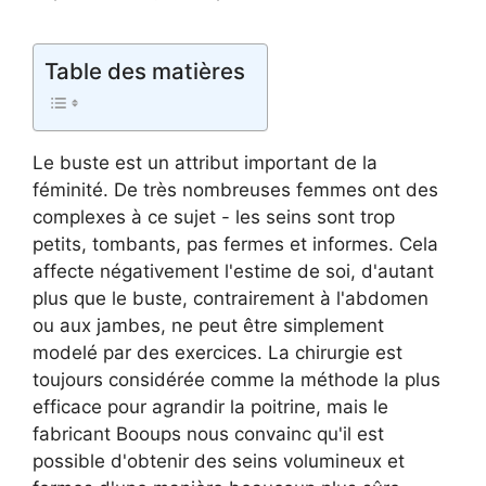
Table des matières
Le buste est un attribut important de la
féminité. De très nombreuses femmes ont des
complexes à ce sujet - les seins sont trop
petits, tombants, pas fermes et informes. Cela
affecte négativement l'estime de soi, d'autant
plus que le buste, contrairement à l'abdomen
ou aux jambes, ne peut être simplement
modelé par des exercices. La chirurgie est
toujours considérée comme la méthode la plus
efficace pour agrandir la poitrine, mais le
fabricant Booups nous convainc qu'il est
possible d'obtenir des seins volumineux et