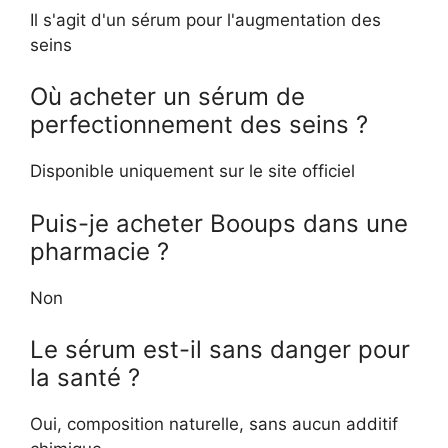
Il s'agit d'un sérum pour l'augmentation des
seins
Où acheter un sérum de
perfectionnement des seins ?
Disponible uniquement sur le site officiel
Puis-je acheter Booups dans une
pharmacie ?
Non
Le sérum est-il sans danger pour
la santé ?
Oui, composition naturelle, sans aucun additif