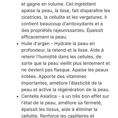
et gagne en volume. Cet ingrédient
apaise la peau, la lisse, fait disparaître les
cicatrices, la cellulite et les vergetures. Il
contient beaucoup d'antioxydants et a
des propriétés rajeunissantes. Épaissit
efficacement la peau.
Huile d'argan - Hydrate la peau en
profondeur, la retend et la lisse. Aide à
retenir l'humidité dans les cellules, de
sorte que la peau vieillit plus lentement et
ne devient pas flasque. Apaise les peaux
irritées. Apporte des vitamines
importantes, améliore l'élasticité de la
peau et active la régénération de la peau.
Centella Asiatica - a un très bon effet sur
l'état de la peau, améliore sa fermeté,
épaissit les tissus, aide à éliminer la
cellulite. Renforce les capillaires et