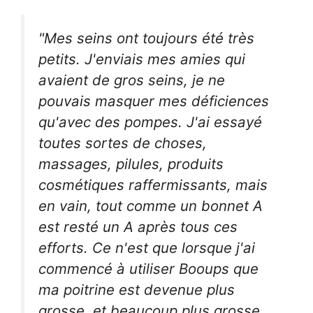
"Mes seins ont toujours été très
petits. J'enviais mes amies qui
avaient de gros seins, je ne
pouvais masquer mes déficiences
qu'avec des pompes. J'ai essayé
toutes sortes de choses,
massages, pilules, produits
cosmétiques raffermissants, mais
en vain, tout comme un bonnet A
est resté un A après tous ces
efforts. Ce n'est que lorsque j'ai
commencé à utiliser Booups que
ma poitrine est devenue plus
grosse, et beaucoup plus grosse.