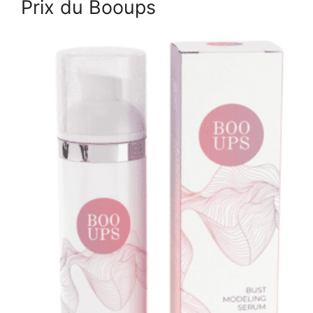
Prix du Booups