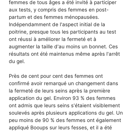
femmes de tous âges a été invité à participer
aux tests, y compris des femmes en post-
partum et des femmes ménopausées.
Indépendamment de l'aspect initial de la
poitrine, presque tous les participants au test
ont réussi à améliorer la fermeté et à
augmenter la taille d'au moins un bonnet. Ces
résultats ont été maintenus même après l'arrêt
du gel.
Près de cent pour cent des femmes ont
confirmé avoir remarqué un changement dans
la fermeté de leurs seins après la première
application du gel. Environ 93 % des femmes
ont admis que leurs seins s'étaient visiblement
soulevés après plusieurs applications du gel. Un
peu moins de 90 % des femmes ont également
appliqué Booups sur leurs fesses, et il a été