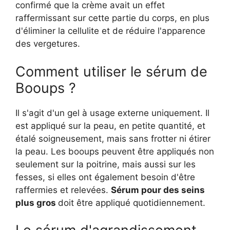
confirmé que la crème avait un effet
raffermissant sur cette partie du corps, en plus
d'éliminer la cellulite et de réduire l'apparence
des vergetures.
Comment utiliser le sérum de
Booups ?
Il s'agit d'un gel à usage externe uniquement. Il
est appliqué sur la peau, en petite quantité, et
étalé soigneusement, mais sans frotter ni étirer
la peau. Les booups peuvent être appliqués non
seulement sur la poitrine, mais aussi sur les
fesses, si elles ont également besoin d'être
raffermies et relevées.
Sérum pour des seins
plus gros
doit être appliqué quotidiennement.