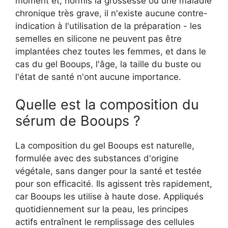
moment et, hormis la grossesse ou une maladie
chronique très grave, il n'existe aucune contre-
indication à l'utilisation de la préparation - les
semelles en silicone ne peuvent pas être
implantées chez toutes les femmes, et dans le
cas du gel Booups, l'âge, la taille du buste ou
l'état de santé n'ont aucune importance.
Quelle est la composition du
sérum de Booups ?
La composition du gel Booups est naturelle,
formulée avec des substances d'origine
végétale, sans danger pour la santé et testée
pour son efficacité. Ils agissent très rapidement,
car Booups les utilise à haute dose. Appliqués
quotidiennement sur la peau, les principes
actifs entraînent le remplissage des cellules