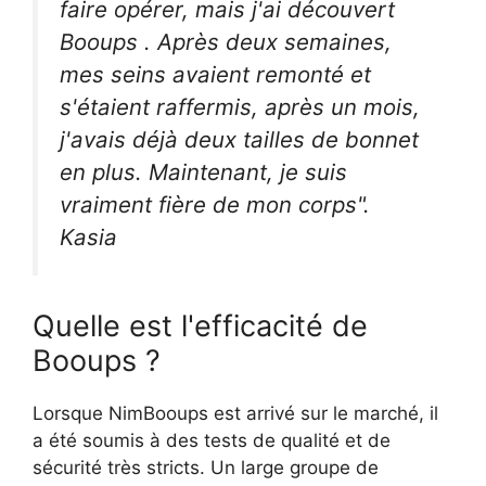
faire opérer, mais j'ai découvert
Booups . Après deux semaines,
mes seins avaient remonté et
s'étaient raffermis, après un mois,
j'avais déjà deux tailles de bonnet
en plus. Maintenant, je suis
vraiment fière de mon corps".
Kasia
Quelle est l'efficacité de
Booups ?
Lorsque NimBooups est arrivé sur le marché, il
a été soumis à des tests de qualité et de
sécurité très stricts. Un large groupe de