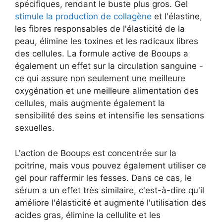
spécifiques, rendant le buste plus gros. Gel
stimule la production de collagène
et l'élastine,
les fibres responsables de l'élasticité de la
peau, élimine les toxines et les radicaux libres
des cellules. La formule active de Booups a
également un effet sur la circulation sanguine -
ce qui assure non seulement une meilleure
oxygénation et une meilleure alimentation des
cellules, mais augmente également la
sensibilité des seins et intensifie les sensations
sexuelles.
L'action de Booups est concentrée sur la
poitrine, mais vous pouvez également utiliser ce
gel pour raffermir les fesses. Dans ce cas, le
sérum a un effet très similaire, c'est-à-dire qu'il
améliore l'élasticité et augmente l'utilisation des
acides gras, élimine la cellulite et les