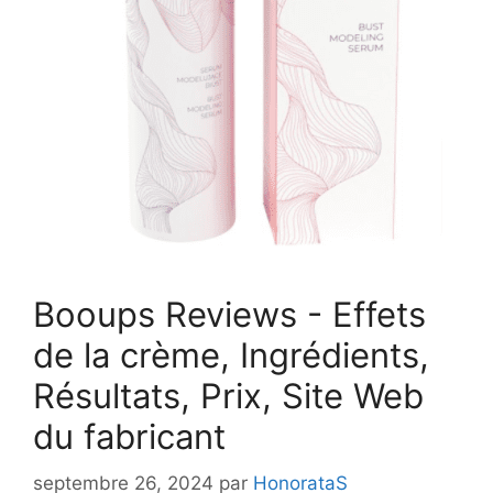
Booups Reviews - Effets
de la crème, Ingrédients,
Résultats, Prix, Site Web
du fabricant
septembre 26, 2024
par
HonorataS