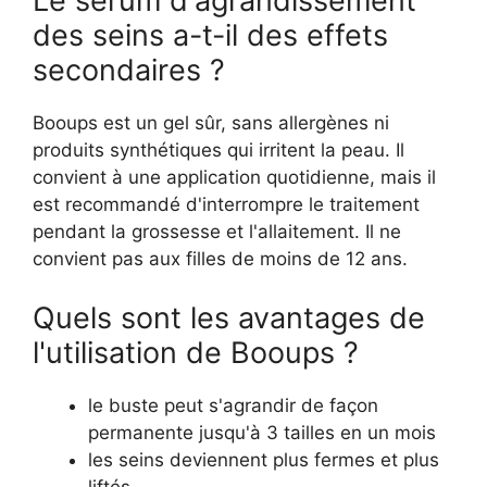
Le sérum d'agrandissement
des seins a-t-il des effets
secondaires ?
Booups est un gel sûr, sans allergènes ni
produits synthétiques qui irritent la peau. Il
convient à une application quotidienne, mais il
est recommandé d'interrompre le traitement
pendant la grossesse et l'allaitement. Il ne
convient pas aux filles de moins de 12 ans.
Quels sont les avantages de
l'utilisation de Booups ?
le buste peut s'agrandir de façon
permanente jusqu'à 3 tailles en un mois
les seins deviennent plus fermes et plus
liftés