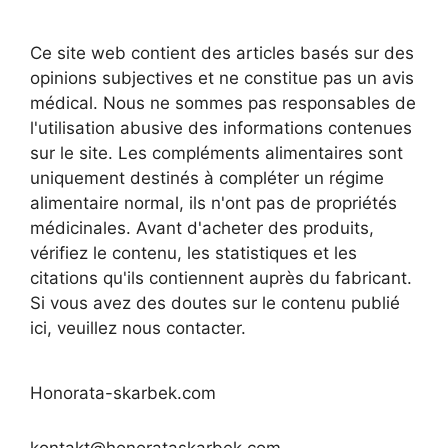
Ce site web contient des articles basés sur des
opinions subjectives et ne constitue pas un avis
médical. Nous ne sommes pas responsables de
l'utilisation abusive des informations contenues
sur le site. Les compléments alimentaires sont
uniquement destinés à compléter un régime
alimentaire normal, ils n'ont pas de propriétés
médicinales. Avant d'acheter des produits,
vérifiez le contenu, les statistiques et les
citations qu'ils contiennent auprès du fabricant.
Si vous avez des doutes sur le contenu publié
ici, veuillez nous contacter.
Honorata-skarbek.com
kontakt@honorataskarbek.com