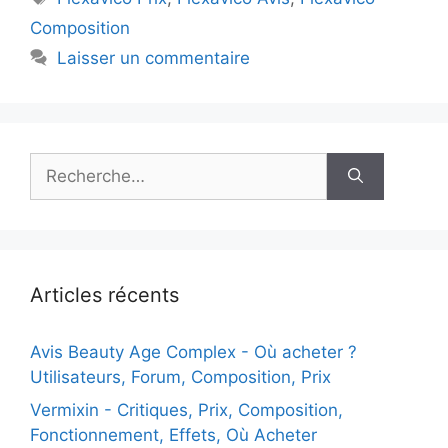
Composition
Laisser un commentaire
Rechercher :
Articles récents
Avis Beauty Age Сomplex - Où acheter ?
Utilisateurs, Forum, Composition, Prix
Vermixin - Critiques, Prix, Composition,
Fonctionnement, Effets, Où Acheter