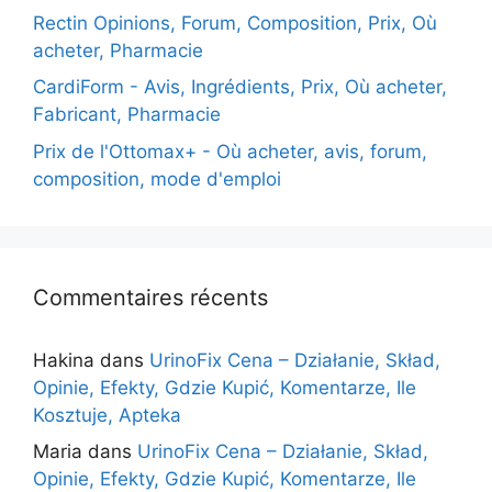
Rectin Opinions, Forum, Composition, Prix, Où
acheter, Pharmacie
CardiForm - Avis, Ingrédients, Prix, Où acheter,
Fabricant, Pharmacie
Prix de l'Ottomax+ - Où acheter, avis, forum,
composition, mode d'emploi
Commentaires récents
Hakina
dans
UrinoFix Cena – Działanie, Skład,
Opinie, Efekty, Gdzie Kupić, Komentarze, Ile
Kosztuje, Apteka
Maria
dans
UrinoFix Cena – Działanie, Skład,
Opinie, Efekty, Gdzie Kupić, Komentarze, Ile