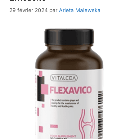
29 février 2024
par
Arleta Malewska