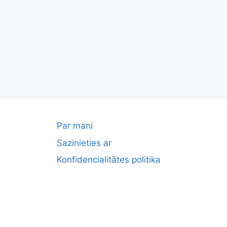
Par mani
Sazinieties ar
Konfidencialitātes politika