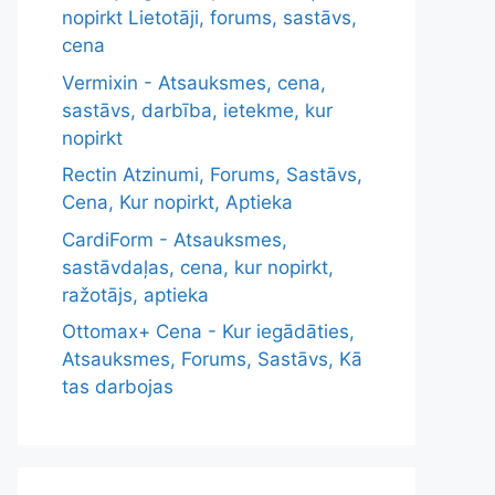
nopirkt Lietotāji, forums, sastāvs,
cena
Vermixin - Atsauksmes, cena,
sastāvs, darbība, ietekme, kur
nopirkt
Rectin Atzinumi, Forums, Sastāvs,
Cena, Kur nopirkt, Aptieka
CardiForm - Atsauksmes,
sastāvdaļas, cena, kur nopirkt,
ražotājs, aptieka
Ottomax+ Cena - Kur iegādāties,
Atsauksmes, Forums, Sastāvs, Kā
tas darbojas