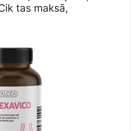
Cik tas maksā,