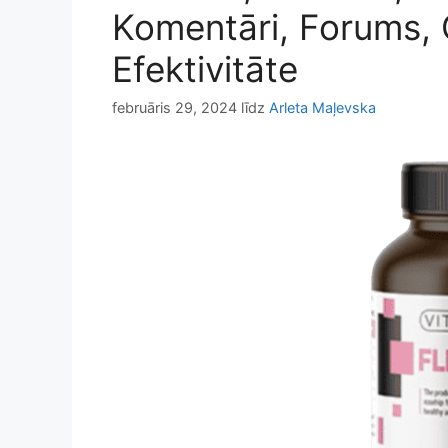
Komentāri, Forums, 
Efektivitāte
februāris 29, 2024
līdz
Arleta Maļevska