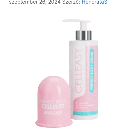
szeptember 26, 2024
Szerző:
HonorataS