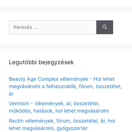
Keresés:
Legutóbbi bejegyzések
Beauty Age Сomplex vélemények - Hol lehet
megvásárolni a felhasználók, fórum, összetétel,
ár
Vermixin - Vélemények, ár, összetétel,
működés, hatások, hol lehet megvásárolni
Rectin vélemények, fórum, összetétel, ár, hol
lehet megvásárolni, gyógyszertár