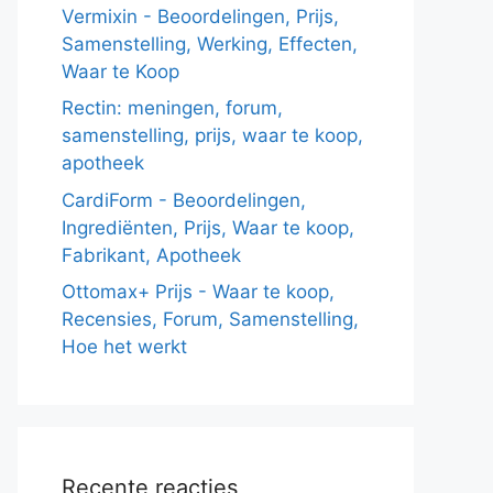
Vermixin - Beoordelingen, Prijs,
Samenstelling, Werking, Effecten,
Waar te Koop
Rectin: meningen, forum,
samenstelling, prijs, waar te koop,
apotheek
CardiForm - Beoordelingen,
Ingrediënten, Prijs, Waar te koop,
Fabrikant, Apotheek
Ottomax+ Prijs - Waar te koop,
Recensies, Forum, Samenstelling,
Hoe het werkt
Recente reacties