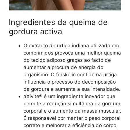
Ingredientes da queima de
gordura activa
O extracto de urtiga indiana utilizado em
comprimidos provoca uma melhor queima
do tecido adiposo graças ao facto de
aumentar a procura de energia do
organismo. O forskolin contido na urtiga
influencia o processo de decomposição
da gordura e aumenta a sua intensidade.
aXivite® é um ingrediente inovador que
permite a redução simultânea da gordura
corporal e o aumento da massa muscular.
É responsável por manter o peso corporal
correto e melhorar a eficiência do corpo,