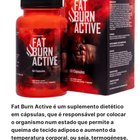
Fat Burn Active é um suplemento dietético
em cápsulas, que é responsável por colocar
o organismo num estado que permite a
queima de tecido adiposo e aumento da
temperatura corporal, ou seja, termogénese.