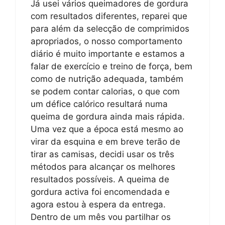
Já usei vários queimadores de gordura
com resultados diferentes, reparei que
para além da selecção de comprimidos
apropriados, o nosso comportamento
diário é muito importante e estamos a
falar de exercício e treino de força, bem
como de nutrição adequada, também
se podem contar calorias, o que com
um défice calórico resultará numa
queima de gordura ainda mais rápida.
Uma vez que a época está mesmo ao
virar da esquina e em breve terão de
tirar as camisas, decidi usar os três
métodos para alcançar os melhores
resultados possíveis. A queima de
gordura activa foi encomendada e
agora estou à espera da entrega.
Dentro de um mês vou partilhar os