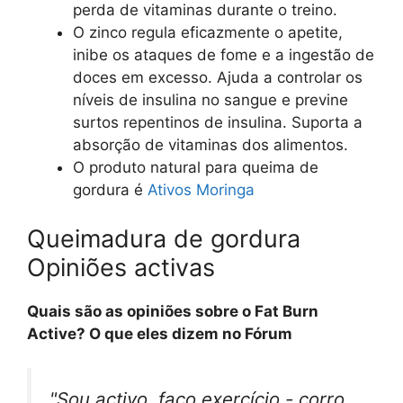
perda de vitaminas durante o treino.
O zinco regula eficazmente o apetite,
inibe os ataques de fome e a ingestão de
doces em excesso. Ajuda a controlar os
níveis de insulina no sangue e previne
surtos repentinos de insulina. Suporta a
absorção de vitaminas dos alimentos.
O produto natural para queima de
gordura é
Ativos Moringa
Queimadura de gordura
Opiniões activas
Quais são as opiniões sobre o Fat Burn
Active? O que eles dizem no Fórum
"Sou activo, faço exercício - corro