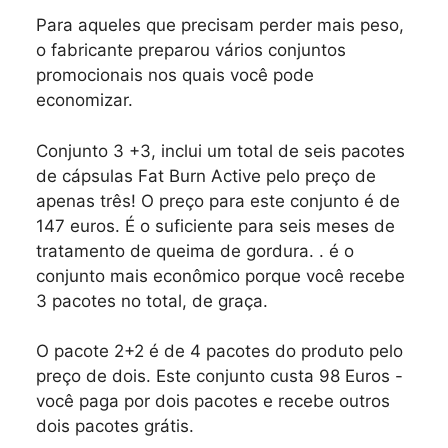
Para aqueles que precisam perder mais peso,
o fabricante preparou vários conjuntos
promocionais nos quais você pode
economizar.
Conjunto 3 +3, inclui um total de seis pacotes
de cápsulas Fat Burn Active pelo preço de
apenas três! O preço para este conjunto é de
147 euros. É o suficiente para seis meses de
tratamento de queima de gordura. . é o
conjunto mais econômico porque você recebe
3 pacotes no total, de graça.
O pacote 2+2 é de 4 pacotes do produto pelo
preço de dois. Este conjunto custa 98 Euros -
você paga por dois pacotes e recebe outros
dois pacotes grátis.