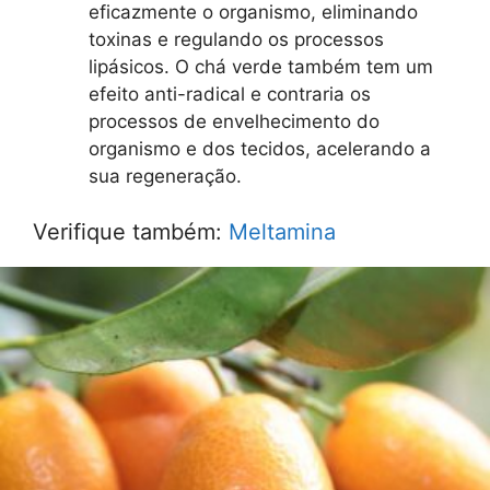
eficazmente o organismo, eliminando
toxinas e regulando os processos
lipásicos. O chá verde também tem um
efeito anti-radical e contraria os
processos de envelhecimento do
organismo e dos tecidos, acelerando a
sua regeneração.
Verifique também:
Meltamina