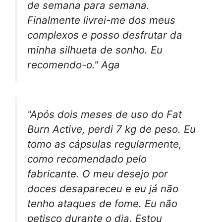
de semana para semana.
Finalmente livrei-me dos meus
complexos e posso desfrutar da
minha silhueta de sonho. Eu
recomendo-o." Aga
"Após dois meses de uso do Fat
Burn Active, perdi 7 kg de peso. Eu
tomo as cápsulas regularmente,
como recomendado pelo
fabricante. O meu desejo por
doces desapareceu e eu já não
tenho ataques de fome. Eu não
petisco durante o dia. Estou