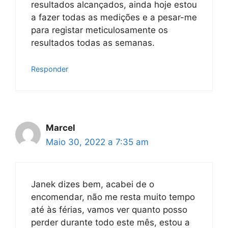
resultados alcançados, ainda hoje estou
a fazer todas as medições e a pesar-me
para registar meticulosamente os
resultados todas as semanas.
Responder
Marcel
Maio 30, 2022 a 7:35 am
Janek dizes bem, acabei de o
encomendar, não me resta muito tempo
até às férias, vamos ver quanto posso
perder durante todo este mês, estou a