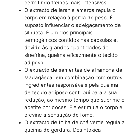
permitindo treinos mais intensivos.
O extracto de laranja amarga regula o
corpo em relação à perda de peso. É
suposto influenciar o adelgaçamento da
silhueta. É um dos principais
termogénicos contidos nas cápsulas e,
devido às grandes quantidades de
sinefrina, queima eficazmente o tecido
adiposo.
O extracto de sementes de aframona de
Madagáscar em combinação com outros
ingredientes responsáveis pela queima
de tecido adiposo contribui para a sua
redução, ao mesmo tempo que suprime o
apetite por doces. Ele estimula o corpo e
previne a sensação de fome.
O extracto de folha de chá verde regula a
queima de gordura. Desintoxica