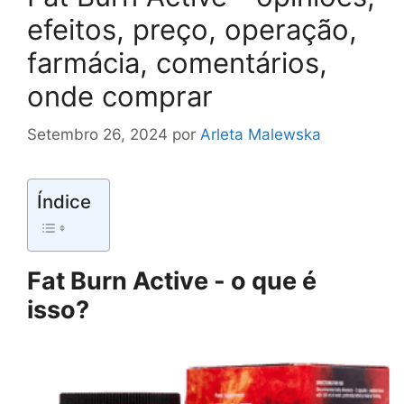
efeitos, preço, operação,
farmácia, comentários,
onde comprar
Setembro 26, 2024
por
Arleta Malewska
Índice
Fat Burn Active - o que é
isso?