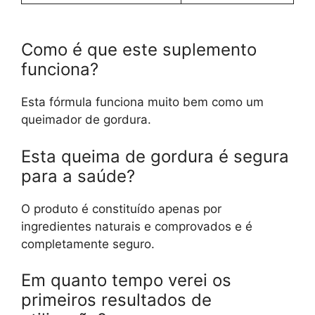
Como é que este suplemento
funciona?
Esta fórmula funciona muito bem como um
queimador de gordura.
Esta queima de gordura é segura
para a saúde?
O produto é constituído apenas por
ingredientes naturais e comprovados e é
completamente seguro.
Em quanto tempo verei os
primeiros resultados de