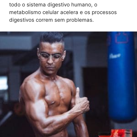
todo o sistema digestivo humano, o
metabolismo celular acelera e os processos
digestivos correm sem problemas.