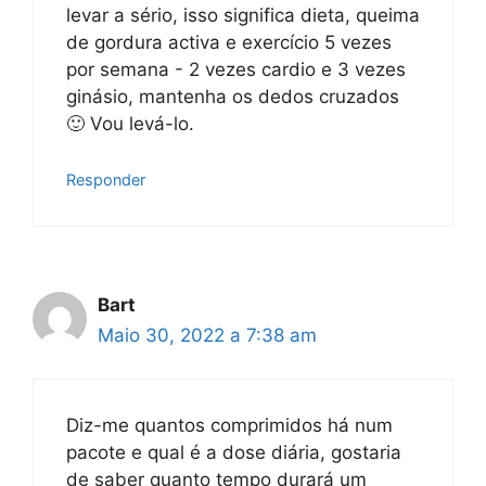
levar a sério, isso significa dieta, queima
de gordura activa e exercício 5 vezes
por semana - 2 vezes cardio e 3 vezes
ginásio, mantenha os dedos cruzados
🙂 Vou levá-lo.
Responder
Bart
Maio 30, 2022 a 7:38 am
Diz-me quantos comprimidos há num
pacote e qual é a dose diária, gostaria
de saber quanto tempo durará um