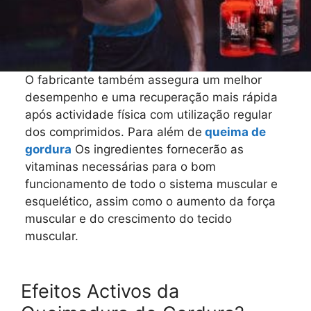
O fabricante também assegura um melhor
desempenho e uma recuperação mais rápida
após actividade física com utilização regular
dos comprimidos. Para além de
queima de
gordura
Os ingredientes fornecerão as
vitaminas necessárias para o bom
funcionamento de todo o sistema muscular e
esquelético, assim como o aumento da força
muscular e do crescimento do tecido
muscular.
Efeitos Activos da