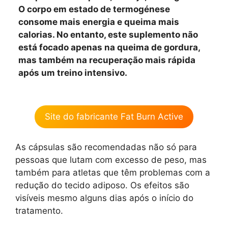
O corpo em estado de termogénese
consome mais energia e queima mais
calorias. No entanto, este suplemento não
está focado apenas na queima de gordura,
mas também na recuperação mais rápida
após um treino intensivo.
Site do fabricante Fat Burn Active
As cápsulas são recomendadas não só para
pessoas que lutam com excesso de peso, mas
também para atletas que têm problemas com a
redução do tecido adiposo. Os efeitos são
visíveis mesmo alguns dias após o início do
tratamento.