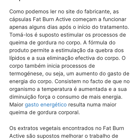
Como podemos ler no site do fabricante, as
cápsulas Fat Burn Active começam a funcionar
apenas alguns dias após o início do tratamento.
Tomá-los é suposto estimular os processos de
queima de gordura no corpo. A fórmula do
produto permite a estimulação da quebra dos
lípidos e a sua eliminação efectiva do corpo. O
corpo também inicia processos de
termogénese, ou seja, um aumento do gasto de
energia do corpo. Consistem no facto de que no
organismo a temperatura é aumentada e a sua
diminuição força o consumo de mais energia.
Maior
gasto energético
resulta numa maior
queima de gordura corporal.
Os extratos vegetais encontrados no Fat Burn
Active são supostos melhorar o trabalho de