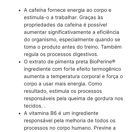
A cafeína fornece energia ao corpo e
estimula-o a trabalhar. Graças às
propriedades da cafeína é possível
aumentar significativamente a eficiência
do organismo, especialmente quando se
toma o produto antes do treino. Também
regula os processos digestivos.
O extrato de pimenta preta BioPerine®
ingrediente com forte efeito termogênico
aumenta a temperatura corporal e força o
corpo a usar mais energia. Como
resultado, estimula os processos
responsáveis pela queima de gordura nos
tecidos. .
A vitamina B6 é um ingrediente
responsável pela melhoria de todos os
processos no corpo humano. Previne a