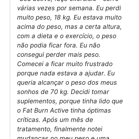
várias vezes por semana. Eu perdi
muito peso, 18 kg. Eu estava muito
acima do peso, mas a certa altura,
com a dieta e o exercício, o peso
não podia ficar fora. Eu não
consegui perder mais peso.
Comecei a ficar muito frustrado
porque nada estava a ajudar. Eu
queria alcançar o peso dos meus
sonhos de 70 kg. Decidi tomar
suplementos, porque tinha lido que
o Fat Burn Active tinha óptimas
críticas. Após um mês de
tratamento, finalmente notei
mudanças no meu peso e uma