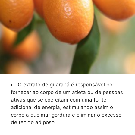
O extrato de guaraná é responsável por
fornecer ao corpo de um atleta ou de pessoas
ativas que se exercitam com uma fonte
adicional de energia, estimulando assim o
corpo a queimar gordura e eliminar o excesso
de tecido adiposo.