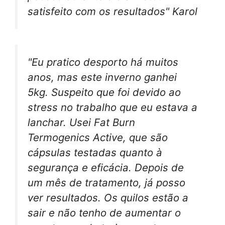
satisfeito com os resultados" Karol
"Eu pratico desporto há muitos
anos, mas este inverno ganhei
5kg. Suspeito que foi devido ao
stress no trabalho que eu estava a
lanchar. Usei Fat Burn
Termogenics Active, que são
cápsulas testadas quanto à
segurança e eficácia. Depois de
um mês de tratamento, já posso
ver resultados. Os quilos estão a
sair e não tenho de aumentar o