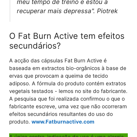
meu tempo de treino e estou a
recuperar mais depressa". Piotrek
O Fat Burn Active tem efeitos
secundários?
A acção das cápsulas Fat Burn Active é
baseada em extractos bio-orgânicos à base de
ervas que provocam a queima de tecido
adiposo. A fórmula do produto contém extratos
vegetais testados - lemos no site do fabricante.
A pesquisa que foi realizada confirmou o que o
fabricante escreve, uma vez que não ocorreram
efeitos secundários resultantes do uso do
produto.
www.Fatburnactive.com