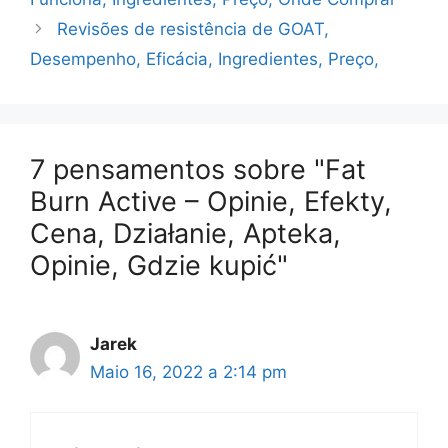
Revisões de resistência de GOAT,
Desempenho, Eficácia, Ingredientes, Preço,
7 pensamentos sobre "Fat
Burn Active – Opinie, Efekty,
Cena, Działanie, Apteka,
Opinie, Gdzie kupić"
Jarek
Maio 16, 2022 a 2:14 pm