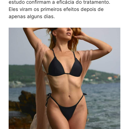
estudo confirmam a eficácia do tratamento.
Eles viram os primeiros efeitos depois de
apenas alguns dias.