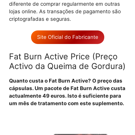
diferente de comprar regularmente em outras
lojas online. As transações de pagamento são
criptografadas e seguras.
Site Oficial do Fabricante
Fat Burn Active Price (Preço
Activo da Queima de Gordura)
Quanto custa o Fat Burn Active? O preço das
cápsulas. Um pacote de Fat Burn Active custa
actualmente 49 euros. Isto é suficiente para
um mês de tratamento com este suplemento.