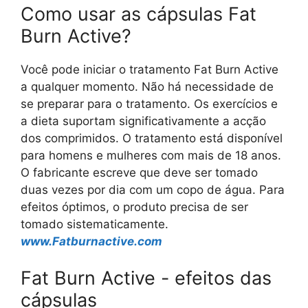
Como usar as cápsulas Fat
Burn Active?
Você pode iniciar o tratamento Fat Burn Active
a qualquer momento. Não há necessidade de
se preparar para o tratamento. Os exercícios e
a dieta suportam significativamente a acção
dos comprimidos. O tratamento está disponível
para homens e mulheres com mais de 18 anos.
O fabricante escreve que deve ser tomado
duas vezes por dia com um copo de água. Para
efeitos óptimos, o produto precisa de ser
tomado sistematicamente.
www.Fatburnactive.com
Fat Burn Active - efeitos das
cápsulas