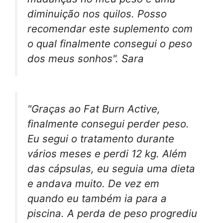
diminuição nos quilos. Posso
recomendar este suplemento com
o qual finalmente consegui o peso
dos meus sonhos". Sara
"Graças ao Fat Burn Active,
finalmente consegui perder peso.
Eu segui o tratamento durante
vários meses e perdi 12 kg. Além
das cápsulas, eu seguia uma dieta
e andava muito. De vez em
quando eu também ia para a
piscina. A perda de peso progrediu