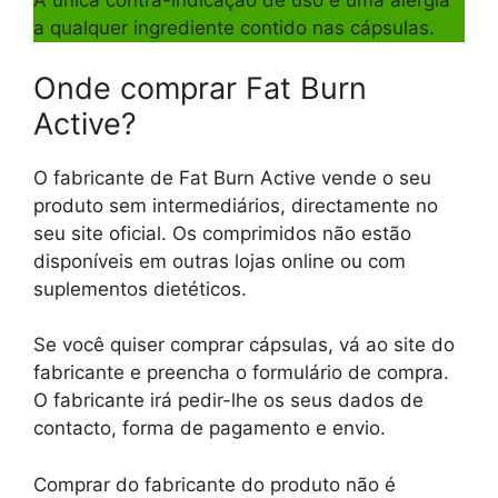
A única contra-indicação de uso é uma alergia
a qualquer ingrediente contido nas cápsulas.
Onde comprar Fat Burn
Active?
O fabricante de Fat Burn Active vende o seu
produto sem intermediários, directamente no
seu site oficial. Os comprimidos não estão
disponíveis em outras lojas online ou com
suplementos dietéticos.
Se você quiser comprar cápsulas, vá ao site do
fabricante e preencha o formulário de compra.
O fabricante irá pedir-lhe os seus dados de
contacto, forma de pagamento e envio.
Comprar do fabricante do produto não é