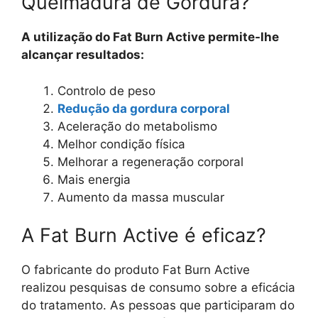
Queimadura de Gordura?
A utilização do Fat Burn Active permite-lhe
alcançar resultados:
Controlo de peso
Redução da gordura corporal
Aceleração do metabolismo
Melhor condição física
Melhorar a regeneração corporal
Mais energia
Aumento da massa muscular
A Fat Burn Active é eficaz?
O fabricante do produto Fat Burn Active
realizou pesquisas de consumo sobre a eficácia
do tratamento. As pessoas que participaram do