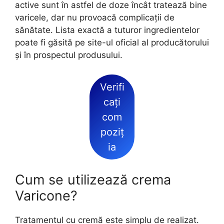
active sunt în astfel de doze încât tratează bine
varicele, dar nu provoacă complicații de
sănătate. Lista exactă a tuturor ingredientelor
poate fi găsită pe site-ul oficial al producătorului
și în prospectul produsului.
Verifi
cați
com
poziț
ia
Cum se utilizează crema
Varicone?
Tratamentul cu cremă este simplu de realizat.