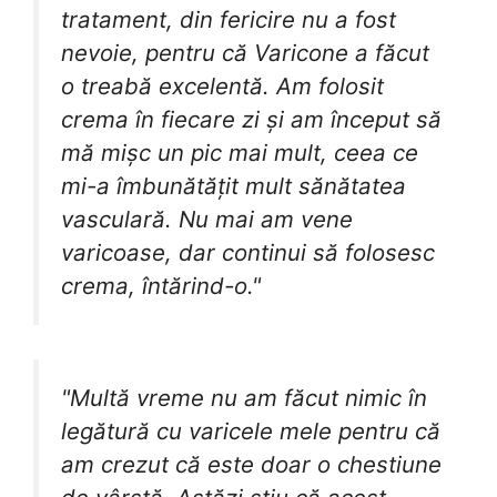
tratament, din fericire nu a fost
nevoie, pentru că Varicone a făcut
o treabă excelentă. Am folosit
crema în fiecare zi și am început să
mă mișc un pic mai mult, ceea ce
mi-a îmbunătățit mult sănătatea
vasculară. Nu mai am vene
varicoase, dar continui să folosesc
crema, întărind-o."
"Multă vreme nu am făcut nimic în
legătură cu varicele mele pentru că
am crezut că este doar o chestiune