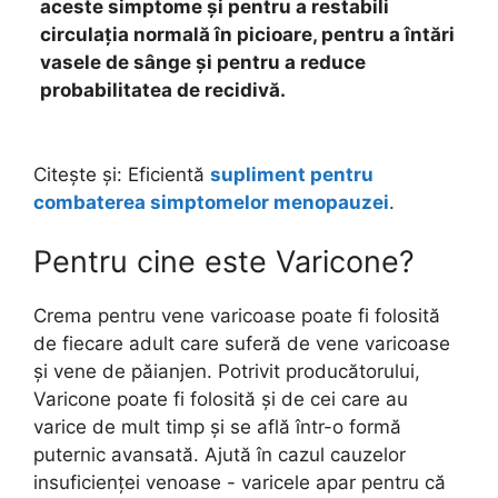
aceste simptome și pentru a restabili
circulația normală în picioare, pentru a întări
vasele de sânge și pentru a reduce
probabilitatea de recidivă.
Citește și: Eficientă
supliment pentru
combaterea simptomelor menopauzei
.
Pentru cine este Varicone?
Crema pentru vene varicoase poate fi folosită
de fiecare adult care suferă de vene varicoase
și vene de păianjen. Potrivit producătorului,
Varicone poate fi folosită și de cei care au
varice de mult timp și se află într-o formă
puternic avansată. Ajută în cazul cauzelor
insuficienței venoase - varicele apar pentru că