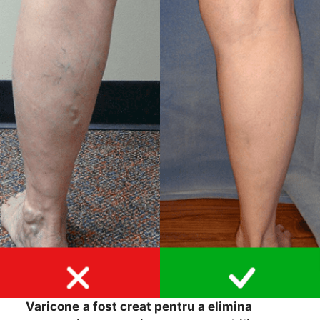
Varicone
a fost creat pentru a elimina