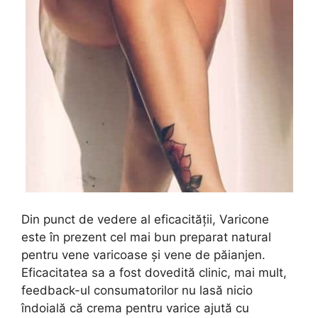
Din punct de vedere al eficacității, Varicone
este în prezent cel mai bun preparat natural
pentru vene varicoase și vene de păianjen.
Eficacitatea sa a fost dovedită clinic, mai mult,
feedback-ul consumatorilor nu lasă nicio
îndoială că crema pentru varice ajută cu