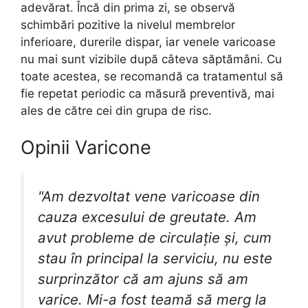
adevărat. Încă din prima zi, se observă
schimbări pozitive la nivelul membrelor
inferioare, durerile dispar, iar venele varicoase
nu mai sunt vizibile după câteva săptămâni. Cu
toate acestea, se recomandă ca tratamentul să
fie repetat periodic ca măsură preventivă, mai
ales de către cei din grupa de risc.
Opinii Varicone
"Am dezvoltat vene varicoase din
cauza excesului de greutate. Am
avut probleme de circulație și, cum
stau în principal la serviciu, nu este
surprinzător că am ajuns să am
varice. Mi-a fost teamă să merg la