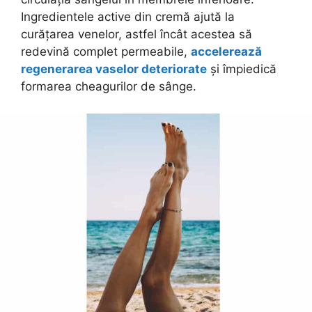
Ingredientele active din cremă ajută la
curățarea venelor, astfel încât acestea să
redevină complet permeabile,
accelerează
regenerarea vaselor deteriorate
și împiedică
formarea cheagurilor de sânge.