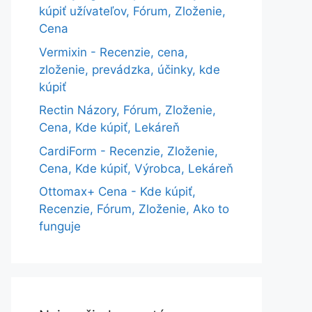
kúpiť užívateľov, Fórum, Zloženie,
Cena
Vermixin - Recenzie, cena,
zloženie, prevádzka, účinky, kde
kúpiť
Rectin Názory, Fórum, Zloženie,
Cena, Kde kúpiť, Lekáreň
CardiForm - Recenzie, Zloženie,
Cena, Kde kúpiť, Výrobca, Lekáreň
Ottomax+ Cena - Kde kúpiť,
Recenzie, Fórum, Zloženie, Ako to
funguje