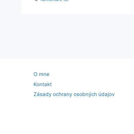
O mne
Kontakt
Zásady ochrany osobných údajov