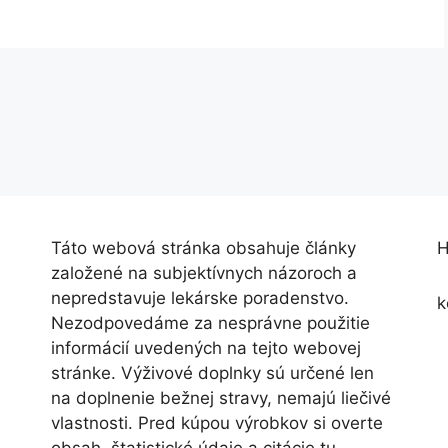
Táto webová stránka obsahuje články
H
založené na subjektívnych názoroch a
nepredstavuje lekárske poradenstvo.
k
Nezodpovedáme za nesprávne použitie
informácií uvedených na tejto webovej
stránke. Výživové doplnky sú určené len
na doplnenie bežnej stravy, nemajú liečivé
vlastnosti. Pred kúpou výrobkov si overte