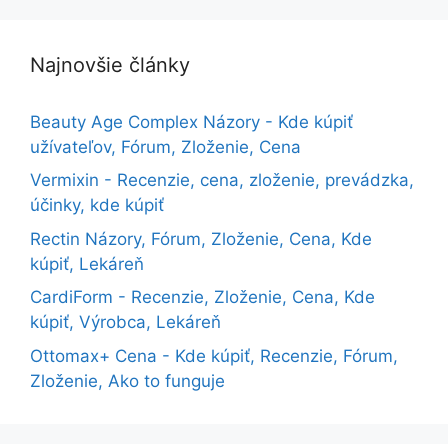
Najnovšie články
Beauty Age Сomplex Názory - Kde kúpiť
užívateľov, Fórum, Zloženie, Cena
Vermixin - Recenzie, cena, zloženie, prevádzka,
účinky, kde kúpiť
Rectin Názory, Fórum, Zloženie, Cena, Kde
kúpiť, Lekáreň
CardiForm - Recenzie, Zloženie, Cena, Kde
kúpiť, Výrobca, Lekáreň
Ottomax+ Cena - Kde kúpiť, Recenzie, Fórum,
Zloženie, Ako to funguje