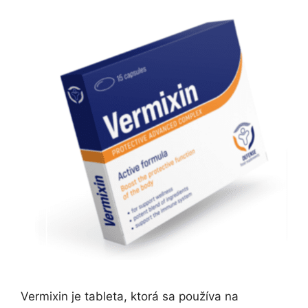
Vermixin je tableta, ktorá sa používa na