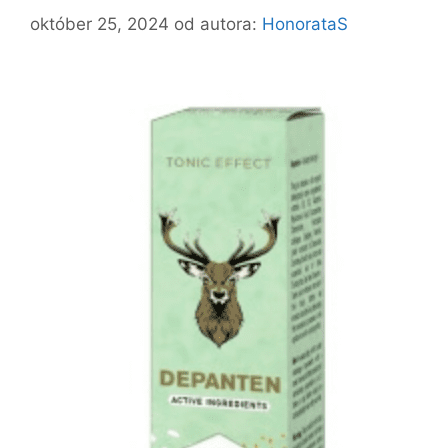
október 25, 2024
od autora:
HonorataS