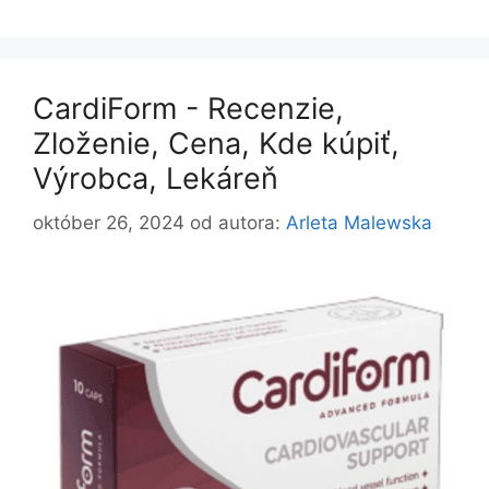
CardiForm - Recenzie,
Zloženie, Cena, Kde kúpiť,
Výrobca, Lekáreň
október 26, 2024
od autora:
Arleta Malewska