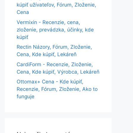
kúpiť užívateľov, Fórum, Zloženie,
Cena
Vermixin - Recenzie, cena,
zloženie, prevádzka, účinky, kde
kúpiť
Rectin Názory, Fórum, Zloženie,
Cena, Kde kúpiť, Lekáreň
CardiForm - Recenzie, Zloženie,
Cena, Kde kúpiť, Výrobca, Lekáreň
Ottomax+ Cena - Kde kúpiť,
Recenzie, Fórum, Zloženie, Ako to
funguje