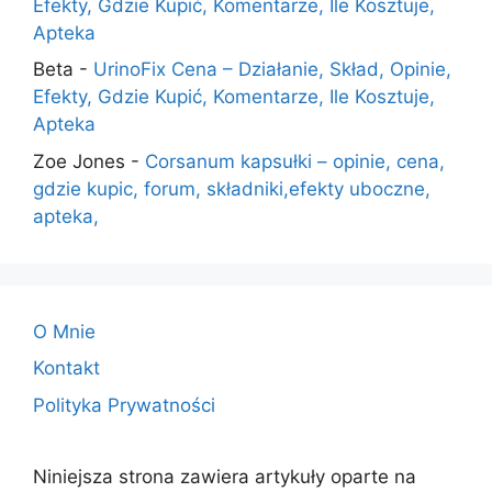
Efekty, Gdzie Kupić, Komentarze, Ile Kosztuje,
Apteka
Beta
-
UrinoFix Cena – Działanie, Skład, Opinie,
Efekty, Gdzie Kupić, Komentarze, Ile Kosztuje,
Apteka
Zoe Jones
-
Corsanum kapsułki – opinie, cena,
gdzie kupic, forum, składniki,efekty uboczne,
apteka,
O Mnie
Kontakt
Polityka Prywatności
Niniejsza strona zawiera artykuły oparte na