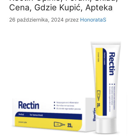
Cena, Gdzie Kupić, Apteka
26 października, 2024
przez
HonorataS