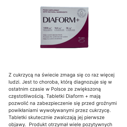
Z cukrzycą na świecie zmaga się co raz więcej
ludzi. Jest to choroba, którą diagnozuje się w
ostatnim czasie w Polsce ze zwiększoną
częstotliwością. Tabletki Diaform + mają
pozwolić na zabezpieczenie się przed groźnymi
powikłaniami wywoływanymi przez cukrzycę.
Tabletki skutecznie zwalczają jej pierwsze
objawy. Produkt otrzymał wiele pozytywnych