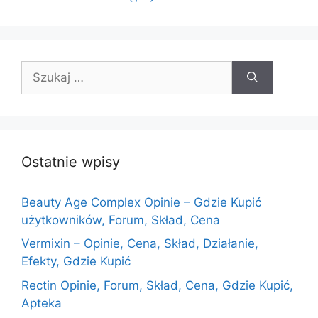
Szukaj:
Ostatnie wpisy
Beauty Age Сomplex Opinie – Gdzie Kupić
użytkowników, Forum, Skład, Cena
Vermixin – Opinie, Cena, Skład, Działanie,
Efekty, Gdzie Kupić
Rectin Opinie, Forum, Skład, Cena, Gdzie Kupić,
Apteka