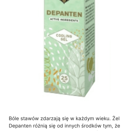
Bóle stawów zdarzają się w każdym wieku. Żel
Depanten różnią się od innych środków tym, że