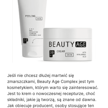
Jeśli nie chcesz dłużej martwić się
zmarszczkami, Beauty Age Complex jest tym
kosmetykiem, którym warto się zainteresować.
Jest to krem o nowoczesnej recepturze, choć
składniki, jakie ją tworzą, są znane od dawna.
Jak obiecuje producent, osoby stosujące ten