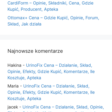
CardiForm – Opinie, Składniki, Cena, Gdzie
Kupić, Producent, Apteka
Ottomax+ Cena – Gdzie Kupić, Opinie, Forum,
Skład, Jak działa
Najnowsze komentarze
Hakina
-
UrinoFix Cena – Działanie, Skład,
Opinie, Efekty, Gdzie Kupić, Komentarze, Ile
Kosztuje, Apteka
Maria
-
UrinoFix Cena – Działanie, Skład,
Opinie, Efekty, Gdzie Kupić, Komentarze, Ile
Kosztuje, Apteka
jacek
-
UrinoFix Cena – Działanie, Skład, Opinie,