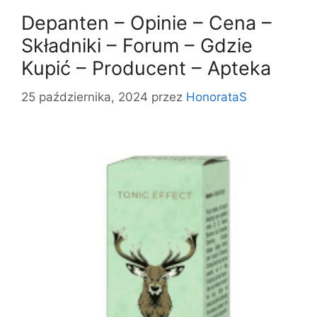
Depanten – Opinie – Cena –
Składniki – Forum – Gdzie
Kupić – Producent – Apteka
25 października, 2024
przez
HonorataS