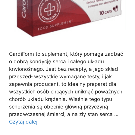
CardiForm to suplement, który pomaga zadbać
o dobrą kondycję serca i całego układu
krwionośnego. Jest bez recepty, a jego skład
przeszedł wszystkie wymagane testy, i jak
zapewnia producent, to idealny preparat dla
wszystkich osób chcących uniknąć poważnych
chorób układu krążenia. Właśnie tego typu
schorzenia są obecnie główną przyczyną
przedwczesnej śmierci, a na zły stan serca …
Czytaj dalej