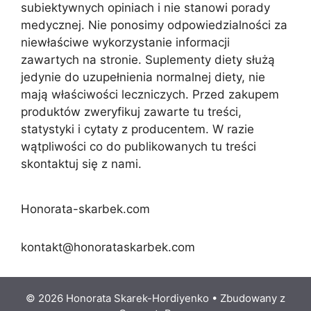
subiektywnych opiniach i nie stanowi porady
medycznej. Nie ponosimy odpowiedzialności za
niewłaściwe wykorzystanie informacji
zawartych na stronie. Suplementy diety służą
jedynie do uzupełnienia normalnej diety, nie
mają właściwości leczniczych. Przed zakupem
produktów zweryfikuj zawarte tu treści,
statystyki i cytaty z producentem. W razie
wątpliwości co do publikowanych tu treści
skontaktuj się z nami.
Honorata-skarbek.com
kontakt@honorataskarbek.com
© 2026 Honorata Skarek-Hordiyenko
• Zbudowany z