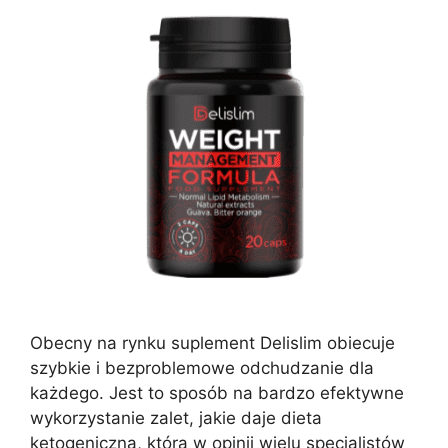
Obecny na rynku suplement Delislim obiecuje
szybkie i bezproblemowe odchudzanie dla
każdego. Jest to sposób na bardzo efektywne
wykorzystanie zalet, jakie daje dieta
ketogeniczna, która w opinii wielu specjalistów