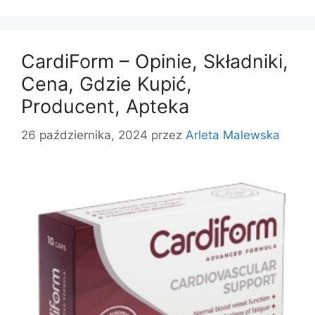
CardiForm – Opinie, Składniki,
Cena, Gdzie Kupić,
Producent, Apteka
26 października, 2024
przez
Arleta Malewska