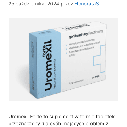
25 października, 2024
przez
HonorataS
Uromexil Forte to suplement w formie tabletek,
przeznaczony dla osób mających problem z