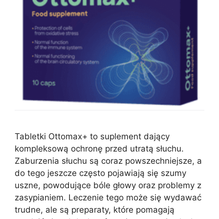
Tabletki Ottomax+ to suplement dający
kompleksową ochronę przed utratą słuchu.
Zaburzenia słuchu są coraz powszechniejsze, a
do tego jeszcze często pojawiają się szumy
uszne, powodujące bóle głowy oraz problemy z
zasypianiem. Leczenie tego może się wydawać
trudne, ale są preparaty, które pomagają