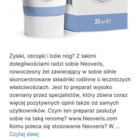
Żylaki, obrzęki i bóle nóg? Z takimi
dolegliwościami radzi sobie Neoveris,
nowoczesny żel zawierający w sobie silnie
skoncentrowane składniki roślinne o leczniczych
właściwościach. Jest to preparat wysoko
oceniany przez specjalistów, który zbiera coraz
więcej pozytywnych opinii także od samych
użytkowników. Czym ten preparat zasłużył
sobie na taką renomę? www.Neoveris.com
Komu poleca się stosowanie Neoveris? W …
Czytaj dalej