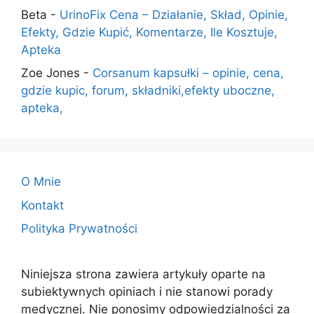
Beta
-
UrinoFix Cena – Działanie, Skład, Opinie,
Efekty, Gdzie Kupić, Komentarze, Ile Kosztuje,
Apteka
Zoe Jones
-
Corsanum kapsułki – opinie, cena,
gdzie kupic, forum, składniki,efekty uboczne,
apteka,
O Mnie
Kontakt
Polityka Prywatności
Niniejsza strona zawiera artykuły oparte na
subiektywnych opiniach i nie stanowi porady
medycznej. Nie ponosimy odpowiedzialności za