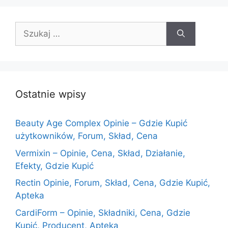
Szukaj:
Ostatnie wpisy
Beauty Age Сomplex Opinie – Gdzie Kupić
użytkowników, Forum, Skład, Cena
Vermixin – Opinie, Cena, Skład, Działanie,
Efekty, Gdzie Kupić
Rectin Opinie, Forum, Skład, Cena, Gdzie Kupić,
Apteka
CardiForm – Opinie, Składniki, Cena, Gdzie
Kupić, Producent, Apteka