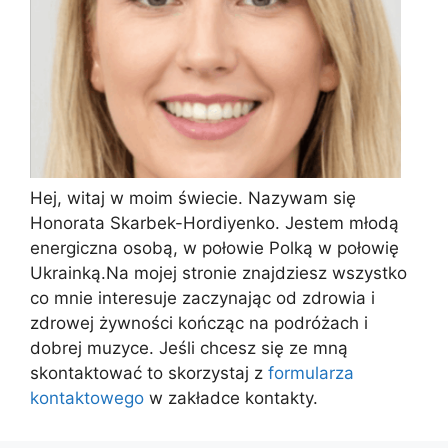
Hej, witaj w moim świecie. Nazywam się
Honorata Skarbek-Hordiyenko. Jestem młodą
energiczna osobą, w połowie Polką w połowię
Ukrainką.Na mojej stronie znajdziesz wszystko
co mnie interesuje zaczynając od zdrowia i
zdrowej żywności kończąc na podróżach i
dobrej muzyce. Jeśli chcesz się ze mną
skontaktować to skorzystaj z
formularza
kontaktowego
w zakładce kontakty.