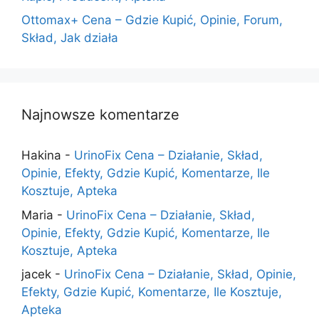
Ottomax+ Cena – Gdzie Kupić, Opinie, Forum,
Skład, Jak działa
Najnowsze komentarze
Hakina
-
UrinoFix Cena – Działanie, Skład,
Opinie, Efekty, Gdzie Kupić, Komentarze, Ile
Kosztuje, Apteka
Maria
-
UrinoFix Cena – Działanie, Skład,
Opinie, Efekty, Gdzie Kupić, Komentarze, Ile
Kosztuje, Apteka
jacek
-
UrinoFix Cena – Działanie, Skład, Opinie,
Efekty, Gdzie Kupić, Komentarze, Ile Kosztuje,
Apteka