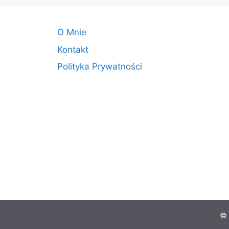
O Mnie
Kontakt
Polityka Prywatności
© 