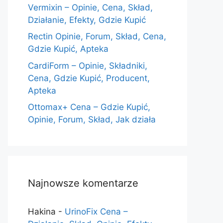
Vermixin – Opinie, Cena, Skład,
Działanie, Efekty, Gdzie Kupić
Rectin Opinie, Forum, Skład, Cena,
Gdzie Kupić, Apteka
CardiForm – Opinie, Składniki,
Cena, Gdzie Kupić, Producent,
Apteka
Ottomax+ Cena – Gdzie Kupić,
Opinie, Forum, Skład, Jak działa
Najnowsze komentarze
Hakina
-
UrinoFix Cena –