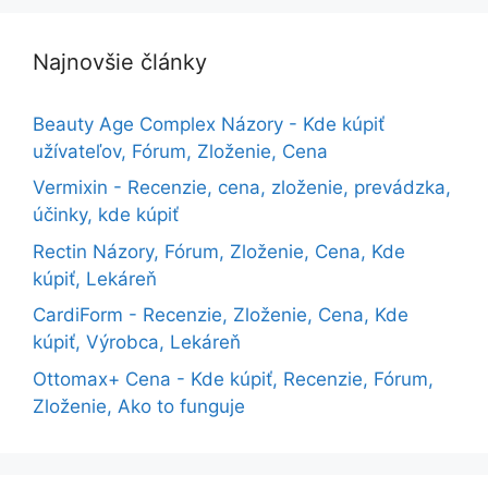
Najnovšie články
Beauty Age Сomplex Názory - Kde kúpiť
užívateľov, Fórum, Zloženie, Cena
Vermixin - Recenzie, cena, zloženie, prevádzka,
účinky, kde kúpiť
Rectin Názory, Fórum, Zloženie, Cena, Kde
kúpiť, Lekáreň
CardiForm - Recenzie, Zloženie, Cena, Kde
kúpiť, Výrobca, Lekáreň
Ottomax+ Cena - Kde kúpiť, Recenzie, Fórum,
Zloženie, Ako to funguje