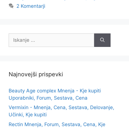
2 Komentarji
Iskanje:
Najnovejši prispevki
Beauty Age complex Mnenja - Kje kupiti
Uporabniki, Forum, Sestava, Cena
Vermixin - Mnenja, Cena, Sestava, Delovanje,
Učinki, Kje kupiti
Rectin Mnenja, Forum, Sestava, Cena, Kje