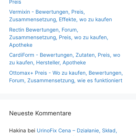
Preis
Vermixin - Bewertungen, Preis,
Zusammensetzung, Effekte, wo zu kaufen
Rectin Bewertungen, Forum,
Zusammensetzung, Preis, wo zu kaufen,
Apotheke
CardiForm - Bewertungen, Zutaten, Preis, wo
zu kaufen, Hersteller, Apotheke
Ottomax+ Preis - Wo zu kaufen, Bewertungen,
Forum, Zusammensetzung, wie es funktioniert
Neueste Kommentare
Hakina
bei
UrinoFix Cena – Działanie, Skład,