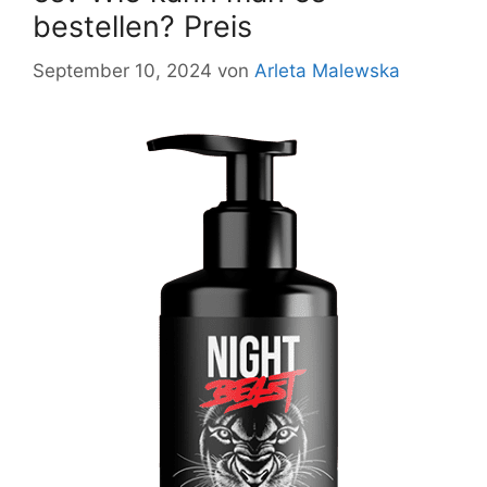
bestellen? Preis
September 10, 2024
von
Arleta Malewska