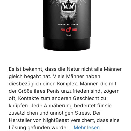
Es ist bekannt, dass die Natur nicht alle Männer
gleich begabt hat. Viele Männer haben
diesbezüglich einen Komplex. Männer, die mit
der Größe ihres Penis unzufrieden sind, zögern
oft, Kontakte zum anderen Geschlecht zu
knüpfen. Jede Annäherung bedeutet für sie
zusätzlichen und unnötigen Stress. Der
Hersteller von NightBeast versichert, dass eine
Lösung gefunden wurde ...
Mehr lesen