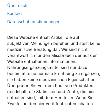
Über mich
Kontakt
Datenschutzbestimmungen
Diese Website enthält Artikel, die auf
subjektiven Meinungen beruhen und stellt keine
medizinische Beratung dar. Wir sind nicht
verantwortlich für den Missbrauch der auf der
Website enthaltenen Informationen.
Nahrungsergänzungsmittel sind nur dazu
bestimmt, eine normale Ernährung zu ergänzen,
sie haben keine medizinischen Eigenschaften.
Überprüfen Sie vor dem Kauf von Produkten
den Inhalt, die Statistiken und Zitate, die hier
enthalten sind, mit dem Hersteller. Wenn Sie
Zweifel an den hier veröffentlichten Inhalten