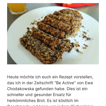
Heute möchte ich euch ein Rezept vorstellen,
das ich in der Zeitschrift "Be Active" von Ewa
Chodakowska gefunden habe. Dies ist ein
schneller und gesunder Ersatz für
herkömmliches Brot. Es ist köstlich im