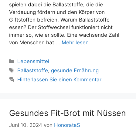
spielen dabei die Ballaststoffe, die die
Verdauung fördern und den Körper von
Giftstoffen befreien. Warum Ballaststoffe
essen? Der Stoffwechsel funktioniert nicht
immer so, wie er sollte. Eine wachsende Zahl
von Menschen hat ...
Mehr lesen
Kategorien
Lebensmittel
Tags
Ballaststoffe
,
gesunde Ernährung
Hinterlassen Sie einen Kommentar
Gesundes Fit-Brot mit Nüssen
Juni 10, 2024
von
HonorataS