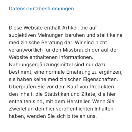
Datenschutzbestimmungen
Diese Website enthält Artikel, die auf
subjektiven Meinungen beruhen und stellt keine
medizinische Beratung dar. Wir sind nicht
verantwortlich für den Missbrauch der auf der
Website enthaltenen Informationen.
Nahrungsergänzungsmittel sind nur dazu
bestimmt, eine normale Ernährung zu ergänzen,
sie haben keine medizinischen Eigenschaften.
Überprüfen Sie vor dem Kauf von Produkten
den Inhalt, die Statistiken und Zitate, die hier
enthalten sind, mit dem Hersteller. Wenn Sie
Zweifel an den hier veröffentlichten Inhalten
haben, wenden Sie sich bitte an uns.