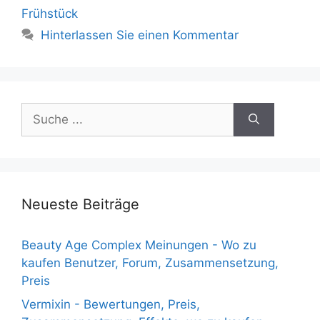
Frühstück
Hinterlassen Sie einen Kommentar
Suche
nach:
Neueste Beiträge
Beauty Age Сomplex Meinungen - Wo zu
kaufen Benutzer, Forum, Zusammensetzung,
Preis
Vermixin - Bewertungen, Preis,