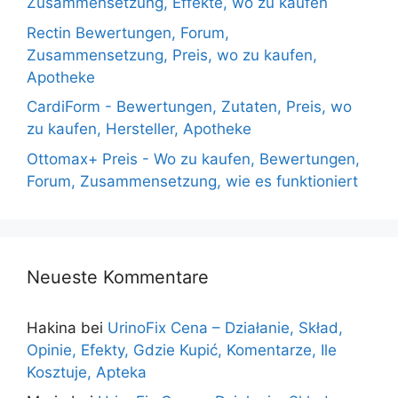
Zusammensetzung, Effekte, wo zu kaufen
Rectin Bewertungen, Forum,
Zusammensetzung, Preis, wo zu kaufen,
Apotheke
CardiForm - Bewertungen, Zutaten, Preis, wo
zu kaufen, Hersteller, Apotheke
Ottomax+ Preis - Wo zu kaufen, Bewertungen,
Forum, Zusammensetzung, wie es funktioniert
Neueste Kommentare
Hakina
bei
UrinoFix Cena – Działanie, Skład,
Opinie, Efekty, Gdzie Kupić, Komentarze, Ile
Kosztuje, Apteka