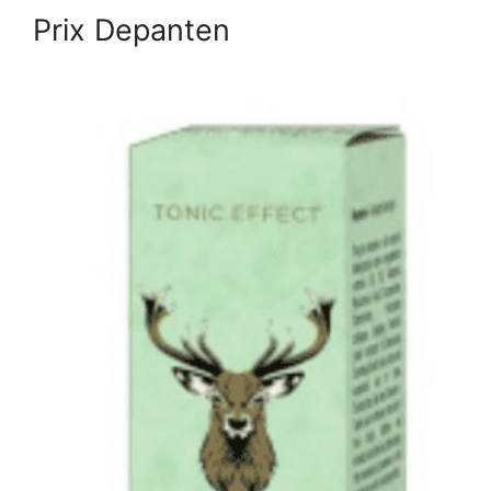
Prix Depanten