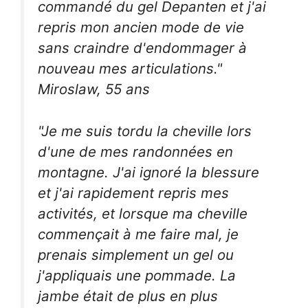
commandé du gel Depanten et j'ai
repris mon ancien mode de vie
sans craindre d'endommager à
nouveau mes articulations."
Miroslaw, 55 ans
"Je me suis tordu la cheville lors
d'une de mes randonnées en
montagne. J'ai ignoré la blessure
et j'ai rapidement repris mes
activités, et lorsque ma cheville
commençait à me faire mal, je
prenais simplement un gel ou
j'appliquais une pommade. La
jambe était de plus en plus