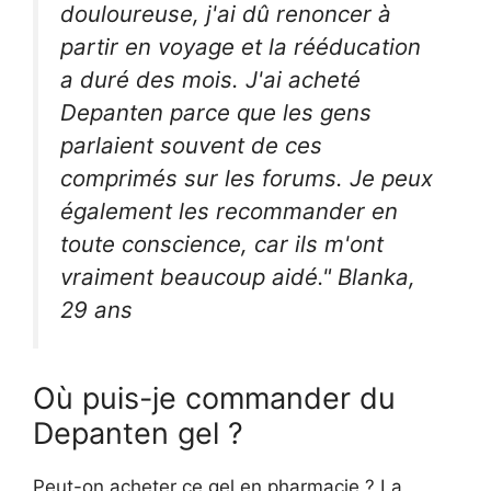
douloureuse, j'ai dû renoncer à
partir en voyage et la rééducation
a duré des mois. J'ai acheté
Depanten parce que les gens
parlaient souvent de ces
comprimés sur les forums. Je peux
également les recommander en
toute conscience, car ils m'ont
vraiment beaucoup aidé." Blanka,
29 ans
Où puis-je commander du
Depanten gel ?
Peut-on acheter ce gel en pharmacie ? La