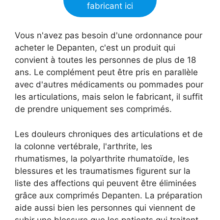
fabricant ici
Vous n'avez pas besoin d'une ordonnance pour
acheter le Depanten, c'est un produit qui
convient à toutes les personnes de plus de 18
ans. Le complément peut être pris en parallèle
avec d'autres médicaments ou pommades pour
les articulations, mais selon le fabricant, il suffit
de prendre uniquement ses comprimés.
Les douleurs chroniques des articulations et de
la colonne vertébrale, l'arthrite, les
rhumatismes, la polyarthrite rhumatoïde, les
blessures et les traumatismes figurent sur la
liste des affections qui peuvent être éliminées
grâce aux comprimés Depanten. La préparation
aide aussi bien les personnes qui viennent de
subir une blessure que les patients qui traitent