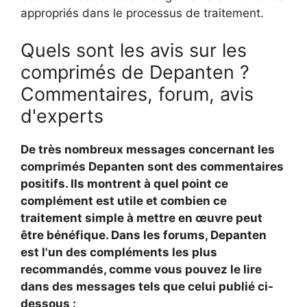
appropriés dans le processus de traitement.
Quels sont les avis sur les
comprimés de Depanten ?
Commentaires, forum, avis
d'experts
De très nombreux messages concernant les
comprimés Depanten sont des commentaires
positifs. Ils montrent à quel point ce
complément est utile et combien ce
traitement simple à mettre en œuvre peut
être bénéfique. Dans les forums, Depanten
est l'un des compléments les plus
recommandés, comme vous pouvez le lire
dans des messages tels que celui publié ci-
dessous :