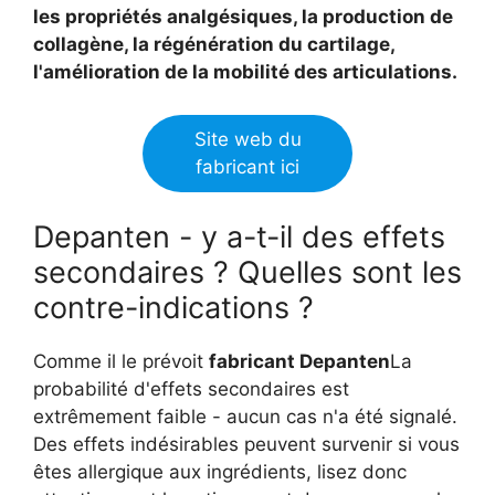
les propriétés analgésiques, la production de
collagène, la régénération du cartilage,
l'amélioration de la mobilité des articulations.
Site web du
fabricant ici
Depanten - y a-t-il des effets
secondaires ? Quelles sont les
contre-indications ?
Comme il le prévoit
fabricant Depanten
La
probabilité d'effets secondaires est
extrêmement faible - aucun cas n'a été signalé.
Des effets indésirables peuvent survenir si vous
êtes allergique aux ingrédients, lisez donc