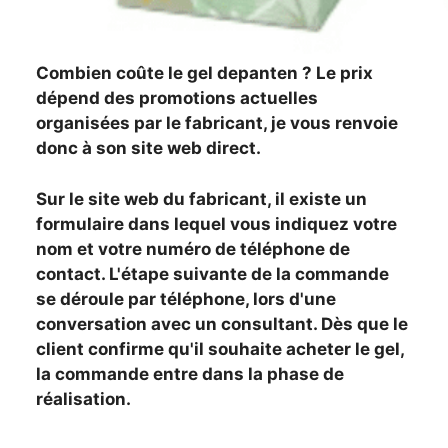
Combien coûte le gel depanten ? Le prix
dépend des promotions actuelles
organisées par le fabricant, je vous renvoie
donc à son site web direct.
Sur le site web du fabricant, il existe un
formulaire dans lequel vous indiquez votre
nom et votre numéro de téléphone de
contact. L'étape suivante de la commande
se déroule par téléphone, lors d'une
conversation avec un consultant. Dès que le
client confirme qu'il souhaite acheter le gel,
la commande entre dans la phase de
réalisation.