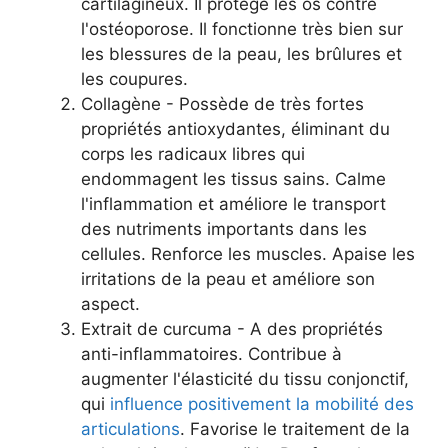
cartilagineux. Il protège les os contre
l'ostéoporose. Il fonctionne très bien sur
les blessures de la peau, les brûlures et
les coupures.
Collagène - Possède de très fortes
propriétés antioxydantes, éliminant du
corps les radicaux libres qui
endommagent les tissus sains. Calme
l'inflammation et améliore le transport
des nutriments importants dans les
cellules. Renforce les muscles. Apaise les
irritations de la peau et améliore son
aspect.
Extrait de curcuma - A des propriétés
anti-inflammatoires. Contribue à
augmenter l'élasticité du tissu conjonctif,
qui
influence positivement la mobilité des
articulations
. Favorise le traitement de la