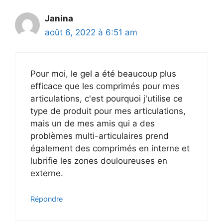
Janina
août 6, 2022 à 6:51 am
Pour moi, le gel a été beaucoup plus
efficace que les comprimés pour mes
articulations, c'est pourquoi j'utilise ce
type de produit pour mes articulations,
mais un de mes amis qui a des
problèmes multi-articulaires prend
également des comprimés en interne et
lubrifie les zones douloureuses en
externe.
Répondre