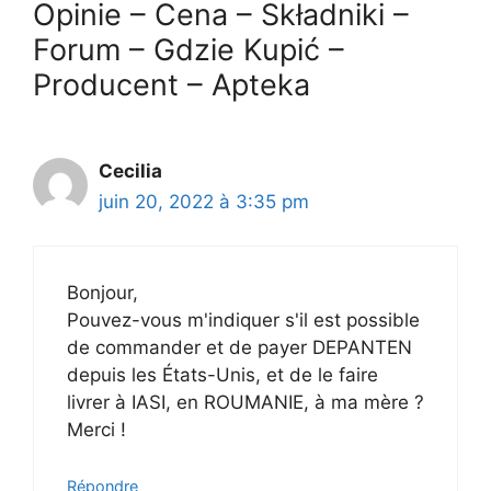
Opinie – Cena – Składniki –
Forum – Gdzie Kupić –
Producent – Apteka
Cecilia
juin 20, 2022 à 3:35 pm
Bonjour,
Pouvez-vous m'indiquer s'il est possible
de commander et de payer DEPANTEN
depuis les États-Unis, et de le faire
livrer à IASI, en ROUMANIE, à ma mère ?
Merci !
Répondre