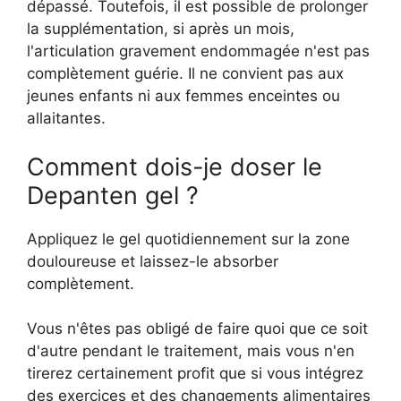
dépassé. Toutefois, il est possible de prolonger
la supplémentation, si après un mois,
l'articulation gravement endommagée n'est pas
complètement guérie. Il ne convient pas aux
jeunes enfants ni aux femmes enceintes ou
allaitantes.
Comment dois-je doser le
Depanten gel ?
Appliquez le gel quotidiennement sur la zone
douloureuse et laissez-le absorber
complètement.
Vous n'êtes pas obligé de faire quoi que ce soit
d'autre pendant le traitement, mais vous n'en
tirerez certainement profit que si vous intégrez
des exercices et des changements alimentaires