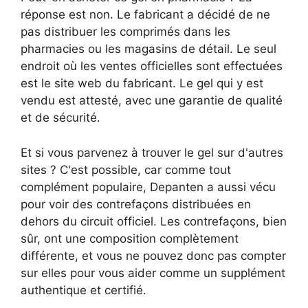
réponse est non. Le fabricant a décidé de ne
pas distribuer les comprimés dans les
pharmacies ou les magasins de détail. Le seul
endroit où les ventes officielles sont effectuées
est le site web du fabricant. Le gel qui y est
vendu est attesté, avec une garantie de qualité
et de sécurité.
Et si vous parvenez à trouver le gel sur d'autres
sites ? C'est possible, car comme tout
complément populaire, Depanten a aussi vécu
pour voir des contrefaçons distribuées en
dehors du circuit officiel. Les contrefaçons, bien
sûr, ont une composition complètement
différente, et vous ne pouvez donc pas compter
sur elles pour vous aider comme un supplément
authentique et certifié.