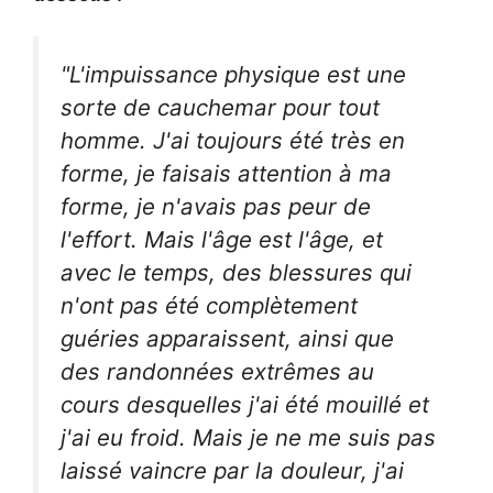
"L'impuissance physique est une
sorte de cauchemar pour tout
homme. J'ai toujours été très en
forme, je faisais attention à ma
forme, je n'avais pas peur de
l'effort. Mais l'âge est l'âge, et
avec le temps, des blessures qui
n'ont pas été complètement
guéries apparaissent, ainsi que
des randonnées extrêmes au
cours desquelles j'ai été mouillé et
j'ai eu froid. Mais je ne me suis pas
laissé vaincre par la douleur, j'ai