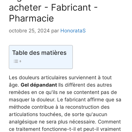
acheter - Fabricant -
Pharmacie
octobre 25, 2024
par
HonorataS
Table des matières
Les douleurs articulaires surviennent à tout
âge.
Gel dépandant
Ils diffèrent des autres
remèdes en ce qu'ils ne se contentent pas de
masquer la douleur. Le fabricant affirme que sa
méthode contribue à la reconstruction des
articulations touchées, de sorte qu'aucun
analgésique ne sera plus nécessaire. Comment
ce traitement fonctionne-t-il et peut-il vraiment