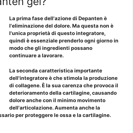
nten gel?
La prima fase dell'azione di Depanten è
l'eliminazione del dolore. Ma questa non è
l'unica proprietà di questo integratore,
quindi è essenziale prenderlo ogni giorno in
modo che gli ingredienti possano
continuare a lavorare.
La seconda caratteristica importante
dell'integratore è che stimola la produzione
di collagene. È la sua carenza che provoca il
deterioramento della cartilagine, causando
dolore anche con il minimo movimento
dell'articolazione. Aumenta anche la
ssario per proteggere le ossa e la cartilagine.