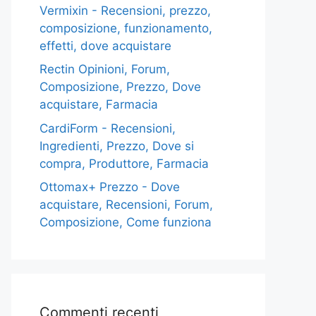
Vermixin - Recensioni, prezzo,
composizione, funzionamento,
effetti, dove acquistare
Rectin Opinioni, Forum,
Composizione, Prezzo, Dove
acquistare, Farmacia
CardiForm - Recensioni,
Ingredienti, Prezzo, Dove si
compra, Produttore, Farmacia
Ottomax+ Prezzo - Dove
acquistare, Recensioni, Forum,
Composizione, Come funziona
Commenti recenti