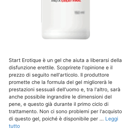
Start Erotique è un gel che aiuta a liberarsi della
disfunzione erettile. Scoprirete l'opinione e il
prezzo di seguito nell'articolo. Il produttore
promette che la formula del gel migliorerà le
prestazioni sessuali dell'uomo e, tra l'altro, sarà
anche possibile ingrandire le dimensioni del
pene, e questo già durante il primo ciclo di
trattamento. Non ci sono problemi per l'acquisto
di questo gel, poiché è disponibile per ...
Leggi
tutto