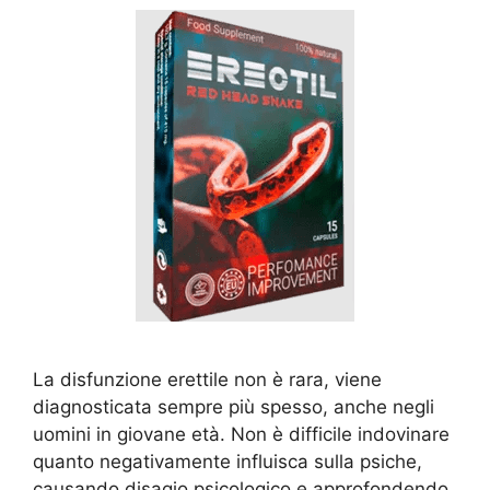
La disfunzione erettile non è rara, viene
diagnosticata sempre più spesso, anche negli
uomini in giovane età. Non è difficile indovinare
quanto negativamente influisca sulla psiche,
causando disagio psicologico e approfondendo