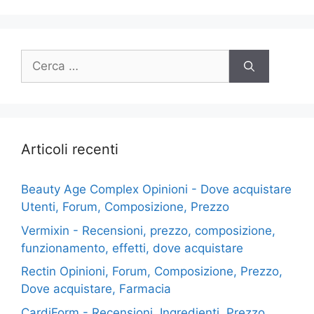
Ricerca
per:
Articoli recenti
Beauty Age Сomplex Opinioni - Dove acquistare
Utenti, Forum, Composizione, Prezzo
Vermixin - Recensioni, prezzo, composizione,
funzionamento, effetti, dove acquistare
Rectin Opinioni, Forum, Composizione, Prezzo,
Dove acquistare, Farmacia
CardiForm - Recensioni, Ingredienti, Prezzo,