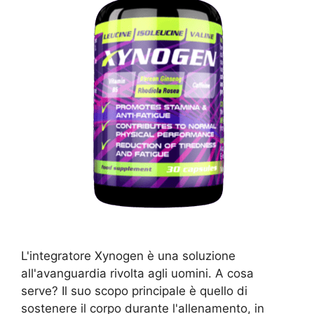
L'integratore Xynogen è una soluzione
all'avanguardia rivolta agli uomini. A cosa
serve? Il suo scopo principale è quello di
sostenere il corpo durante l'allenamento, in