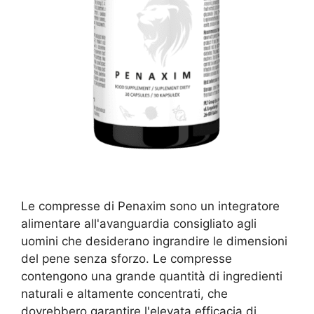
Le compresse di Penaxim sono un integratore
alimentare all'avanguardia consigliato agli
uomini che desiderano ingrandire le dimensioni
del pene senza sforzo. Le compresse
contengono una grande quantità di ingredienti
naturali e altamente concentrati, che
dovrebbero garantire l'elevata efficacia di