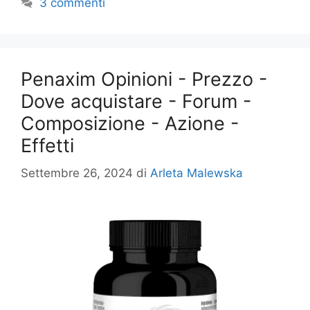
3 commenti
Penaxim Opinioni - Prezzo -
Dove acquistare - Forum -
Composizione - Azione -
Effetti
Settembre 26, 2024
di
Arleta Malewska