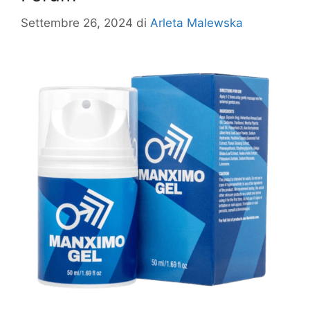
Settembre 26, 2024
di
Arleta Malewska