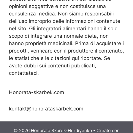
opinioni soggettive e non costituisce una
consulenza medica. Non siamo responsabili
dell'uso improprio delle informazioni contenute
nel sito. Gli integratori alimentari hanno il solo
scopo di integrare una normale dieta, non
hanno proprietà medicinali. Prima di acquistare i
prodotti, verificare con il produttore il contenuto,
le statistiche e le citazioni qui riportate. Se
avete dubbi sui contenuti pubblicati,
contattateci.
Honorata-skarbek.com
kontakt@honorataskarbek.com
© 2026 Honorata Skarek-Hordiyenko
- Creato con