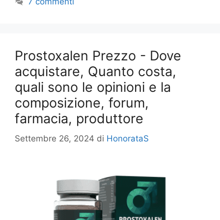
7 commenti
Prostoxalen Prezzo - Dove
acquistare, Quanto costa,
quali sono le opinioni e la
composizione, forum,
farmacia, produttore
Settembre 26, 2024
di
HonorataS