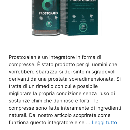
Prostoxalen è un integratore in forma di
compresse. È stato prodotto per gli uomini che
vorrebbero sbarazzarsi dei sintomi sgradevoli
derivanti da una prostata sovradimensionata. Si
tratta di un rimedio con cui è possibile
migliorare la propria condizione senza l'uso di
sostanze chimiche dannose e forti - le
compresse sono fatte interamente di ingredienti
naturali. Dal nostro articolo scoprirete come
funziona questo integratore e se ...
Leggi tutto