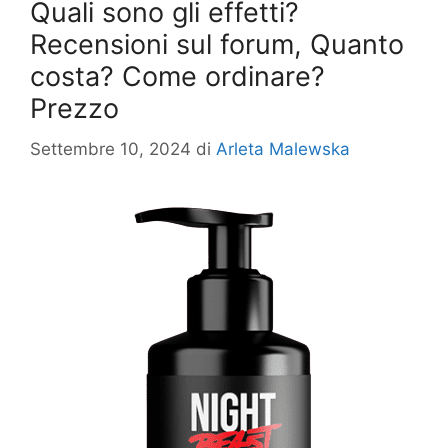
Quali sono gli effetti?
Recensioni sul forum, Quanto
costa? Come ordinare?
Prezzo
Settembre 10, 2024
di
Arleta Malewska