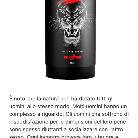
È noto che la natura non ha dotato tutti gli
uomini allo stesso modo. Molti uomini hanno un
complesso a riguardo. Gli uomini che soffrono di
insoddisfazione per le dimensioni del loro pene
sono spesso riluttanti a socializzare con l'altro
sesso. Ogni incontro provoca loro ulteriore e