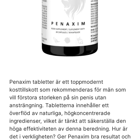
Penaxim tabletter är ett toppmodernt
kosttillskott som rekommenderas för män som
vill förstora storleken på sin penis utan
ansträngning. Tabletterna innehåller ett
överflöd av naturliga, högkoncentrerade
ingredienser, vilket är tänkt att säkerställa den
höga effektiviteten av denna beredning. Hur är
det i verkligheten? Ger Penaxim bra resultat och