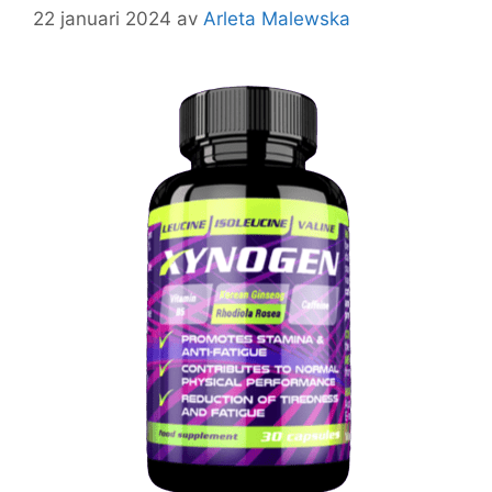
22 januari 2024
av
Arleta Malewska