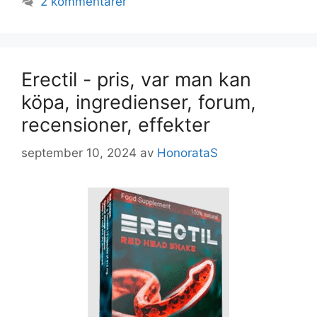
2 kommentarer
Erectil - pris, var man kan
köpa, ingredienser, forum,
recensioner, effekter
september 10, 2024
av
HonorataS