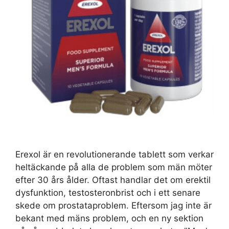
Erexol är en revolutionerande tablett som verkar
heltäckande på alla de problem som män möter
efter 30 års ålder. Oftast handlar det om erektil
dysfunktion, testosteronbrist och i ett senare
skede om prostataproblem. Eftersom jag inte är
bekant med mäns problem, och en ny sektion