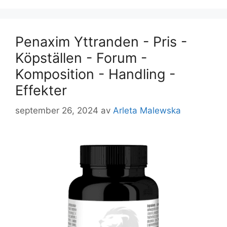
Penaxim Yttranden - Pris -
Köpställen - Forum -
Komposition - Handling -
Effekter
september 26, 2024
av
Arleta Malewska