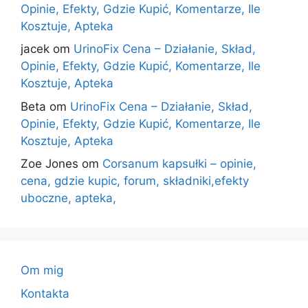
Opinie, Efekty, Gdzie Kupić, Komentarze, Ile
Kosztuje, Apteka
jacek
om
UrinoFix Cena – Działanie, Skład,
Opinie, Efekty, Gdzie Kupić, Komentarze, Ile
Kosztuje, Apteka
Beta
om
UrinoFix Cena – Działanie, Skład,
Opinie, Efekty, Gdzie Kupić, Komentarze, Ile
Kosztuje, Apteka
Zoe Jones
om
Corsanum kapsułki – opinie,
cena, gdzie kupic, forum, składniki,efekty
uboczne, apteka,
Om mig
Kontakta