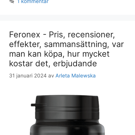
1 kommentar
Feronex - Pris, recensioner,
effekter, sammansättning, var
man kan köpa, hur mycket
kostar det, erbjudande
31 januari 2024
av
Arleta Malewska