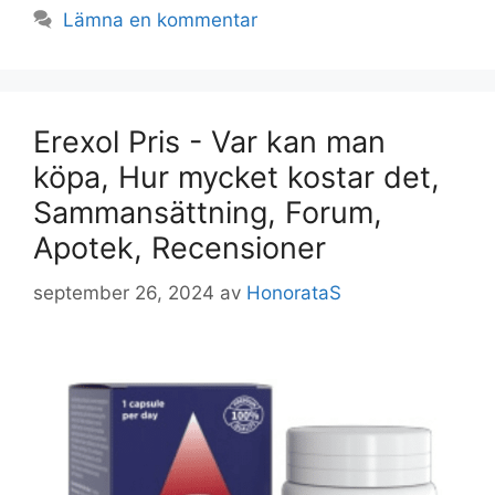
Lämna en kommentar
Erexol Pris - Var kan man
köpa, Hur mycket kostar det,
Sammansättning, Forum,
Apotek, Recensioner
september 26, 2024
av
HonorataS