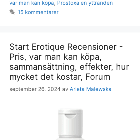
var man kan köpa
,
Prostoxalen yttranden
15 kommentarer
Start Erotique Recensioner -
Pris, var man kan köpa,
sammansättning, effekter, hur
mycket det kostar, Forum
september 26, 2024
av
Arleta Malewska