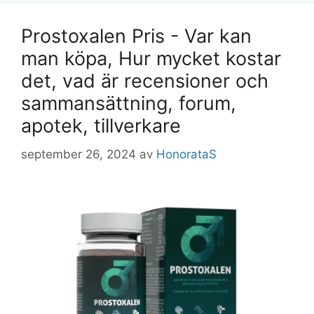
Prostoxalen Pris - Var kan
man köpa, Hur mycket kostar
det, vad är recensioner och
sammansättning, forum,
apotek, tillverkare
september 26, 2024
av
HonorataS