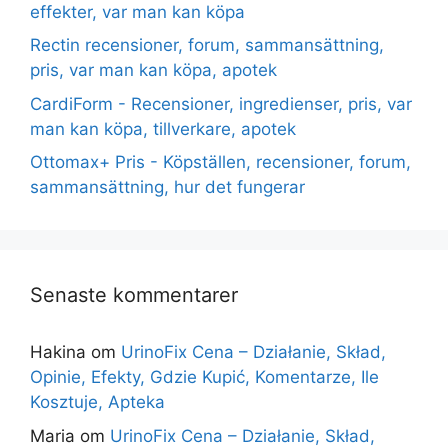
effekter, var man kan köpa
Rectin recensioner, forum, sammansättning,
pris, var man kan köpa, apotek
CardiForm - Recensioner, ingredienser, pris, var
man kan köpa, tillverkare, apotek
Ottomax+ Pris - Köpställen, recensioner, forum,
sammansättning, hur det fungerar
Senaste kommentarer
Hakina
om
UrinoFix Cena – Działanie, Skład,
Opinie, Efekty, Gdzie Kupić, Komentarze, Ile
Kosztuje, Apteka
Maria
om
UrinoFix Cena – Działanie, Skład,