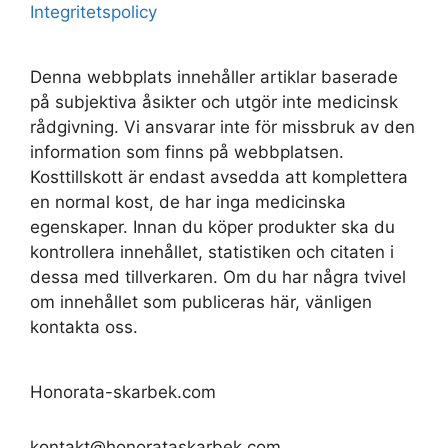
Integritetspolicy
Denna webbplats innehåller artiklar baserade
på subjektiva åsikter och utgör inte medicinsk
rådgivning. Vi ansvarar inte för missbruk av den
information som finns på webbplatsen.
Kosttillskott är endast avsedda att komplettera
en normal kost, de har inga medicinska
egenskaper. Innan du köper produkter ska du
kontrollera innehållet, statistiken och citaten i
dessa med tillverkaren. Om du har några tvivel
om innehållet som publiceras här, vänligen
kontakta oss.
Honorata-skarbek.com
kontakt@honorataskarbek.com