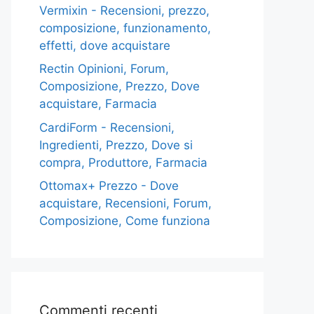
Vermixin - Recensioni, prezzo,
composizione, funzionamento,
effetti, dove acquistare
Rectin Opinioni, Forum,
Composizione, Prezzo, Dove
acquistare, Farmacia
CardiForm - Recensioni,
Ingredienti, Prezzo, Dove si
compra, Produttore, Farmacia
Ottomax+ Prezzo - Dove
acquistare, Recensioni, Forum,
Composizione, Come funziona
Commenti recenti