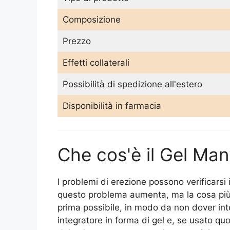
Composizione
Prezzo
Effetti collaterali
Possibilità di spedizione all'estero
Disponibilità in farmacia
Che cos'è il Gel Ma
I problemi di erezione possono verificarsi
questo problema aumenta, ma la cosa più im
prima possibile, in modo da non dover int
integratore in forma di gel e, se usato qu