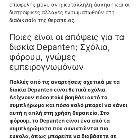
επωφελής μόνο αν η κατάλληλη άσκηση και οι
διατροφικές αλλαγές ενσωματωθούν στη
διαδικασία της θεραπείας.
Ποιες είναι οι απόψεις για τα
δισκία Depanten; Σχόλια,
φόρουμ, γνώμες
εμπειρογνωμόνων
Πολλές από τις αναρτήσεις σχετικά με τα
δισκία Depanten είναι θετικά σχόλια.
Δείχνουν πόσο πολύ βοηθάει αυτό το
συμπλήρωμα και πόσο καλό μπορεί να κάνει
αυτή η απλή στη χρήση θεραπεία. Στα
φόρουμ, το Depanten είναι ένα από τα
συμπληρώματα που συνιστώνται πιο
εύκολα, όπως μπορείτε να διαβάσετε σε