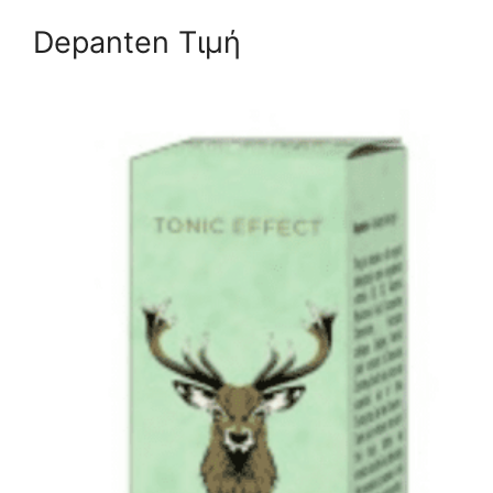
Depanten Τιμή