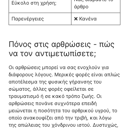
Εύκολο στη χρήση;
άρθρο
Παρενέργειες
❌ Κανένα
Πόνος στις αρθρώσεις - πώς
να τον αντιμετωπίσετε;
Οι αρθρώσεις μπορεί να σας ενοχλούν για
διάφορους λόγους. Μερικές φορές είναι απλώς
αποτέλεσμα της φυσικής γήρανσης του
σώματος, άλλες φορές οφείλεται σε
τραυματισμό ή σε κακό τρόπο ζωής. Οι
αρθρώσεις πονάνε συχνότερα επειδή
μειώνεται η ποσότητα του αρθρικού υγρού, το
οποίο ανακουφίζει από την τριβή, και λόγω
της απώλειας του χόνδρινου ιστού. Δυστυχώς,