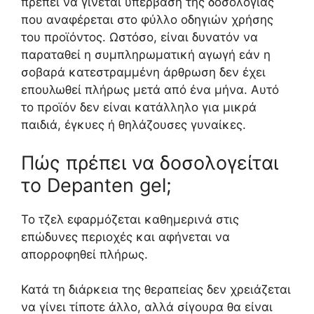
πρέπει να γίνεται υπέρβαση της δοσολογίας
που αναφέρεται στο φύλλο οδηγιών χρήσης
του προϊόντος. Ωστόσο, είναι δυνατόν να
παραταθεί η συμπληρωματική αγωγή εάν η
σοβαρά κατεστραμμένη άρθρωση δεν έχει
επουλωθεί πλήρως μετά από ένα μήνα. Αυτό
το προϊόν δεν είναι κατάλληλο για μικρά
παιδιά, έγκυες ή θηλάζουσες γυναίκες.
Πώς πρέπει να δοσολογείται
το Depanten gel;
Το τζελ εφαρμόζεται καθημερινά στις
επώδυνες περιοχές και αφήνεται να
απορροφηθεί πλήρως.
Κατά τη διάρκεια της θεραπείας δεν χρειάζεται
να γίνει τίποτε άλλο, αλλά σίγουρα θα είναι