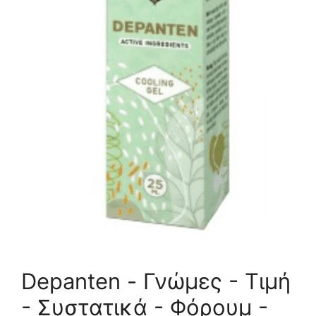
Depanten - Γνώμες - Τιμή
- Συστατικά - Φόρουμ -