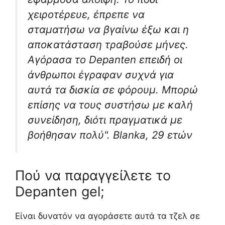
χειροτέρευε, έπρεπε να
σταματήσω να βγαίνω έξω και η
αποκατάσταση τραβούσε μήνες.
Αγόρασα το Depanten επειδή οι
άνθρωποι έγραφαν συχνά για
αυτά τα δισκία σε φόρουμ. Μπορώ
επίσης να τους συστήσω με καλή
συνείδηση, διότι πραγματικά με
βοήθησαν πολύ". Blanka, 29 ετών
Πού να παραγγείλετε το
Depanten gel;
Είναι δυνατόν να αγοράσετε αυτά τα τζελ σε