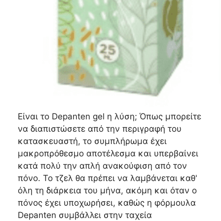
Είναι το Depanten gel η λύση; Όπως μπορείτε
να διαπιστώσετε από την περιγραφή του
κατασκευαστή, το συμπλήρωμα έχει
μακροπρόθεσμο αποτέλεσμα και υπερβαίνει
κατά πολύ την απλή ανακούφιση από τον
πόνο. Το τζελ θα πρέπει να λαμβάνεται καθ'
όλη τη διάρκεια του μήνα, ακόμη και όταν ο
πόνος έχει υποχωρήσει, καθώς η φόρμουλα
Depanten συμβάλλει στην ταχεία