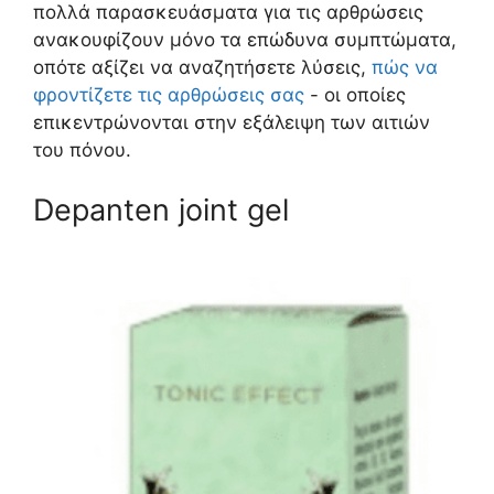
πολλά παρασκευάσματα για τις αρθρώσεις
ανακουφίζουν μόνο τα επώδυνα συμπτώματα,
οπότε αξίζει να αναζητήσετε λύσεις,
πώς να
φροντίζετε τις αρθρώσεις σας
- οι οποίες
επικεντρώνονται στην εξάλειψη των αιτιών
του πόνου.
Depanten joint gel