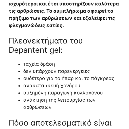
ισχυρότεροι και έτσι υποστηρίζουν καλύτερα
τις αρθρώσεις. Το συμπλήρωμα αφαιρεί το
πρήξιμο των αρθρώσεων και εξαλείφει τις
φλεγμονώδεις εστίες.
Πλεονεκτήματα του
Depantent gel:
ταχεία δράση
δεν υπάρχουν παρενέργειες
ουδέτερο για το ήπαρ και το πάγκρεας
ανακατασκευή χόνδρου
αυξημένη παραγωγή κολλαγόνου
ανάκτηση της λειτουργίας των
αρθρώσεων
Πόσο αποτελεσματικό είναι