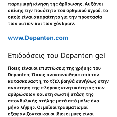
παραμικρή κίνηση της άρθρωσης. Αυξάνει
επίσης την ποσότητα του αρθρικού υγρού, το
οποίο είναι απαραίτητο για την προστασία
των οστών και των χόνδρων.
www.Depanten.com
Επιδράσεις του Depanten gel
Ποιες είναι οι επιπτώσεις της χρήσης του
Depanten; Όπως ανακοινώθηκε από τον
κατασκευαστή, το τζελ βοηθά συνήθως στην
ανάκτηση της πλήρους κινητικότητας των
αρθρώσεων και στη σωστή στάση της
σπονδυλικής στήλης μετά από μόλις ένα
μήνα λήψης. Οι μυϊκοί τραυματισμοί
εξαφανίζονται και οι ίδιοι οι μύες είναι