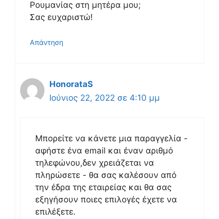
Ρουμανίας στη μητέρα μου;
Σας ευχαριστώ!
Απάντηση
HonorataS
Ιούνιος 22, 2022 σε 4:10 μμ
Μπορείτε να κάνετε μια παραγγελία -
αφήστε ένα email και έναν αριθμό
τηλεφώνου,δεν χρειάζεται να
πληρώσετε - θα σας καλέσουν από
την έδρα της εταιρείας και θα σας
εξηγήσουν ποιες επιλογές έχετε να
επιλέξετε.