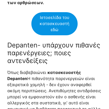
των αρθρώσεων.
Ιστοσελίδα του
κατασκευαστή
εδώ
Depanten- υπάρχουν πιθανές
παρενέργειες; ποιες
αντενδείξεις
Όπως διαβεβαιώνει
κατασκευαστής
Depanten
Η πιθανότητα παρενεργειών είναι
εξαιρετικά χαμηλή - δεν έχουν αναφερθεί
ακόμη περιπτώσεις. Ανεπιθύμητες αντιδράσεις
μπορεί να εμφανιστούν εάν ο ασθενής είναι
αλλεργικός στα συστατικά, γι' αυτό είναι