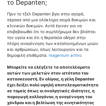
το Depanten;
Πριν το τζελ Depanten βγει στην αγορά,
πέρασε από μια ολόκληρη σειρά δοκιμών και
κλινικών δοκιμών. Αυτά έγιναν για να
επιβεβαιωθεί ότι το συμπλήρωμα δεν βλάπτει
την υγεία και ότι η θεραπεία οδηγεί στην
πλήρη αναγέννηση των καταπονημένων μυών
και αρθρώσεων, όπως λειτουργούν και τα
δημοφιλή επιθέματα.
magentum arthro
Μπορείτε να ελέγξετε τα αποτελέσματα
αυτών των μελετών στον ιστότοπο του
κατασκευαστή. Εν ολίγοις, η γέλη Depanten
έχει δείξει πολύ υψηλή αποτελεσματικότητα
σε τομείς όπως οι αναλγητικές ιδιότητες, η
παραγωγή κολλαγόνου, η αναγέννηση του
χόνδρου και η βελτίωση της κινητικότητας