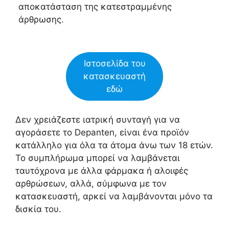
αποκατάσταση της κατεστραμμένης
άρθρωσης.
Ιστοσελίδα του
κατασκευαστή
εδώ
Δεν χρειάζεστε ιατρική συνταγή για να
αγοράσετε το Depanten, είναι ένα προϊόν
κατάλληλο για όλα τα άτομα άνω των 18 ετών.
Το συμπλήρωμα μπορεί να λαμβάνεται
ταυτόχρονα με άλλα φάρμακα ή αλοιφές
αρθρώσεων, αλλά, σύμφωνα με τον
κατασκευαστή, αρκεί να λαμβάνονται μόνο τα
δισκία του.