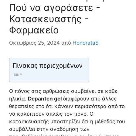
Πού να αγοράσετε -
Κατασκευαστής -
Φαρμακείο
Οκτώβριος 25, 2024
από
HonorataS
Πίνακας περιεχομένων
Ο πόνος στις αρθρώσεις συμβαίνει σε κάθε
ηλικία.
Depanten gel
διαφέρουν από άλλες
θεραπείες στο ότι κάνουν περισσότερα από το
να καλύπτουν απλώς τον πόνο. Ο
κατασκευαστής υποστηρίζει ότι η μέθοδός του
συμβάλλει στην αναδόμηση των