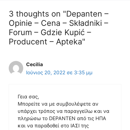
3 thoughts on "Depanten –
Opinie – Cena – Składniki –
Forum – Gdzie Kupić –
Producent – Apteka"
Cecilia
Ιούνιος 20, 2022 σε 3:35 μμ
Γεια σας,
Μπορείτε να με συμβουλέψετε αν
υπάρχει τρόπος να παραγγείλω και να
πληρώσω το DEPANTEN από τις ΗΠΑ
και να παραδοθεί στο ΙΑΣΙ της