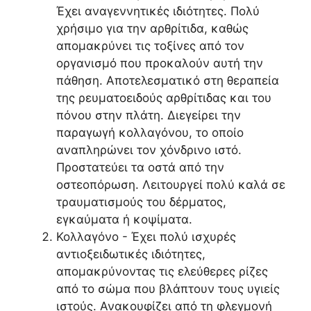
Έχει αναγεννητικές ιδιότητες. Πολύ
χρήσιμο για την αρθρίτιδα, καθώς
απομακρύνει τις τοξίνες από τον
οργανισμό που προκαλούν αυτή την
πάθηση. Αποτελεσματικό στη θεραπεία
της ρευματοειδούς αρθρίτιδας και του
πόνου στην πλάτη. Διεγείρει την
παραγωγή κολλαγόνου, το οποίο
αναπληρώνει τον χόνδρινο ιστό.
Προστατεύει τα οστά από την
οστεοπόρωση. Λειτουργεί πολύ καλά σε
τραυματισμούς του δέρματος,
εγκαύματα ή κοψίματα.
Κολλαγόνο - Έχει πολύ ισχυρές
αντιοξειδωτικές ιδιότητες,
απομακρύνοντας τις ελεύθερες ρίζες
από το σώμα που βλάπτουν τους υγιείς
ιστούς. Ανακουφίζει από τη φλεγμονή