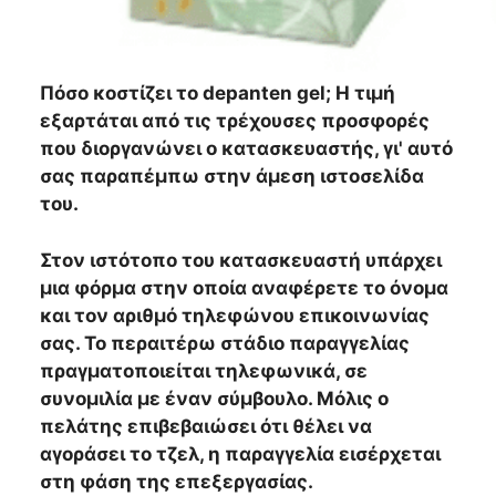
Πόσο κοστίζει το depanten gel; Η τιμή
εξαρτάται από τις τρέχουσες προσφορές
που διοργανώνει ο κατασκευαστής, γι' αυτό
σας παραπέμπω στην άμεση ιστοσελίδα
του.
Στον ιστότοπο του κατασκευαστή υπάρχει
μια φόρμα στην οποία αναφέρετε το όνομα
και τον αριθμό τηλεφώνου επικοινωνίας
σας. Το περαιτέρω στάδιο παραγγελίας
πραγματοποιείται τηλεφωνικά, σε
συνομιλία με έναν σύμβουλο. Μόλις ο
πελάτης επιβεβαιώσει ότι θέλει να
αγοράσει το τζελ, η παραγγελία εισέρχεται
στη φάση της επεξεργασίας.