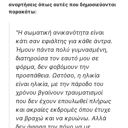
αναρτήσεις όπως αυτές που δημοσιεύονται
παρακάτω:
"Η σωματική ανικανότητα είναι
κάτι σαν εφιάλτης για κάθε άντρα.
Ήμουν πάντα πολύ γυμνασμένη,
διατηρούσα τον εαυτό μου σε
φόρμα, δεν φοβόμουν την
προσπάθεια. Ωστόσο, η ηλικία
είναι ηλικία, με την πάροδο του
χρόνου βγαίνουν τραυματισμοί
που δεν έχουν επουλωθεί πλήρως
και ακραίες εκδρομές όπου έτυχε
να βραχώ και να κρυώνω. Αλλά
δεν άφησα τον πόνο να με