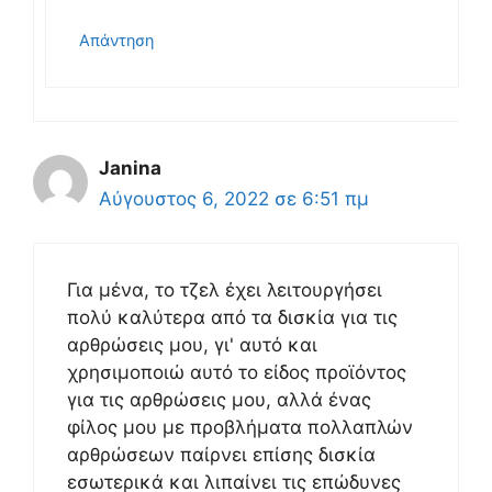
Απάντηση
Janina
Αύγουστος 6, 2022 σε 6:51 πμ
Για μένα, το τζελ έχει λειτουργήσει
πολύ καλύτερα από τα δισκία για τις
αρθρώσεις μου, γι' αυτό και
χρησιμοποιώ αυτό το είδος προϊόντος
για τις αρθρώσεις μου, αλλά ένας
φίλος μου με προβλήματα πολλαπλών
αρθρώσεων παίρνει επίσης δισκία
εσωτερικά και λιπαίνει τις επώδυνες