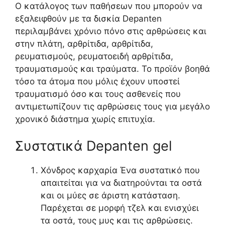
Ο κατάλογος των παθήσεων που μπορούν να
εξαλειφθούν με τα δισκία Depanten
περιλαμβάνει χρόνιο πόνο στις αρθρώσεις και
στην πλάτη, αρθρίτιδα, αρθρίτιδα,
ρευματισμούς, ρευματοειδή αρθρίτιδα,
τραυματισμούς και τραύματα. Το προϊόν βοηθά
τόσο τα άτομα που μόλις έχουν υποστεί
τραυματισμό όσο και τους ασθενείς που
αντιμετωπίζουν τις αρθρώσεις τους για μεγάλο
χρονικό διάστημα χωρίς επιτυχία.
Συστατικά Depanten gel
Χόνδρος καρχαρία Ένα συστατικό που
απαιτείται για να διατηρούνται τα οστά
και οι μύες σε άριστη κατάσταση.
Παρέχεται σε μορφή τζελ και ενισχύει
τα οστά, τους μυς και τις αρθρώσεις.