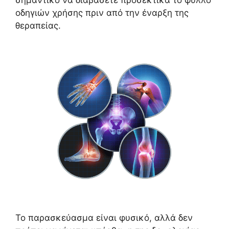
σημαντικό να διαβάσετε προσεκτικά το φύλλο
οδηγιών χρήσης πριν από την έναρξη της
θεραπείας.
Το παρασκεύασμα είναι φυσικό, αλλά δεν