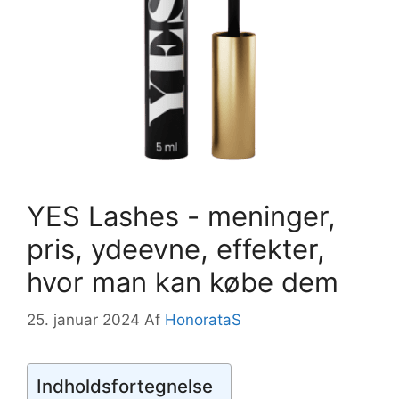
YES Lashes - meninger,
pris, ydeevne, effekter,
hvor man kan købe dem
25. januar 2024
Af
HonorataS
Indholdsfortegnelse