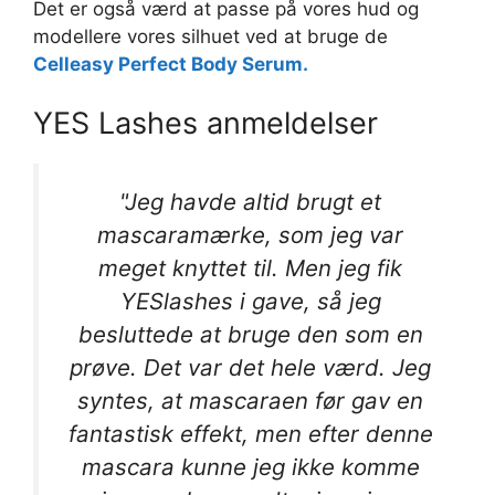
Det er også værd at passe på vores hud og
modellere vores silhuet ved at bruge de
Celleasy Perfect Body Serum.
YES Lashes anmeldelser
"Jeg havde altid brugt et
mascaramærke, som jeg var
meget knyttet til. Men jeg fik
YESlashes i gave, så jeg
besluttede at bruge den som en
prøve. Det var det hele værd. Jeg
syntes, at mascaraen før gav en
fantastisk effekt, men efter denne
mascara kunne jeg ikke komme