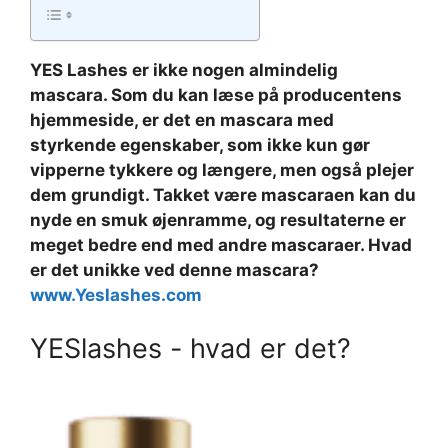
YES Lashes er ikke nogen almindelig
mascara. Som du kan læse på producentens
hjemmeside, er det en mascara med
styrkende egenskaber, som ikke kun gør
vipperne tykkere og længere, men også plejer
dem grundigt. Takket være mascaraen kan du
nyde en smuk øjenramme, og resultaterne er
meget bedre end med andre mascaraer. Hvad
er det unikke ved denne mascara?
www.Yeslashes.com
YESlashes - hvad er det?