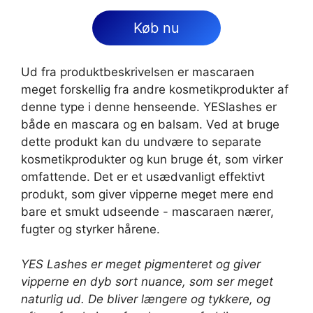
Køb nu
Ud fra produktbeskrivelsen er mascaraen
meget forskellig fra andre kosmetikprodukter af
denne type i denne henseende. YESlashes er
både en mascara og en balsam. Ved at bruge
dette produkt kan du undvære to separate
kosmetikprodukter og kun bruge ét, som virker
omfattende. Det er et usædvanligt effektivt
produkt, som giver vipperne meget mere end
bare et smukt udseende - mascaraen nærer,
fugter og styrker hårene.
YES Lashes er meget pigmenteret og giver
vipperne en dyb sort nuance, som ser meget
naturlig ud. De bliver længere og tykkere, og