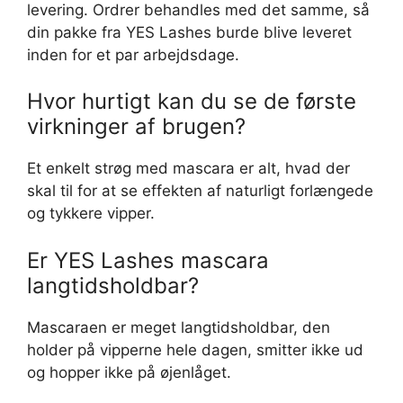
levering. Ordrer behandles med det samme, så
din pakke fra YES Lashes burde blive leveret
inden for et par arbejdsdage.
Hvor hurtigt kan du se de første
virkninger af brugen?
Et enkelt strøg med mascara er alt, hvad der
skal til for at se effekten af naturligt forlængede
og tykkere vipper.
Er YES Lashes mascara
langtidsholdbar?
Mascaraen er meget langtidsholdbar, den
holder på vipperne hele dagen, smitter ikke ud
og hopper ikke på øjenlåget.