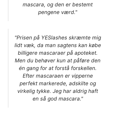
mascara, og den er bestemt
pengene værd."
"Prisen på YESlashes skræmte mig
lidt væk, da man sagtens kan købe
billigere mascaraer på apoteket.
Men du behøver kun at påføre den
én gang for at forstå forskellen.
Efter mascaraen er vipperne
perfekt markerede, adskilte og
virkelig tykke. Jeg har aldrig haft
en så god mascara."