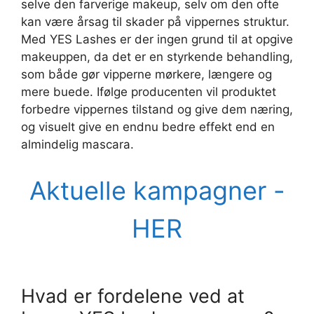
selve den farverige makeup, selv om den ofte
kan være årsag til skader på vippernes struktur.
Med YES Lashes er der ingen grund til at opgive
makeuppen, da det er en styrkende behandling,
som både gør vipperne mørkere, længere og
mere buede. Ifølge producenten vil produktet
forbedre vippernes tilstand og give dem næring,
og visuelt give en endnu bedre effekt end en
almindelig mascara.
Aktuelle kampagner -
HER
Hvad er fordelene ved at