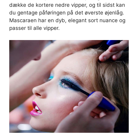
dække de kortere nedre vipper, og til sidst kan
du gentage påføringen på det øverste øjenlåg.
Mascaraen har en dyb, elegant sort nuance og
passer til alle vipper.