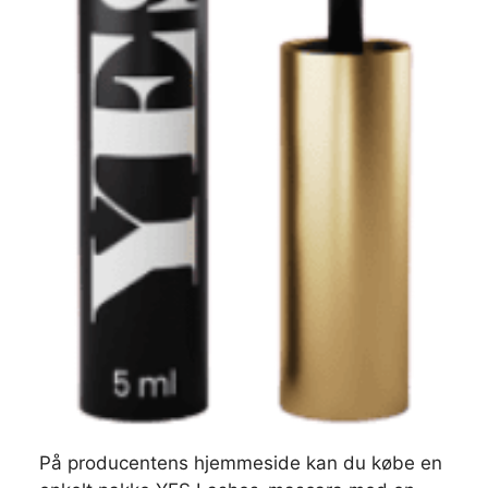
På producentens hjemmeside kan du købe en