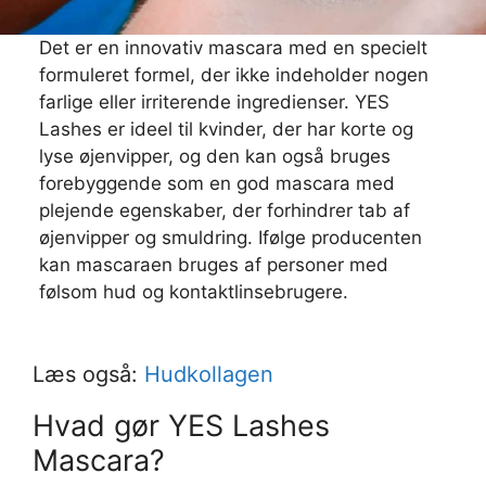
Det er en innovativ mascara med en specielt
formuleret formel, der ikke indeholder nogen
farlige eller irriterende ingredienser. YES
Lashes er ideel til kvinder, der har korte og
lyse øjenvipper, og den kan også bruges
forebyggende som en god mascara med
plejende egenskaber, der forhindrer tab af
øjenvipper og smuldring. Ifølge producenten
kan mascaraen bruges af personer med
følsom hud og kontaktlinsebrugere.
Læs også:
Hudkollagen
Hvad gør YES Lashes
Mascara?