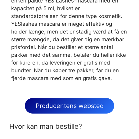
enkelt pakke YES Lashes-mascara med en
kapacitet på 5 ml, hvilket er
standardstørrelsen for denne type kosmetik.
YESlashes mascara er meget effektiv og
holder længe, men det er stadig værd at få en
større mængde, da det giver dig en mærkbar
prisfordel. Når du bestiller et større antal
pakker med det samme, betaler du heller ikke
for kureren, da leveringen er gratis med
bundter. Når du køber tre pakker, får du en
fjerde mascara med som en gratis gave.
Producentens websted
Hvor kan man bestille?