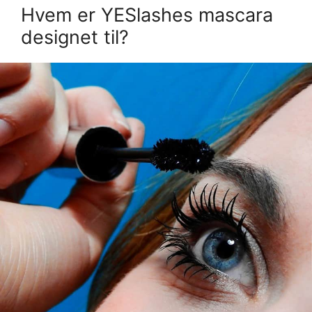
Hvem er YESlashes mascara
designet til?