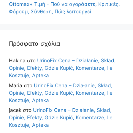
Ottomax+ Τιμή - Πού να αγοράσετε, Κριτικές,
Φόρουμ, Σύνθεση, Πώς λειτουργεί
Πρόσφατα σχόλια
Hakina
στο
UrinoFix Cena – Działanie, Skład,
Opinie, Efekty, Gdzie Kupić, Komentarze, Ile
Kosztuje, Apteka
Maria
στο
UrinoFix Cena – Działanie, Skład,
Opinie, Efekty, Gdzie Kupić, Komentarze, Ile
Kosztuje, Apteka
jacek
στο
UrinoFix Cena – Działanie, Skład,
Opinie, Efekty, Gdzie Kupić, Komentarze, Ile
Kosztuje, Apteka