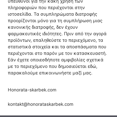
υπεύθυνοι για την κακή χρήση των
πληροφοριών που περιέχονται στην
ιστοσελίδα. Τα συμπληρώματα διατροφής
προορίζονται μόνο για τη συμπλήρωση μιας
κανονικής διατροφής, δεν έχουν
φαρμακευτικές ιδιότητες. Πριν από την αγορά
προϊόντων, επαληθεύστε το περιεχόμενο, τα
στατιστικά στοιχεία και τα αποσπάσματα που
περιέχονται στο παρόν με τον κατασκευαστή.
Εάν έχετε οποιεσδήποτε αμφιβολίες σχετικά
με το περιεχόμενο που δημοσιεύεται εδώ,
παρακαλούμε επικοινωνήστε μαζί μας.
Honorata-skarbek.com
kontakt@honorataskarbek.com