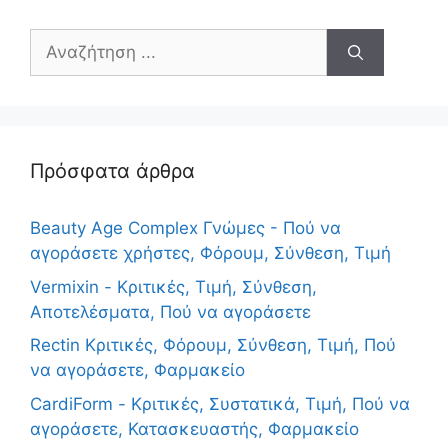
Αναζήτηση
για:
Πρόσφατα άρθρα
Beauty Age Сomplex Γνώμες - Πού να
αγοράσετε χρήστες, Φόρουμ, Σύνθεση, Τιμή
Vermixin - Κριτικές, Τιμή, Σύνθεση,
Αποτελέσματα, Πού να αγοράσετε
Rectin Κριτικές, Φόρουμ, Σύνθεση, Τιμή, Πού
να αγοράσετε, Φαρμακείο
CardiForm - Κριτικές, Συστατικά, Τιμή, Πού να
αγοράσετε, Κατασκευαστής, Φαρμακείο