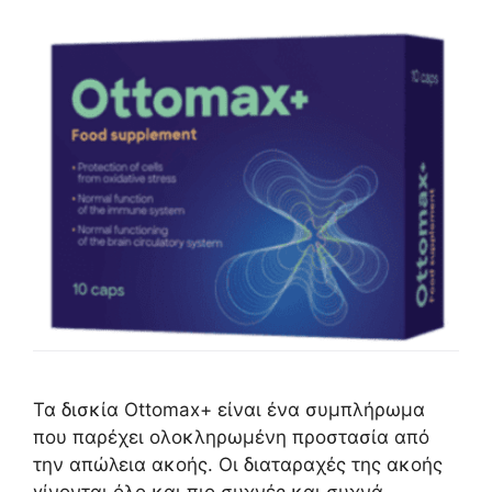
Τα δισκία Ottomax+ είναι ένα συμπλήρωμα
που παρέχει ολοκληρωμένη προστασία από
την απώλεια ακοής. Οι διαταραχές της ακοής