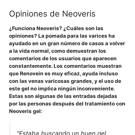
Opiniones de Neoveris
¿Funciona Neoveris? ¿Cuáles son las
opiniones? La pomada para las varices ha
ayudado en un gran número de casos a volver
a la vida normal, como demuestran los
comentarios de los usuarios que aparecen
constantemente. Los comentarios muestran
que Renovein es muy eficaz, ayuda incluso
con las venas varicosas grandes, y el uso de
este gel no implica ningún inconveniente.
Estas son algunas de las entradas dejadas
por las personas después del tratamiento con
Neoveris gel:
"Estaba buscando un buen gel