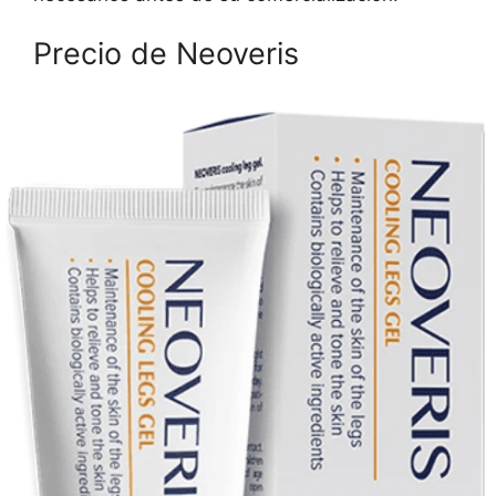
Precio de Neoveris