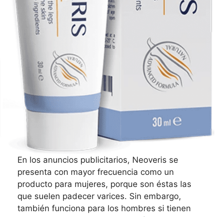
En los anuncios publicitarios, Neoveris se
presenta con mayor frecuencia como un
producto para mujeres, porque son éstas las
que suelen padecer varices. Sin embargo,
también funciona para los hombres si tienen