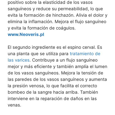
positivo sobre la elasticidad de los vasos
sanguíneos y reduce su permeabilidad, lo que
evita la formación de hinchazón. Alivia el dolor y
elimina la inflamación. Mejora el flujo sanguíneo
y evita la formación de coágulos.
www.Neoveris.pl
El segundo ingrediente es el espino cerval. Es
una planta que se utiliza para
tratamiento de
las varices
. Contribuye a un flujo sanguíneo
mejor y más eficiente y también amplía el lumen
de los vasos sanguíneos. Mejora la tensión de
las paredes de los vasos sanguíneos y aumenta
la presión venosa, lo que facilita el correcto
bombeo de la sangre hacia arriba. También
interviene en la reparación de daños en las
venas.