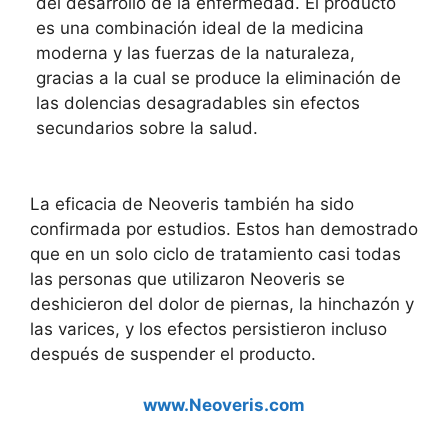
del desarrollo de la enfermedad. El producto
es una combinación ideal de la medicina
moderna y las fuerzas de la naturaleza,
gracias a la cual se produce la eliminación de
las dolencias desagradables sin efectos
secundarios sobre la salud.
La eficacia de Neoveris también ha sido
confirmada por estudios. Estos han demostrado
que en un solo ciclo de tratamiento casi todas
las personas que utilizaron Neoveris se
deshicieron del dolor de piernas, la hinchazón y
las varices, y los efectos persistieron incluso
después de suspender el producto.
www.Neoveris.com