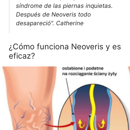
síndrome de las piernas inquietas.
Después de Neoveris todo
desapareció". Catherine
¿Cómo funciona Neoveris y es
eficaz?