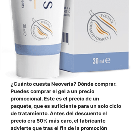
¿Cuánto cuesta Neoveris? Dónde comprar.
Puedes comprar el gel a un precio
promocional. Este es el precio de un
paquete, que es suficiente para un solo ciclo
de tratamiento. Antes del descuento el
precio era 50% más caro, el fabricante
advierte que tras el fin de la promoción