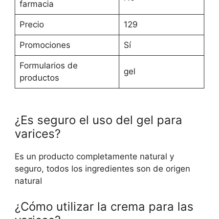
farmacia
Precio
129
Promociones
Sí
Formularios de
gel
productos
¿Es seguro el uso del gel para
varices?
Es un producto completamente natural y
seguro, todos los ingredientes son de origen
natural
¿Cómo utilizar la crema para las