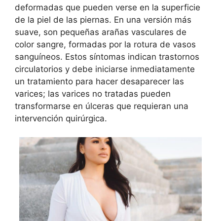
deformadas que pueden verse en la superficie
de la piel de las piernas. En una versión más
suave, son pequeñas arañas vasculares de
color sangre, formadas por la rotura de vasos
sanguíneos. Estos síntomas indican trastornos
circulatorios y debe iniciarse inmediatamente
un tratamiento para hacer desaparecer las
varices; las varices no tratadas pueden
transformarse en úlceras que requieran una
intervención quirúrgica.