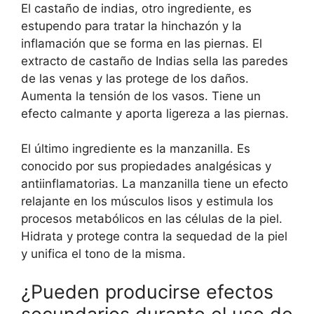
El castaño de indias, otro ingrediente, es
estupendo para tratar la hinchazón y la
inflamación que se forma en las piernas. El
extracto de castaño de Indias sella las paredes
de las venas y las protege de los daños.
Aumenta la tensión de los vasos. Tiene un
efecto calmante y aporta ligereza a las piernas.
El último ingrediente es la manzanilla. Es
conocido por sus propiedades analgésicas y
antiinflamatorias. La manzanilla tiene un efecto
relajante en los músculos lisos y estimula los
procesos metabólicos en las células de la piel.
Hidrata y protege contra la sequedad de la piel
y unifica el tono de la misma.
¿Pueden producirse efectos