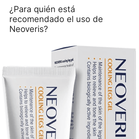
¿Para quién está
recomendado el uso de
Neoveris?