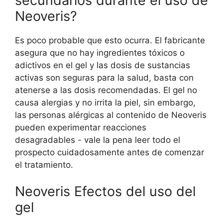
secundarios durante el uso de
Neoveris?
Es poco probable que esto ocurra. El fabricante
asegura que no hay ingredientes tóxicos o
adictivos en el gel y las dosis de sustancias
activas son seguras para la salud, basta con
atenerse a las dosis recomendadas. El gel no
causa alergias y no irrita la piel, sin embargo,
las personas alérgicas al contenido de Neoveris
pueden experimentar reacciones
desagradables - vale la pena leer todo el
prospecto cuidadosamente antes de comenzar
el tratamiento.
Neoveris Efectos del uso del
gel