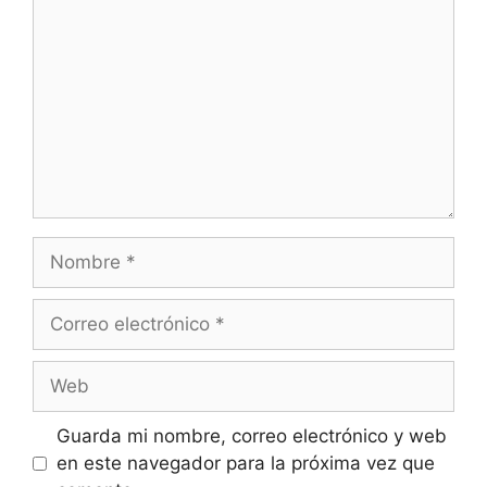
Nombre
Correo
electrónico
Web
Guarda mi nombre, correo electrónico y web
en este navegador para la próxima vez que