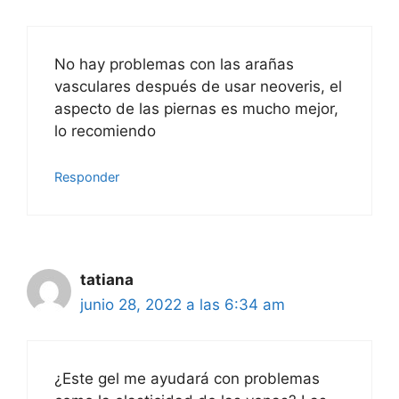
No hay problemas con las arañas
vasculares después de usar neoveris, el
aspecto de las piernas es mucho mejor,
lo recomiendo
Responder
tatiana
junio 28, 2022 a las 6:34 am
¿Este gel me ayudará con problemas