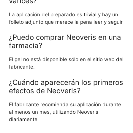
varices?
La aplicación del preparado es trivial y hay un
folleto adjunto que merece la pena leer y seguir
¿Puedo comprar Neoveris en una
farmacia?
El gel no está disponible sólo en el sitio web del
fabricante.
¿Cuándo aparecerán los primeros
efectos de Neoveris?
El fabricante recomienda su aplicación durante
al menos un mes, utilizando Neoveris
diariamente