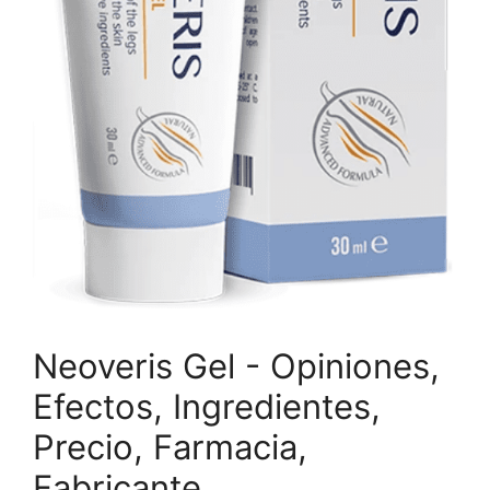
Neoveris Gel - Opiniones,
Efectos, Ingredientes,
Precio, Farmacia,
Fabricante