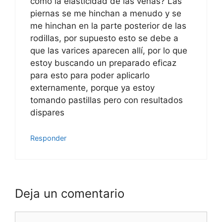
como la elasticidad de las venas? Las
piernas se me hinchan a menudo y se
me hinchan en la parte posterior de las
rodillas, por supuesto esto se debe a
que las varices aparecen allí, por lo que
estoy buscando un preparado eficaz
para esto para poder aplicarlo
externamente, porque ya estoy
tomando pastillas pero con resultados
dispares
Responder
Deja un comentario
Comentario