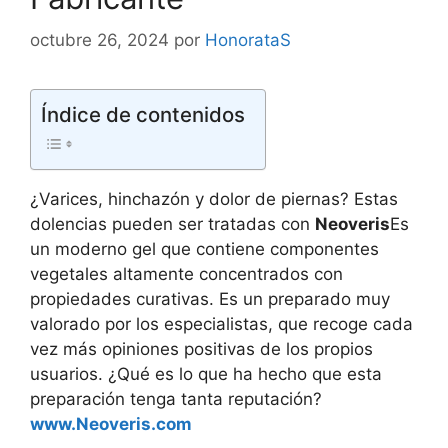
octubre 26, 2024
por
HonorataS
Índice de contenidos
¿Varices, hinchazón y dolor de piernas? Estas
dolencias pueden ser tratadas con
Neoveris
Es
un moderno gel que contiene componentes
vegetales altamente concentrados con
propiedades curativas. Es un preparado muy
valorado por los especialistas, que recoge cada
vez más opiniones positivas de los propios
usuarios. ¿Qué es lo que ha hecho que esta
preparación tenga tanta reputación?
www.Neoveris.com