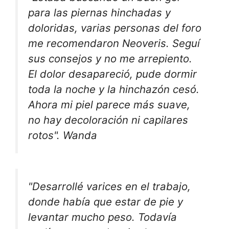
para las piernas hinchadas y
doloridas, varias personas del foro
me recomendaron Neoveris. Seguí
sus consejos y no me arrepiento.
El dolor desapareció, pude dormir
toda la noche y la hinchazón cesó.
Ahora mi piel parece más suave,
no hay decoloración ni capilares
rotos". Wanda
"Desarrollé varices en el trabajo,
donde había que estar de pie y
levantar mucho peso. Todavía