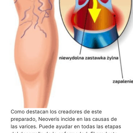
Como destacan los creadores de este
preparado, Neoveris incide en las causas de
las varices. Puede ayudar en todas las etapas