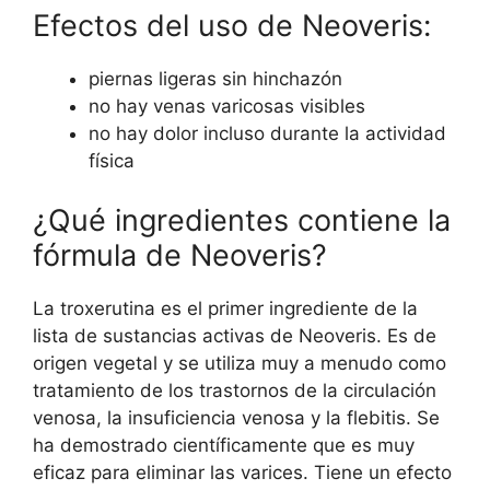
Efectos del uso de Neoveris:
piernas ligeras sin hinchazón
no hay venas varicosas visibles
no hay dolor incluso durante la actividad
física
¿Qué ingredientes contiene la
fórmula de Neoveris?
La troxerutina es el primer ingrediente de la
lista de sustancias activas de Neoveris. Es de
origen vegetal y se utiliza muy a menudo como
tratamiento de los trastornos de la circulación
venosa, la insuficiencia venosa y la flebitis. Se
ha demostrado científicamente que es muy
eficaz para eliminar las varices. Tiene un efecto