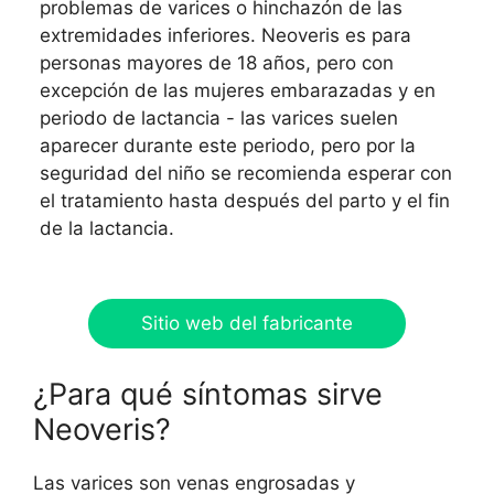
problemas de varices o hinchazón de las
extremidades inferiores. Neoveris es para
personas mayores de 18 años, pero con
excepción de las mujeres embarazadas y en
periodo de lactancia - las varices suelen
aparecer durante este periodo, pero por la
seguridad del niño se recomienda esperar con
el tratamiento hasta después del parto y el fin
de la lactancia.
Sitio web del fabricante
¿Para qué síntomas sirve
Neoveris?
Las varices son venas engrosadas y