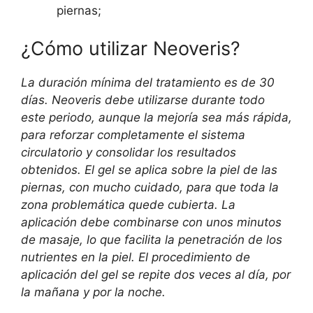
piernas;
¿Cómo utilizar Neoveris?
La duración mínima del tratamiento es de 30
días. Neoveris debe utilizarse durante todo
este periodo, aunque la mejoría sea más rápida,
para reforzar completamente el sistema
circulatorio y consolidar los resultados
obtenidos. El gel se aplica sobre la piel de las
piernas, con mucho cuidado, para que toda la
zona problemática quede cubierta. La
aplicación debe combinarse con unos minutos
de masaje, lo que facilita la penetración de los
nutrientes en la piel. El procedimiento de
aplicación del gel se repite dos veces al día, por
la mañana y por la noche.