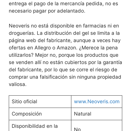
entrega el pago de la mercancía pedida, no es
necesario pagar por adelantado.
Neoveris no está disponible en farmacias ni en
droguerías. La distribución del gel se limita a la
página web del fabricante, aunque a veces hay
ofertas en Allegro o Amazon. ¿Merece la pena
utilizarlos? Mejor no, porque los productos que
se venden allí no están cubiertos por la garantía
del fabricante, por lo que se corre el riesgo de
comprar una falsificación sin ninguna propiedad
valiosa.
Sitio oficial
www.Neoveris.com
Composición
Natural
Disponibilidad en la
No