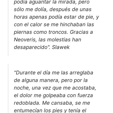
podía aguantar la mirada, pero
sólo me dolía, después de unas
horas apenas podía estar de pie, y
con el calor se me hinchaban las
piernas como troncos. Gracias a
Neoveris, las molestias han
desaparecido". Slawek
"Durante el día me las arreglaba
de alguna manera, pero por la
noche, una vez que me acostaba,
el dolor me golpeaba con fuerza
redoblada. Me cansaba, se me
entumecían los pies y tenía el