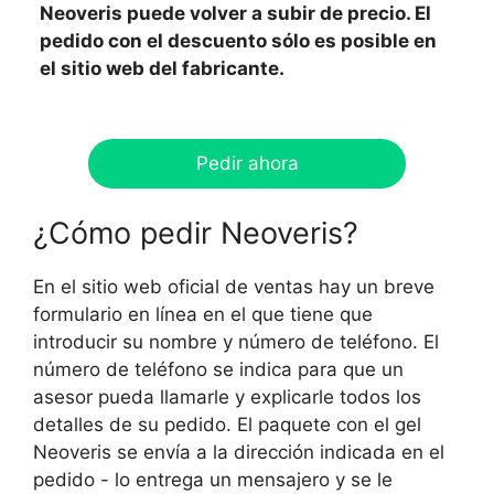
Neoveris puede volver a subir de precio. El
pedido con el descuento sólo es posible en
el sitio web del fabricante.
Pedir ahora
¿Cómo pedir Neoveris?
En el sitio web oficial de ventas hay un breve
formulario en línea en el que tiene que
introducir su nombre y número de teléfono. El
número de teléfono se indica para que un
asesor pueda llamarle y explicarle todos los
detalles de su pedido. El paquete con el gel
Neoveris se envía a la dirección indicada en el
pedido - lo entrega un mensajero y se le