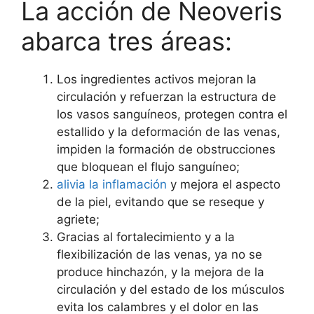
La acción de Neoveris
abarca tres áreas:
Los ingredientes activos mejoran la
circulación y refuerzan la estructura de
los vasos sanguíneos, protegen contra el
estallido y la deformación de las venas,
impiden la formación de obstrucciones
que bloquean el flujo sanguíneo;
alivia la inflamación
y mejora el aspecto
de la piel, evitando que se reseque y
agriete;
Gracias al fortalecimiento y a la
flexibilización de las venas, ya no se
produce hinchazón, y la mejora de la
circulación y del estado de los músculos
evita los calambres y el dolor en las