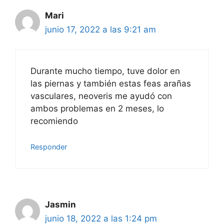
Mari
junio 17, 2022 a las 9:21 am
Durante mucho tiempo, tuve dolor en
las piernas y también estas feas arañas
vasculares, neoveris me ayudó con
ambos problemas en 2 meses, lo
recomiendo
Responder
Jasmin
junio 18, 2022 a las 1:24 pm