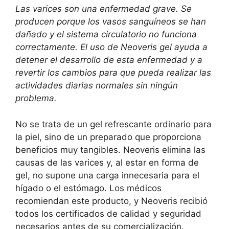
Las varices son una enfermedad grave. Se
producen porque los vasos sanguíneos se han
dañado y el sistema circulatorio no funciona
correctamente. El uso de Neoveris gel ayuda a
detener el desarrollo de esta enfermedad y a
revertir los cambios para que pueda realizar las
actividades diarias normales sin ningún
problema.
No se trata de un gel refrescante ordinario para
la piel, sino de un preparado que proporciona
beneficios muy tangibles. Neoveris elimina las
causas de las varices y, al estar en forma de
gel, no supone una carga innecesaria para el
hígado o el estómago. Los médicos
recomiendan este producto, y Neoveris recibió
todos los certificados de calidad y seguridad
necesarios antes de su comercialización.