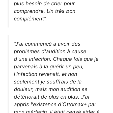
plus besoin de crier pour
comprendre. Un très bon
complément".
"J'ai commencé à avoir des
problèmes d'audition à cause
d'une infection. Chaque fois que je
parvenais à la guérir un peu,
l'infection revenait, et non
seulement je souffrais de la
douleur, mais mon audition se
détériorait de plus en plus. J'ai
appris l'existence d'Ottomax+ par
mon médecin. Il était censé aider à