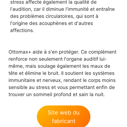
stress affecte également la qualité de
l'audition, car il diminue l'immunité et entraîne
des problèmes circulatoires, qui sont à
l'origine des acouphènes et d'autres
affections.
Ottomax+ aide à s'en protéger. Ce complément
renforce non seulement l'organe auditif lui-
même, mais soulage également les maux de
tête et élimine le bruit. Il soutient les systèmes
immunitaire et nerveux, rendant le corps moins
sensible au stress et vous permettant enfin de
trouver un sommeil profond et sain la nuit.
Site web du
fabricant