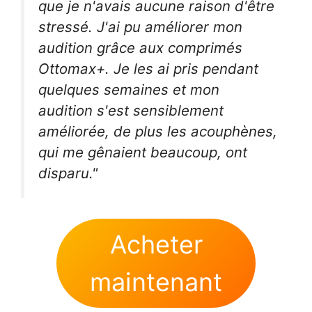
que je n'avais aucune raison d'être
stressé. J'ai pu améliorer mon
audition grâce aux comprimés
Ottomax+. Je les ai pris pendant
quelques semaines et mon
audition s'est sensiblement
améliorée, de plus les acouphènes,
qui me gênaient beaucoup, ont
disparu."
Acheter
maintenant