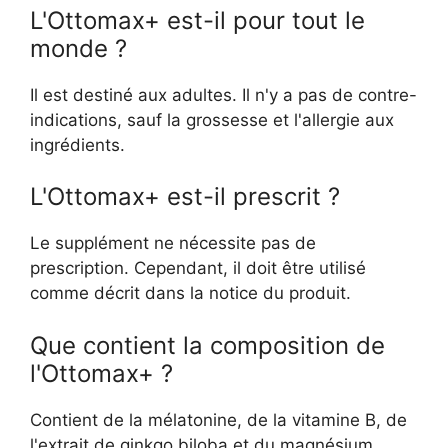
L'Ottomax+ est-il pour tout le
monde ?
Il est destiné aux adultes. Il n'y a pas de contre-
indications, sauf la grossesse et l'allergie aux
ingrédients.
L'Ottomax+ est-il prescrit ?
Le supplément ne nécessite pas de
prescription. Cependant, il doit être utilisé
comme décrit dans la notice du produit.
Que contient la composition de
l'Ottomax+ ?
Contient de la mélatonine, de la vitamine B, de
l'extrait de ginkgo biloba et du magnésium.