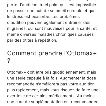
perte d'audition, à tel point qu'il est impossible
de passer une nuit de sommeil normale et que
le stress est exacerbé. Les problèmes
d'audition peuvent également entraîner des
migraines, qui sont mauvaises pour la santé, et
même diverses maladies chroniques causées
par des otites à répétition.
Comment prendre l'Ottomax+
?
Ottomax+ doit être pris quotidiennement, mais
une seule capsule à la fois. Augmenter la dose
recommandée n'améliorera pas votre audition
plus rapidement, mais vous risquez de faire une
overdose de certains médicaments. Au moins
une cure de supplémentation est recommandée