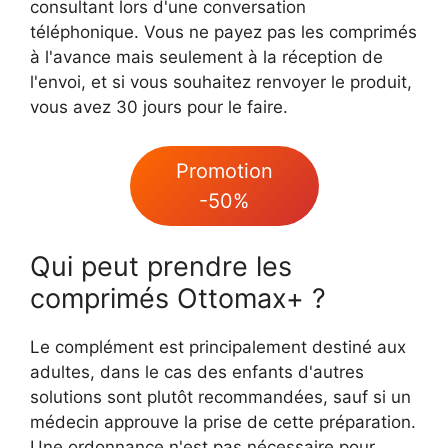
consultant lors d'une conversation
téléphonique. Vous ne payez pas les comprimés
à l'avance mais seulement à la réception de
l'envoi, et si vous souhaitez renvoyer le produit,
vous avez 30 jours pour le faire.
Promotion
-50%
Qui peut prendre les
comprimés Ottomax+ ?
Le complément est principalement destiné aux
adultes, dans le cas des enfants d'autres
solutions sont plutôt recommandées, sauf si un
médecin approuve la prise de cette préparation.
Une ordonnance n'est pas nécessaire pour