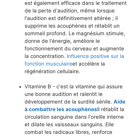
est également efficace dans le traitement
de la perte d'audition, même lorsque
l'audition est définitivement altérée ; il
supprime les acouphènes et rétablit un
sommeil profond. Le magnésium stimule,
donne de l'énergie, améliore le
fonctionnement du cerveau et augmente
la concentration.
Influence positive sur la
fonction musculaire
et accélère la
régénération cellulaire.
Vitamine B - c'est la vitamine qui assure
une bonne audition et ralentit le
développement de la surdité sénile.
Aide
à combattre les acouphènes
Il rétablit la
circulation sanguine dans l'oreille interne
et dilate les vaisseaux sanguins. Elle
combat les radicaux libres, renforce