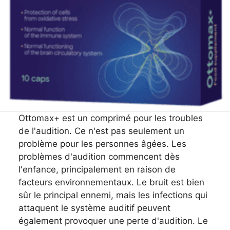
Ottomax+ est un comprimé pour les troubles
de l'audition. Ce n'est pas seulement un
problème pour les personnes âgées. Les
problèmes d'audition commencent dès
l'enfance, principalement en raison de
facteurs environnementaux. Le bruit est bien
sûr le principal ennemi, mais les infections qui
attaquent le système auditif peuvent
également provoquer une perte d'audition. Le