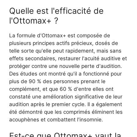
Quelle est l'efficacité de
l'Ottomax+ ?
La formule d'Ottomax+ est composée de
plusieurs principes actifs précieux, dosés de
telle sorte qu'elle peut rapidement, mais sans
effets secondaires, restaurer l'acuité auditive et
protéger contre une nouvelle perte d'audition.
Des études ont montré qu'il a fonctionné pour
plus de 90 % des personnes prenant le
complément, et que 60 % d'entre elles ont
constaté une amélioration significative de leur
audition après le premier cycle. Il a également
été démontré que les comprimés éliminent les
acouphènes et combattent l'insomnie.
Est-ce que Ottomax+ vaut la