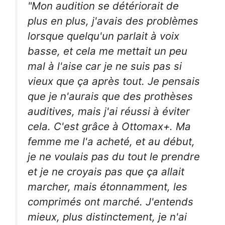
"Mon audition se détériorait de
plus en plus, j'avais des problèmes
lorsque quelqu'un parlait à voix
basse, et cela me mettait un peu
mal à l'aise car je ne suis pas si
vieux que ça après tout. Je pensais
que je n'aurais que des prothèses
auditives, mais j'ai réussi à éviter
cela. C'est grâce à Ottomax+. Ma
femme me l'a acheté, et au début,
je ne voulais pas du tout le prendre
et je ne croyais pas que ça allait
marcher, mais étonnamment, les
comprimés ont marché. J'entends
mieux, plus distinctement, je n'ai