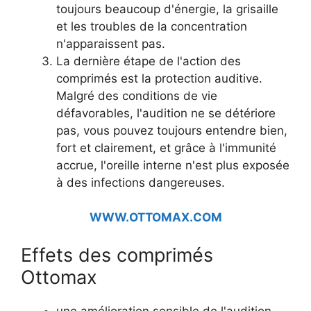
toujours beaucoup d'énergie, la grisaille
et les troubles de la concentration
n'apparaissent pas.
La dernière étape de l'action des
comprimés est la protection auditive.
Malgré des conditions de vie
défavorables, l'audition ne se détériore
pas, vous pouvez toujours entendre bien,
fort et clairement, et grâce à l'immunité
accrue, l'oreille interne n'est plus exposée
à des infections dangereuses.
WWW.OTTOMAX.COM
Effets des comprimés
Ottomax
une amélioration sensible de l'audition