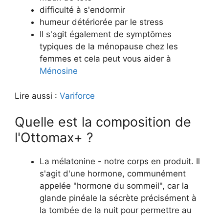
difficulté à s'endormir
humeur détériorée par le stress
Il s'agit également de symptômes
typiques de la ménopause chez les
femmes et cela peut vous aider à
Ménosine
Lire aussi :
Variforce
Quelle est la composition de
l'Ottomax+ ?
La mélatonine - notre corps en produit. Il
s'agit d'une hormone, communément
appelée "hormone du sommeil", car la
glande pinéale la sécrète précisément à
la tombée de la nuit pour permettre au