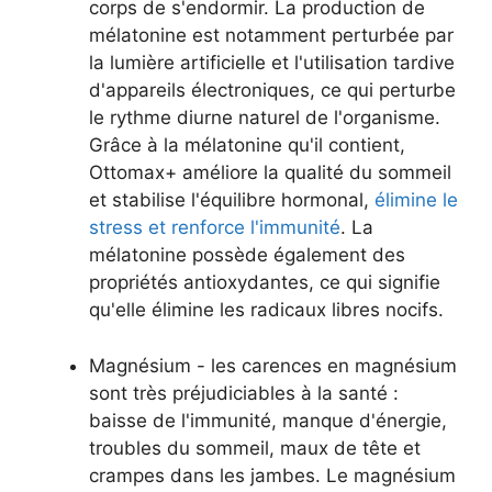
corps de s'endormir. La production de
mélatonine est notamment perturbée par
la lumière artificielle et l'utilisation tardive
d'appareils électroniques, ce qui perturbe
le rythme diurne naturel de l'organisme.
Grâce à la mélatonine qu'il contient,
Ottomax+ améliore la qualité du sommeil
et stabilise l'équilibre hormonal,
élimine le
stress et renforce l'immunité
. La
mélatonine possède également des
propriétés antioxydantes, ce qui signifie
qu'elle élimine les radicaux libres nocifs.
Magnésium - les carences en magnésium
sont très préjudiciables à la santé :
baisse de l'immunité, manque d'énergie,
troubles du sommeil, maux de tête et
crampes dans les jambes. Le magnésium