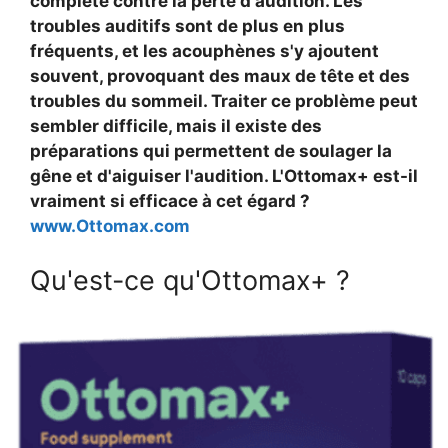
complète contre la perte d'audition. Les
troubles auditifs sont de plus en plus
fréquents, et les acouphènes s'y ajoutent
souvent, provoquant des maux de tête et des
troubles du sommeil. Traiter ce problème peut
sembler difficile, mais il existe des
préparations qui permettent de soulager la
gêne et d'aiguiser l'audition. L'Ottomax+ est-il
vraiment si efficace à cet égard ?
www.Ottomax.com
Qu'est-ce qu'Ottomax+ ?