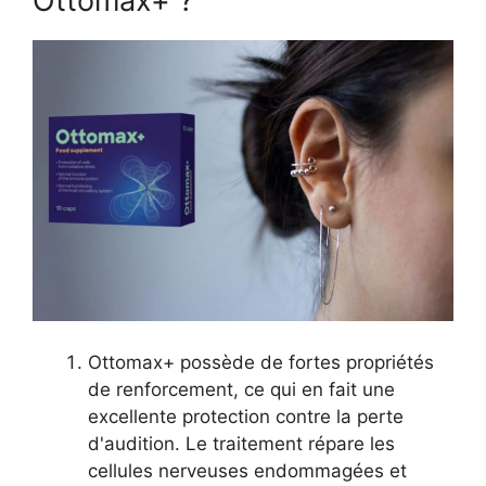
Ottomax+ ?
Ottomax+ possède de fortes propriétés
de renforcement, ce qui en fait une
excellente protection contre la perte
d'audition. Le traitement répare les
cellules nerveuses endommagées et