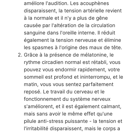
améliore l'audition. Les acouphènes
disparaissent, la tension artérielle revient
à la normale et il n'y a plus de gêne
causée par l'altération de la circulation
sanguine dans l'oreille interne. Il réduit
également la tension nerveuse et élimine
les spasmes à l'origine des maux de tête.
Grâce à la présence de mélatonine, le
rythme circadien normal est rétabli, vous
pouvez vous endormir rapidement, votre
sommeil est profond et ininterrompu, et le
matin, vous vous sentez parfaitement
reposé. Le travail du cerveau et le
fonctionnement du système nerveux
s'améliorent, et il est également calmant,
mais sans avoir le même effet qu'une
pilule anti-stress puissante - la tension et
l'irritabilité disparaissent, mais le corps a