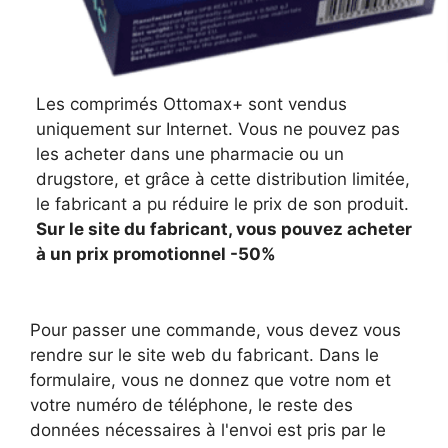
Les comprimés Ottomax+ sont vendus
uniquement sur Internet. Vous ne pouvez pas
les acheter dans une pharmacie ou un
drugstore, et grâce à cette distribution limitée,
le fabricant a pu réduire le prix de son produit.
Sur le site du fabricant, vous pouvez acheter
à un prix promotionnel -50%
Pour passer une commande, vous devez vous
rendre sur le site web du fabricant. Dans le
formulaire, vous ne donnez que votre nom et
votre numéro de téléphone, le reste des
données nécessaires à l'envoi est pris par le