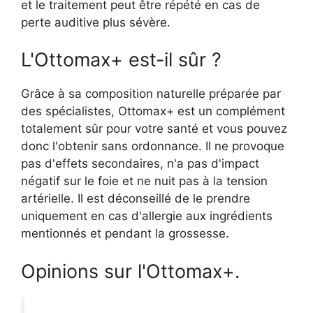
et le traitement peut être répété en cas de
perte auditive plus sévère.
L'Ottomax+ est-il sûr ?
Grâce à sa composition naturelle préparée par
des spécialistes, Ottomax+ est un complément
totalement sûr pour votre santé et vous pouvez
donc l'obtenir sans ordonnance. Il ne provoque
pas d'effets secondaires, n'a pas d'impact
négatif sur le foie et ne nuit pas à la tension
artérielle. Il est déconseillé de le prendre
uniquement en cas d'allergie aux ingrédients
mentionnés et pendant la grossesse.
Opinions sur l'Ottomax+.