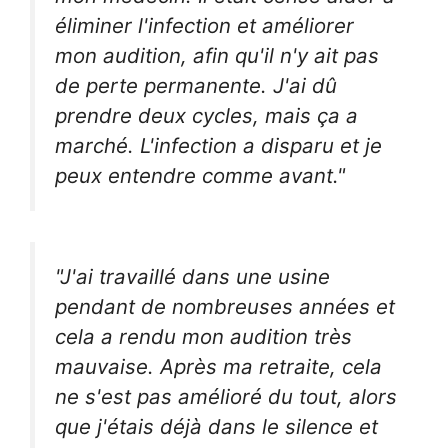
éliminer l'infection et améliorer
mon audition, afin qu'il n'y ait pas
de perte permanente. J'ai dû
prendre deux cycles, mais ça a
marché. L'infection a disparu et je
peux entendre comme avant."
"J'ai travaillé dans une usine
pendant de nombreuses années et
cela a rendu mon audition très
mauvaise. Après ma retraite, cela
ne s'est pas amélioré du tout, alors
que j'étais déjà dans le silence et