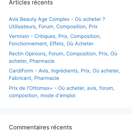
Articles récents
Avis Beauty Age Сomplex - Où acheter ?
Utilisateurs, Forum, Composition, Prix
Vermixin - Critiques, Prix, Composition,
Fonctionnement, Effets, Où Acheter
Rectin Opinions, Forum, Composition, Prix, Où
acheter, Pharmacie
CardiForm - Avis, Ingrédients, Prix, Où acheter,
Fabricant, Pharmacie
Prix de l'Ottomax+ - Où acheter, avis, forum,
composition, mode d'emploi
Commentaires récents