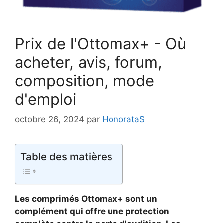
Prix de l'Ottomax+ - Où
acheter, avis, forum,
composition, mode
d'emploi
octobre 26, 2024
par
HonorataS
Table des matières
Les comprimés Ottomax+ sont un
complément qui offre une protection