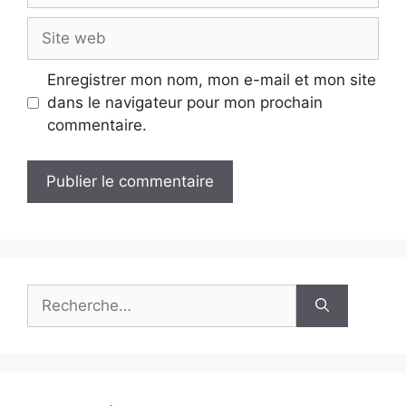
Site
web
Enregistrer mon nom, mon e-mail et mon site
dans le navigateur pour mon prochain
commentaire.
Rechercher :