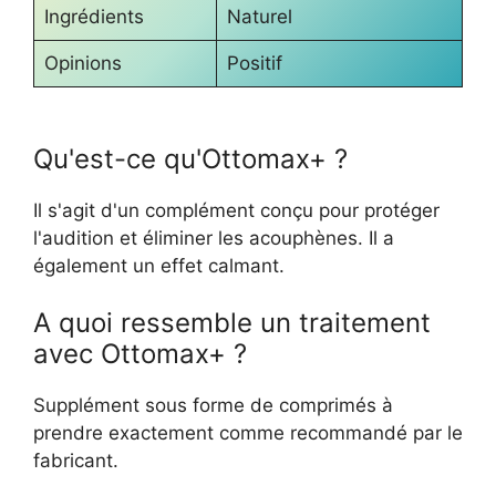
Ingrédients
Naturel
Opinions
Positif
Qu'est-ce qu'Ottomax+ ?
Il s'agit d'un complément conçu pour protéger
l'audition et éliminer les acouphènes. Il a
également un effet calmant.
A quoi ressemble un traitement
avec Ottomax+ ?
Supplément sous forme de comprimés à
prendre exactement comme recommandé par le
fabricant.