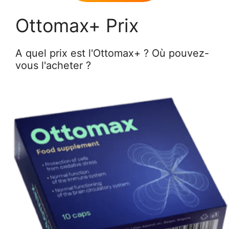
Ottomax+ Prix
A quel prix est l'Ottomax+ ? Où pouvez-
vous l'acheter ?