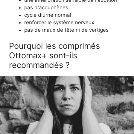
pas d'acouphènes
cycle diurne normal
renforcer le système nerveux
pas de maux de tête ni de vertiges
Pourquoi les comprimés
Ottomax+ sont-ils
recommandés ?