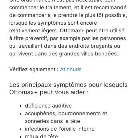
commencer le traitement, et il est recommandé
de commencer à le prendre le plus tôt possible,
lorsque les symptômes sont encore
relativement légers. Ottomax+ peut être utilisé
à titre préventif, par exemple par les personnes
qui travaillent dans des endroits bruyants ou
qui vivent dans des grandes villes bondées.
Vérifiez également :
Atinnuris
Les principaux symptômes pour lesquels
Ottomax+ peut vous aider :
déficience auditive
acouphènes, bourdonnements et
sonneries dans la tête
infections de l'oreille interne
maux de tête