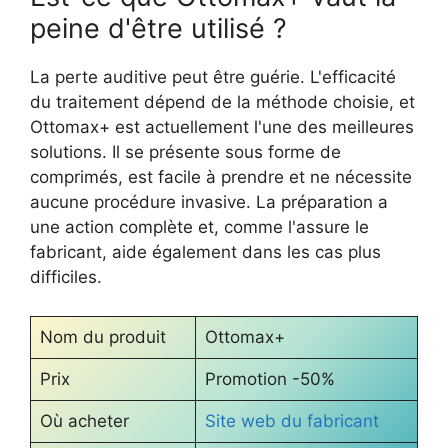
peine d'être utilisé ?
La perte auditive peut être guérie. L'efficacité
du traitement dépend de la méthode choisie, et
Ottomax+ est actuellement l'une des meilleures
solutions. Il se présente sous forme de
comprimés, est facile à prendre et ne nécessite
aucune procédure invasive. La préparation a
une action complète et, comme l'assure le
fabricant, aide également dans les cas plus
difficiles.
Nom du produit
Ottomax+
Prix
Promotion -50%
Où acheter
Site web du fabricant