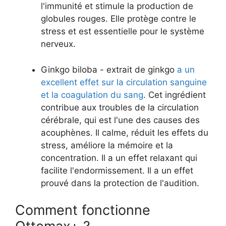
l'immunité et stimule la production de
globules rouges. Elle protège contre le
stress et est essentielle pour le système
nerveux.
Ginkgo biloba - extrait de ginkgo
a un
excellent effet sur la circulation sanguine
et la coagulation du sang
. Cet ingrédient
contribue aux troubles de la circulation
cérébrale, qui est l'une des causes des
acouphènes. Il calme, réduit les effets du
stress, améliore la mémoire et la
concentration. Il a un effet relaxant qui
facilite l'endormissement. Il a un effet
prouvé dans la protection de l'audition.
Comment fonctionne