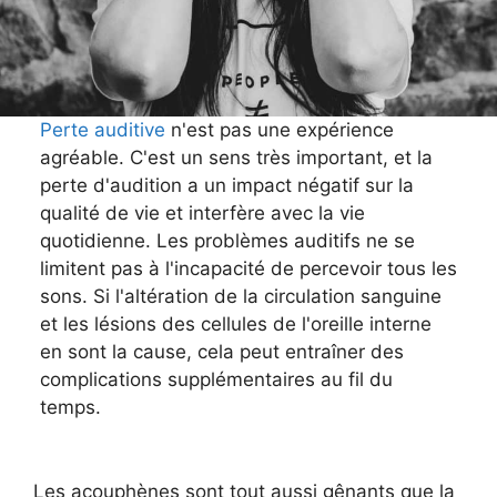
Perte auditive
n'est pas une expérience
agréable. C'est un sens très important, et la
perte d'audition a un impact négatif sur la
qualité de vie et interfère avec la vie
quotidienne. Les problèmes auditifs ne se
limitent pas à l'incapacité de percevoir tous les
sons. Si l'altération de la circulation sanguine
et les lésions des cellules de l'oreille interne
en sont la cause, cela peut entraîner des
complications supplémentaires au fil du
temps.
Les acouphènes sont tout aussi gênants que la