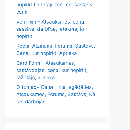
nopirkt Lietotāji, forums, sastāvs,
cena
Vermixin - Atsauksmes, cena,
sastāvs, darbība, ietekme, kur
nopirkt
Rectin Atzinumi, Forums, Sastāvs,
Cena, Kur nopirkt, Aptieka
CardiForm - Atsauksmes,
sastāvdaļas, cena, kur nopirkt,
ražotājs, aptieka
Ottomax+ Cena - Kur iegādāties,
Atsauksmes, Forums, Sastāvs, Kā
tas darbojas