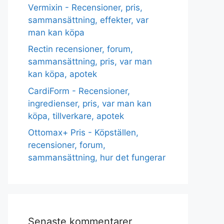
Vermixin - Recensioner, pris,
sammansättning, effekter, var
man kan köpa
Rectin recensioner, forum,
sammansättning, pris, var man
kan köpa, apotek
CardiForm - Recensioner,
ingredienser, pris, var man kan
köpa, tillverkare, apotek
Ottomax+ Pris - Köpställen,
recensioner, forum,
sammansättning, hur det fungerar
Senaste kommentarer