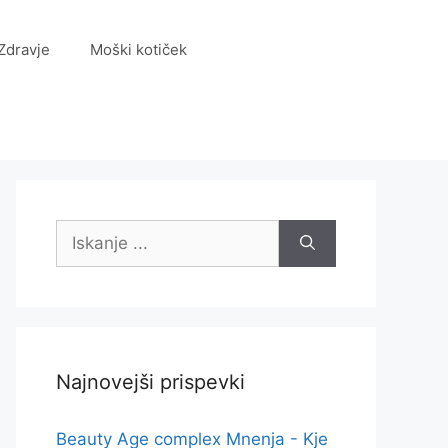
Zdravje
Moški kotiček
Iskanje:
Najnovejši prispevki
Beauty Age complex Mnenja - Kje