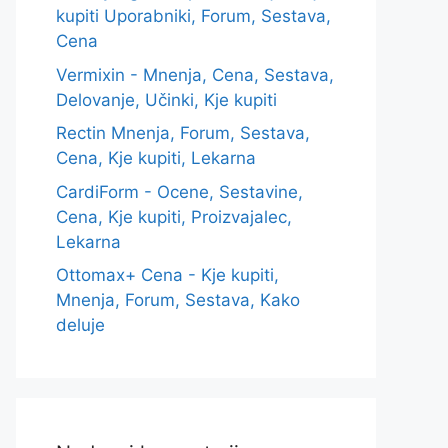
kupiti Uporabniki, Forum, Sestava,
Cena
Vermixin - Mnenja, Cena, Sestava,
Delovanje, Učinki, Kje kupiti
Rectin Mnenja, Forum, Sestava,
Cena, Kje kupiti, Lekarna
CardiForm - Ocene, Sestavine,
Cena, Kje kupiti, Proizvajalec,
Lekarna
Ottomax+ Cena - Kje kupiti,
Mnenja, Forum, Sestava, Kako
deluje