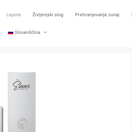
Lepota
Življenjski slog
Prehranjevanje zunaj
Slovenščina